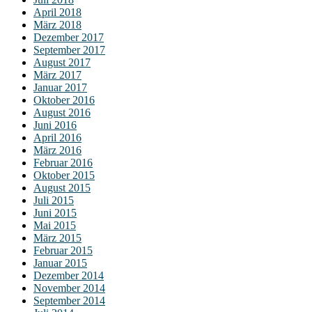
April 2018
März 2018
Dezember 2017
September 2017
August 2017
März 2017
Januar 2017
Oktober 2016
August 2016
Juni 2016
April 2016
März 2016
Februar 2016
Oktober 2015
August 2015
Juli 2015
Juni 2015
Mai 2015
März 2015
Februar 2015
Januar 2015
Dezember 2014
November 2014
September 2014