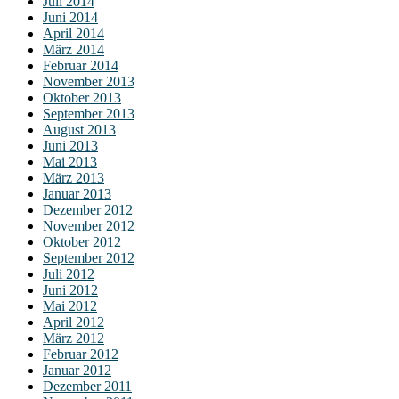
Juli 2014
Juni 2014
April 2014
März 2014
Februar 2014
November 2013
Oktober 2013
September 2013
August 2013
Juni 2013
Mai 2013
März 2013
Januar 2013
Dezember 2012
November 2012
Oktober 2012
September 2012
Juli 2012
Juni 2012
Mai 2012
April 2012
März 2012
Februar 2012
Januar 2012
Dezember 2011