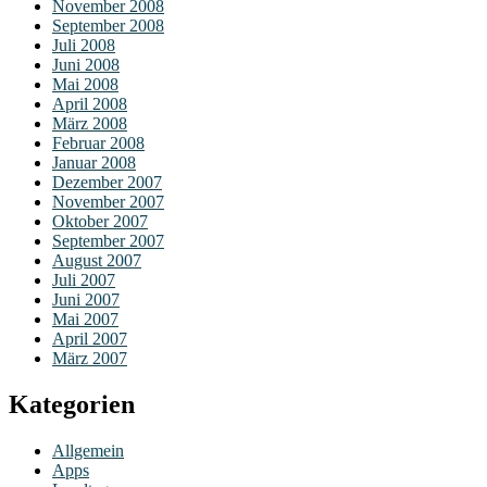
November 2008
September 2008
Juli 2008
Juni 2008
Mai 2008
April 2008
März 2008
Februar 2008
Januar 2008
Dezember 2007
November 2007
Oktober 2007
September 2007
August 2007
Juli 2007
Juni 2007
Mai 2007
April 2007
März 2007
Kategorien
Allgemein
Apps