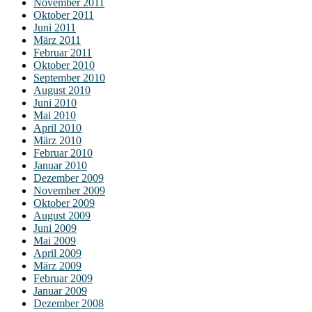
November 2011
Oktober 2011
Juni 2011
März 2011
Februar 2011
Oktober 2010
September 2010
August 2010
Juni 2010
Mai 2010
April 2010
März 2010
Februar 2010
Januar 2010
Dezember 2009
November 2009
Oktober 2009
August 2009
Juni 2009
Mai 2009
April 2009
März 2009
Februar 2009
Januar 2009
Dezember 2008