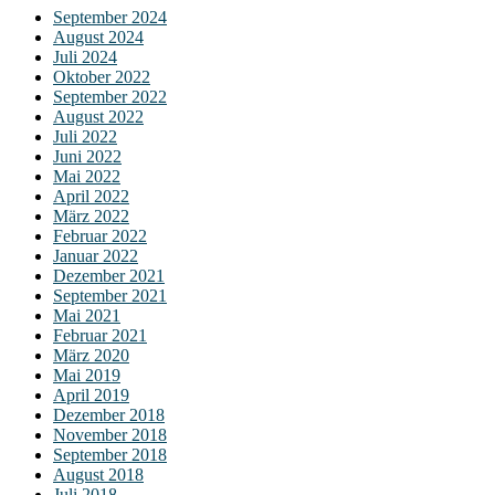
September 2024
August 2024
Juli 2024
Oktober 2022
September 2022
August 2022
Juli 2022
Juni 2022
Mai 2022
April 2022
März 2022
Februar 2022
Januar 2022
Dezember 2021
September 2021
Mai 2021
Februar 2021
März 2020
Mai 2019
April 2019
Dezember 2018
November 2018
September 2018
August 2018
Juli 2018