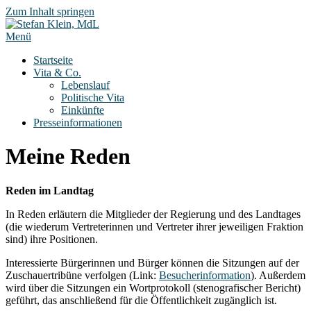
Zum Inhalt springen
Menü
Startseite
Vita & Co.
Lebenslauf
Politische Vita
Einkünfte
Presseinformationen
Meine Reden
Reden im Landtag
In Reden erläutern die Mitglieder der Regierung und des Landtages
(die wiederum Vertreterinnen und Vertreter ihrer jeweiligen Fraktion
sind) ihre Positionen.
Interessierte Bürgerinnen und Bürger können die Sitzungen auf der
Zuschauertribüne verfolgen (Link:
Besucherinformation
). Außerdem
wird über die Sitzungen ein Wortprotokoll (stenografischer Bericht)
geführt, das anschließend für die Öffentlichkeit zugänglich ist.