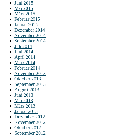
Juni 2015
Mai 2015
März 2015
Februar 2015
Januar 2015
Dezember 2014
November 2014
September 2014
Juli 2014
Juni 2014
April 2014
März 2014
Februar 2014
November 2013
Oktober 2013
September 2013
August 2013
Juni 2013
Mai 2013
März 2013
Januar 2013
Dezember 2012
November 2012
Oktober 2012
September 2012