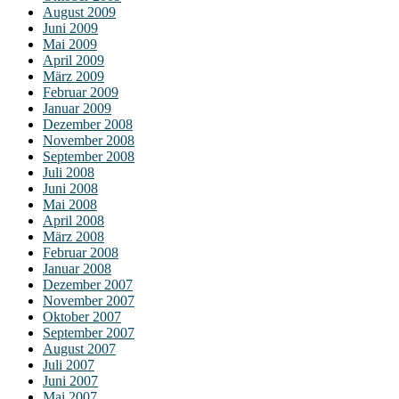
August 2009
Juni 2009
Mai 2009
April 2009
März 2009
Februar 2009
Januar 2009
Dezember 2008
November 2008
September 2008
Juli 2008
Juni 2008
Mai 2008
April 2008
März 2008
Februar 2008
Januar 2008
Dezember 2007
November 2007
Oktober 2007
September 2007
August 2007
Juli 2007
Juni 2007
Mai 2007