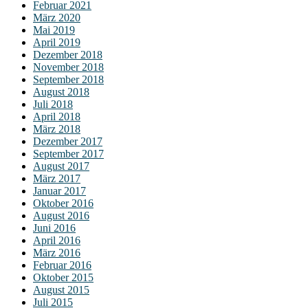
Februar 2021
März 2020
Mai 2019
April 2019
Dezember 2018
November 2018
September 2018
August 2018
Juli 2018
April 2018
März 2018
Dezember 2017
September 2017
August 2017
März 2017
Januar 2017
Oktober 2016
August 2016
Juni 2016
April 2016
März 2016
Februar 2016
Oktober 2015
August 2015
Juli 2015