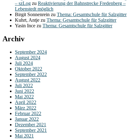
– szLog
zu
Reaktivierung der Bahnstrecke Fredenberg –
Lebenstedt möglich
Birgit Sonnenrein
zu
Thema: Gesamtschule für Salzgitter
Kuhrt, Antje
zu
Thema: Gesamtschule für Salzgitter
Yasin Ince
zu
Thema: Gesamtschule für Salzgitter
Archiv
September 2024
August 2024
Juli 2024
Oktober 2022
September 2022
August 2022
Juli 2022
Juni 2022
Mai 2022
April 2022
März 2022
Februar 2022
Januar 2022
Dezember 2021
September 2021
Mai 2021