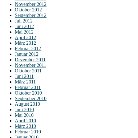
November 2012
Oktober 2012
September 2012
Juli 2012
Juni 2012
Mai 2012
April 2012
März 2012
Februar 2012
Januar 2012
Dezember 2011
November 2011
Oktober 2011
Juni 2011
März 2011
Februar 2011
Oktober 2010
September 2010
August 2010
Juni 2010
Mai 2010
April 2010
März 2010
Februar 2010
Januar 2010