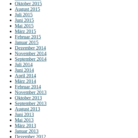
Oktober 2015
August 2015
Juli 2015
Juni 2015
Mai 2015
März 2015
Februar 2015
Januar 2015
Dezember 2014
November 2014
September 2014
Juli 2014
Juni 2014
April 2014
März 2014
Februar 2014
November 2013
Oktober 2013
September 2013
August 2013
Juni 2013
Mai 2013
März 2013
Januar 2013
Dezember 2012