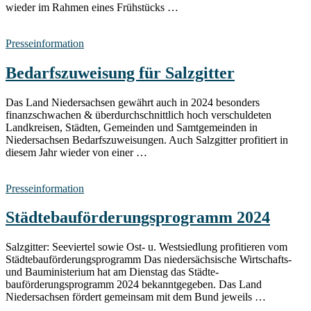
wieder im Rahmen eines Frühstücks …
Presseinformation
Bedarfszuweisung für Salzgitter
Das Land Niedersachsen gewährt auch in 2024 besonders
finanzschwachen & überdurchschnittlich hoch verschuldeten
Landkreisen, Städten, Gemeinden und Samtgemeinden in
Niedersachsen Bedarfszuweisungen. Auch Salzgitter profitiert in
diesem Jahr wieder von einer …
Presseinformation
Städtebauförderungsprogramm 2024
Salzgitter: Seeviertel sowie Ost- u. Westsiedlung profitieren vom
Städtebauförderungsprogramm Das niedersächsische Wirtschafts-
und Bauministerium hat am Dienstag das Städte-
bauförderungsprogramm 2024 bekanntgegeben. Das Land
Niedersachsen fördert gemeinsam mit dem Bund jeweils …