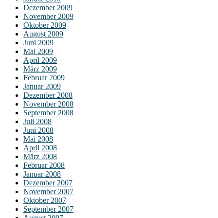
Dezember 2009
November 2009
Oktober 2009
August 2009
Juni 2009
Mai 2009
April 2009
März 2009
Februar 2009
Januar 2009
Dezember 2008
November 2008
September 2008
Juli 2008
Juni 2008
Mai 2008
April 2008
März 2008
Februar 2008
Januar 2008
Dezember 2007
November 2007
Oktober 2007
September 2007
August 2007