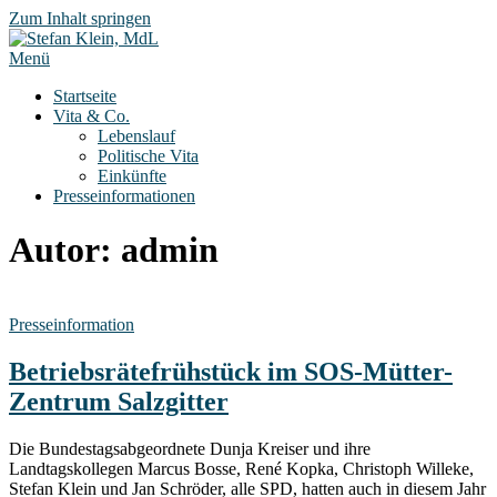
Zum Inhalt springen
Menü
Startseite
Vita & Co.
Lebenslauf
Politische Vita
Einkünfte
Presseinformationen
Autor:
admin
Presseinformation
Betriebsrätefrühstück im SOS-Mütter-
Zentrum Salzgitter
Die Bundestagsabgeordnete Dunja Kreiser und ihre
Landtagskollegen Marcus Bosse, René Kopka, Christoph Willeke,
Stefan Klein und Jan Schröder, alle SPD, hatten auch in diesem Jahr