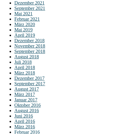
Dezember 2021
September 2021
Mai 2021
Februar 2021
März 2020
Mai 2019
April 2019
Dezember 2018
November 2018
September 2018
August 2018
Juli 2018
April 2018
März 2018
Dezember 2017
September 2017
August 2017
März 2017
Januar 2017
Oktober 2016
August 2016
Juni 2016
April 2016
März 2016
Februar 2016