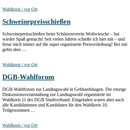
Wahlkreis / vor Ort
Schweinepreisschießen
Schweinepreisschießen beim Schützenverein Woltwiesche – hat
wieder Spaß gemacht! Seit vielen Jahren schieße ich hier mit – und
freue mich immer auf die super organisierte Preisverleihung! Bei mir
gehts aber …
Wahlkreis / vor Ort
DGB-Wahlforum
DGB-Wahlforum zur Landtagswahl in Gebhardshagen. Die einzige
Diskussionsveranstaltung zur Landtagswahl organisierte im
Wahlkreis 11 der DGB Stadtverband. Eingeladen waren aber auch
alle Kandidatinnen und Kandidaten für den Wahlkreis 10.
Teilgenommen …
Wahlkreis / vor Ort