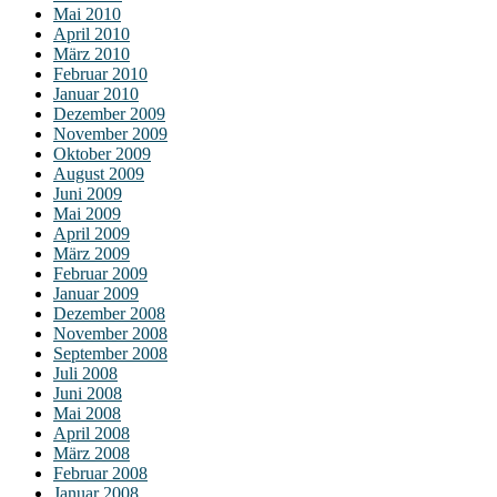
Mai 2010
April 2010
März 2010
Februar 2010
Januar 2010
Dezember 2009
November 2009
Oktober 2009
August 2009
Juni 2009
Mai 2009
April 2009
März 2009
Februar 2009
Januar 2009
Dezember 2008
November 2008
September 2008
Juli 2008
Juni 2008
Mai 2008
April 2008
März 2008
Februar 2008
Januar 2008