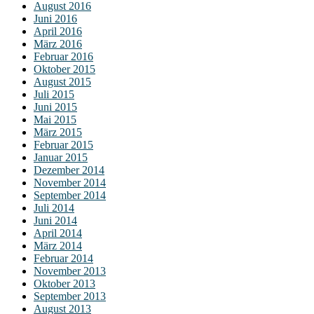
August 2016
Juni 2016
April 2016
März 2016
Februar 2016
Oktober 2015
August 2015
Juli 2015
Juni 2015
Mai 2015
März 2015
Februar 2015
Januar 2015
Dezember 2014
November 2014
September 2014
Juli 2014
Juni 2014
April 2014
März 2014
Februar 2014
November 2013
Oktober 2013
September 2013
August 2013