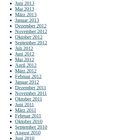
Juni 2013
Mai 2013
März 2013
Januar 2013
Dezember 2012
November 2012
Oktober 2012
September 2012
Juli 2012
Juni 2012
Mai 2012
April 2012
März 2012
Februar 2012
Januar 2012
Dezember 2011
November 2011
Oktober 2011
Juni 2011
März 2011
Februar 2011
Oktober 2010
September 2010
August 2010
Juni 2010