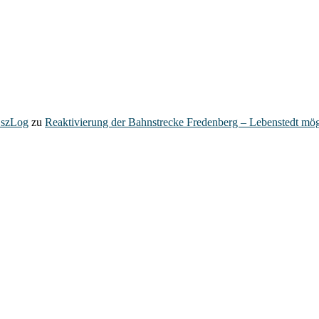
– szLog
zu
Reaktivierung der Bahnstrecke Fredenberg – Lebenstedt mög