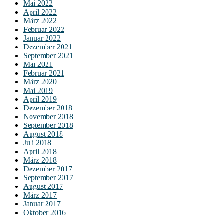
Mai 2022
April 2022
März 2022
Februar 2022
Januar 2022
Dezember 2021
September 2021
Mai 2021
Februar 2021
März 2020
Mai 2019
April 2019
Dezember 2018
November 2018
September 2018
August 2018
Juli 2018
April 2018
März 2018
Dezember 2017
September 2017
August 2017
März 2017
Januar 2017
Oktober 2016