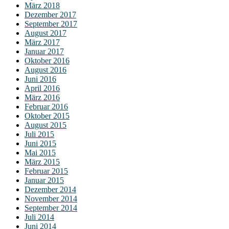
März 2018
Dezember 2017
September 2017
August 2017
März 2017
Januar 2017
Oktober 2016
August 2016
Juni 2016
April 2016
März 2016
Februar 2016
Oktober 2015
August 2015
Juli 2015
Juni 2015
Mai 2015
März 2015
Februar 2015
Januar 2015
Dezember 2014
November 2014
September 2014
Juli 2014
Juni 2014