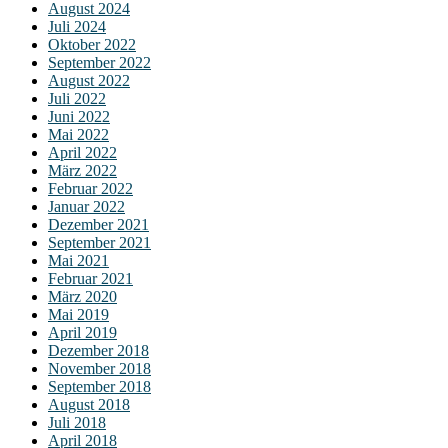
August 2024
Juli 2024
Oktober 2022
September 2022
August 2022
Juli 2022
Juni 2022
Mai 2022
April 2022
März 2022
Februar 2022
Januar 2022
Dezember 2021
September 2021
Mai 2021
Februar 2021
März 2020
Mai 2019
April 2019
Dezember 2018
November 2018
September 2018
August 2018
Juli 2018
April 2018