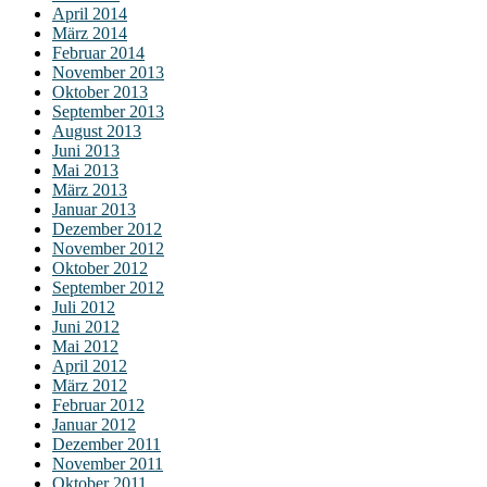
April 2014
März 2014
Februar 2014
November 2013
Oktober 2013
September 2013
August 2013
Juni 2013
Mai 2013
März 2013
Januar 2013
Dezember 2012
November 2012
Oktober 2012
September 2012
Juli 2012
Juni 2012
Mai 2012
April 2012
März 2012
Februar 2012
Januar 2012
Dezember 2011
November 2011
Oktober 2011