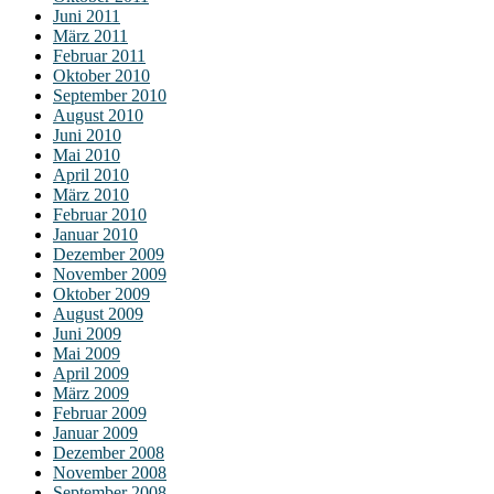
Juni 2011
März 2011
Februar 2011
Oktober 2010
September 2010
August 2010
Juni 2010
Mai 2010
April 2010
März 2010
Februar 2010
Januar 2010
Dezember 2009
November 2009
Oktober 2009
August 2009
Juni 2009
Mai 2009
April 2009
März 2009
Februar 2009
Januar 2009
Dezember 2008
November 2008
September 2008