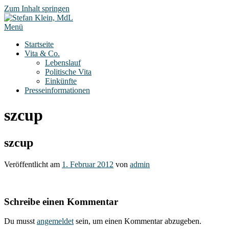
Zum Inhalt springen
Menü
Startseite
Vita & Co.
Lebenslauf
Politische Vita
Einkünfte
Presseinformationen
szcup
szcup
Veröffentlicht am
1. Februar 2012
von
admin
Schreibe einen Kommentar
Du musst
angemeldet
sein, um einen Kommentar abzugeben.