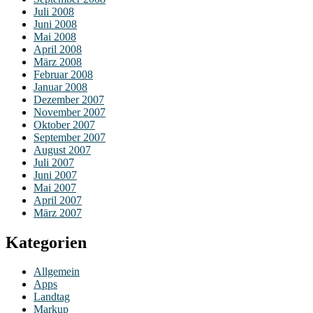
Juli 2008
Juni 2008
Mai 2008
April 2008
März 2008
Februar 2008
Januar 2008
Dezember 2007
November 2007
Oktober 2007
September 2007
August 2007
Juli 2007
Juni 2007
Mai 2007
April 2007
März 2007
Kategorien
Allgemein
Apps
Landtag
Markup