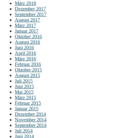
März 2018
Dezember 2017
September 2017
August 2017
März 2017
Januar 2017
Oktober 2016
August 2016
Juni 2016
April 2016
März 2016
Februar 2016
Oktober 2015
August 2015
Juli 2015
Juni 2015
Mai 2015
März 2015
Februar 2015
Januar 2015
Dezember 2014
November 2014
September 2014
Juli 2014
Juni 2014