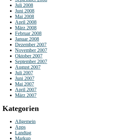
Juli 2008
Juni 2008
Mai 2008
April 2008
März 2008
Februar 2008
Januar 2008
Dezember 2007
November 2007
Oktober 2007
September 2007
August 2007
Juli 2007
Juni 2007
Mai 2007
April 2007
März 2007
Kategorien
Allgemein
Apps
Landtag
Markup