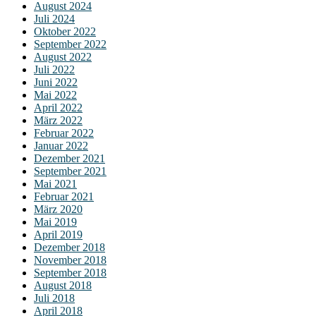
August 2024
Juli 2024
Oktober 2022
September 2022
August 2022
Juli 2022
Juni 2022
Mai 2022
April 2022
März 2022
Februar 2022
Januar 2022
Dezember 2021
September 2021
Mai 2021
Februar 2021
März 2020
Mai 2019
April 2019
Dezember 2018
November 2018
September 2018
August 2018
Juli 2018
April 2018