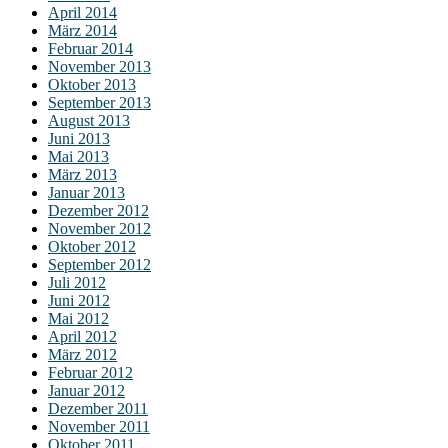
April 2014
März 2014
Februar 2014
November 2013
Oktober 2013
September 2013
August 2013
Juni 2013
Mai 2013
März 2013
Januar 2013
Dezember 2012
November 2012
Oktober 2012
September 2012
Juli 2012
Juni 2012
Mai 2012
April 2012
März 2012
Februar 2012
Januar 2012
Dezember 2011
November 2011
Oktober 2011