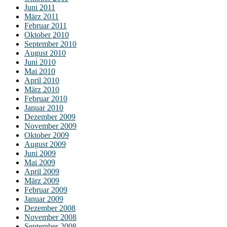
Juni 2011
März 2011
Februar 2011
Oktober 2010
September 2010
August 2010
Juni 2010
Mai 2010
April 2010
März 2010
Februar 2010
Januar 2010
Dezember 2009
November 2009
Oktober 2009
August 2009
Juni 2009
Mai 2009
April 2009
März 2009
Februar 2009
Januar 2009
Dezember 2008
November 2008
September 2008