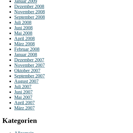
Januar 2009
Dezember 2008
November 2008
September 2008
Juli 2008
Juni 2008
Mai 2008
April 2008
März 2008
Februar 2008
Januar 2008
Dezember 2007
November 2007
Oktober 2007
September 2007
August 2007
Juli 2007
Juni 2007
Mai 2007
April 2007
März 2007
Kategorien