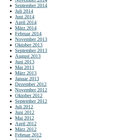
September 2014
Juli 2014
Juni 2014
April 2014
März 2014
Februar 2014
November 2013
Oktober 2013
September 2013
August 2013
Juni 2013
Mai 2013
März 2013
Januar 2013
Dezember 2012
November 2012
Oktober 2012
September 2012
Juli 2012
Juni 2012
Mai 2012
April 2012
März 2012
Februar 2012