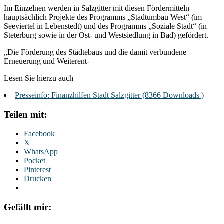
Im Einzelnen werden in Salzgitter mit diesen Fördermitteln
hauptsächlich Projekte des Programms „Stadtumbau West“ (im
Seeviertel in Lebenstedt) und des Programms „Soziale Stadt“ (in
Steterburg sowie in der Ost- und Westsiedlung in Bad) gefördert.
„Die Förderung des Städtebaus und die damit verbundene
Erneuerung und Weiterent-
Lesen Sie hierzu auch
Presseinfo: Finanzhilfen Stadt Salzgitter (8366 Downloads )
Teilen mit:
Facebook
X
WhatsApp
Pocket
Pinterest
Drucken
Gefällt mir: