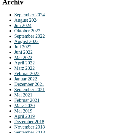
Archiv
September 2024
August 2024
Juli 2024
Oktober 2022
September 2022
August 2022
Juli 2022
Juni 2022
Mai 2022
April 2022
März 2022
Februar 2022
Januar 2022
Dezember 2021
September 2021
Mai 2021
Februar 2021
März 2020
Mai 2019
April 2019
Dezember 2018
November 2018
September 2018