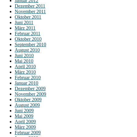
Januar 2012
Dezember 2011
November 2011
Oktober 2011
Juni 2011
März 2011
Februar 2011
Oktober 2010
September 2010
August 2010
Juni 2010
Mai 2010
April 2010
März 2010
Februar 2010
Januar 2010
Dezember 2009
November 2009
Oktober 2009
August 2009
Juni 2009
Mai 2009
April 2009
März 2009
Februar 2009