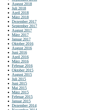
August 2018
Juli 2018
April 2018
März 2018
Dezember 2017
September 2017
August 2017
März 2017
Januar 2017
Oktober 2016
August 2016
Juni 2016
April 2016
März 2016
Februar 2016
Oktober 2015
August 2015
Juli 2015
Juni 2015
Mai 2015
März 2015
Februar 2015
Januar 2015
Dezember 2014
November 2014