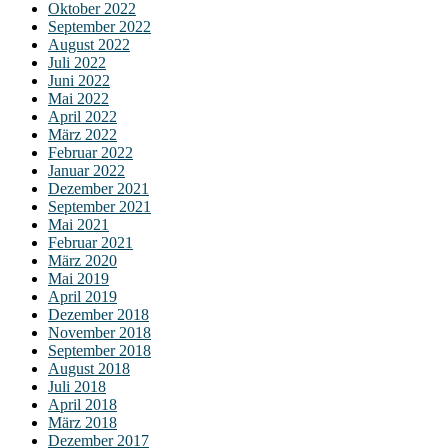
Oktober 2022
September 2022
August 2022
Juli 2022
Juni 2022
Mai 2022
April 2022
März 2022
Februar 2022
Januar 2022
Dezember 2021
September 2021
Mai 2021
Februar 2021
März 2020
Mai 2019
April 2019
Dezember 2018
November 2018
September 2018
August 2018
Juli 2018
April 2018
März 2018
Dezember 2017