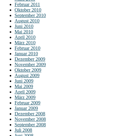
Februar 2011
Oktober 2010
September 2010
August 2010
Juni 2010
Mai 2010
April 2010
März 2010
Februar 2010
Januar 2010
Dezember 2009
November 2009
Oktober 2009
August 2009
Juni 2009
Mai 2009
April 2009
März 2009
Februar 2009
Januar 2009
Dezember 2008
November 2008
September 2008
Juli 2008
Juni 2008