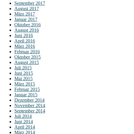
September 2017
August 2017
März 2017
Januar 2017
Oktober 2016
August 2016
Juni 2016
April 2016
März 2016
Februar 2016
Oktober 2015
August 2015
Juli 2015
Juni 2015
Mai 2015
März 2015
Februar 2015
Januar 2015
Dezember 2014
November 2014
September 2014
Juli 2014
Juni 2014
April 2014
März 2014