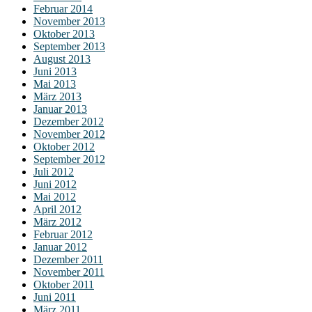
Februar 2014
November 2013
Oktober 2013
September 2013
August 2013
Juni 2013
Mai 2013
März 2013
Januar 2013
Dezember 2012
November 2012
Oktober 2012
September 2012
Juli 2012
Juni 2012
Mai 2012
April 2012
März 2012
Februar 2012
Januar 2012
Dezember 2011
November 2011
Oktober 2011
Juni 2011
März 2011