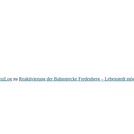
– szLog
zu
Reaktivierung der Bahnstrecke Fredenberg – Lebenstedt mög