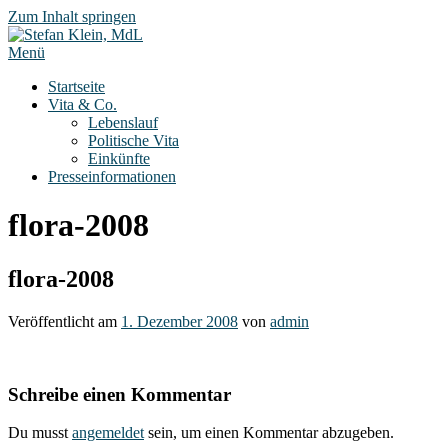
Zum Inhalt springen
Menü
Startseite
Vita & Co.
Lebenslauf
Politische Vita
Einkünfte
Presseinformationen
flora-2008
flora-2008
Veröffentlicht am
1. Dezember 2008
von
admin
Schreibe einen Kommentar
Du musst
angemeldet
sein, um einen Kommentar abzugeben.