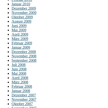
Januar 2010
Dezember 2009
November 2009
Oktober 2009
August 2009
Juni 2009
Mai 2009
April 2009
März 2009
Februar 2009
Januar 2009
Dezember 2008
November 2008
September 2008
Juli 2008
Juni 2008
Mai 2008
April 2008
März 2008
Februar 2008
Januar 2008
Dezember 2007
November 2007
Oktober 2007