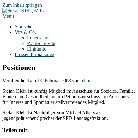
Zum Inhalt springen
Menü
Startseite
Vita & Co.
Lebenslauf
Politische Vita
Einkünfte
Presseinformationen
Positionen
Veröffentlicht am
19. Februar 2008
von
admin
Stefan Klein ist künftig Mitglied im Ausschuss für Soziales, Familie,
Frauen und Gesundheit und im Petitionsausschuss. Im Ausschuss
für Inneres und Sport ist er stellvertretendes Mitglied.
Stefan Klein ist Nachfolger von Michael Albers als
jugendpolitischer Sprecher der SPD-Landtagsfraktion.
Teilen mit: