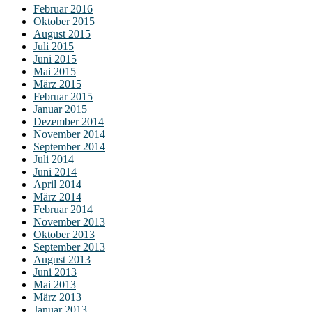
Februar 2016
Oktober 2015
August 2015
Juli 2015
Juni 2015
Mai 2015
März 2015
Februar 2015
Januar 2015
Dezember 2014
November 2014
September 2014
Juli 2014
Juni 2014
April 2014
März 2014
Februar 2014
November 2013
Oktober 2013
September 2013
August 2013
Juni 2013
Mai 2013
März 2013
Januar 2013