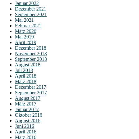
Januar 2022
Dezember 2021
September 2021
Mai 2021
Februar 2021
März 2020
Mai 2019
April 2019
Dezember 2018
November 2018
September 2018
August 2018
Juli 2018
April 2018
März 2018
Dezember 2017
September 2017
August 2017
März 2017
Januar 2017
Oktober 2016
August 2016
Juni 2016
April 2016
März 2016