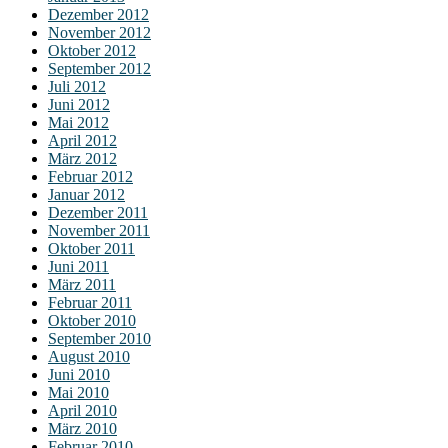
Dezember 2012
November 2012
Oktober 2012
September 2012
Juli 2012
Juni 2012
Mai 2012
April 2012
März 2012
Februar 2012
Januar 2012
Dezember 2011
November 2011
Oktober 2011
Juni 2011
März 2011
Februar 2011
Oktober 2010
September 2010
August 2010
Juni 2010
Mai 2010
April 2010
März 2010
Februar 2010