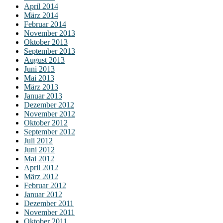
April 2014
März 2014
Februar 2014
November 2013
Oktober 2013
September 2013
August 2013
Juni 2013
Mai 2013
März 2013
Januar 2013
Dezember 2012
November 2012
Oktober 2012
September 2012
Juli 2012
Juni 2012
Mai 2012
April 2012
März 2012
Februar 2012
Januar 2012
Dezember 2011
November 2011
Oktober 2011