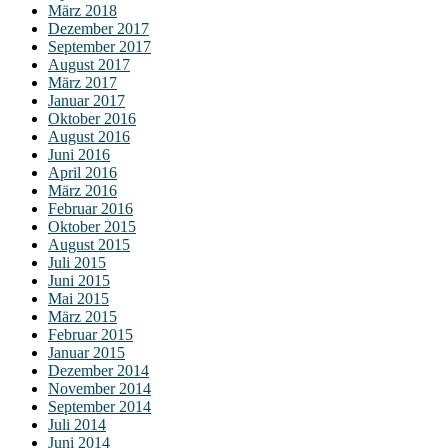
März 2018
Dezember 2017
September 2017
August 2017
März 2017
Januar 2017
Oktober 2016
August 2016
Juni 2016
April 2016
März 2016
Februar 2016
Oktober 2015
August 2015
Juli 2015
Juni 2015
Mai 2015
März 2015
Februar 2015
Januar 2015
Dezember 2014
November 2014
September 2014
Juli 2014
Juni 2014