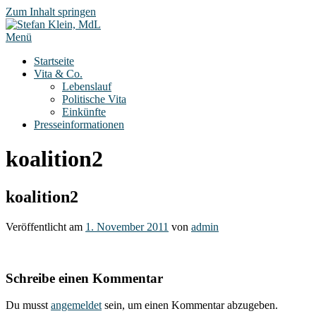
Zum Inhalt springen
Menü
Startseite
Vita & Co.
Lebenslauf
Politische Vita
Einkünfte
Presseinformationen
koalition2
koalition2
Veröffentlicht am
1. November 2011
von
admin
Schreibe einen Kommentar
Du musst
angemeldet
sein, um einen Kommentar abzugeben.