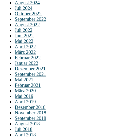
August 2024
Juli 2024
Oktober 2022
September 2022
August 2022
Juli 2022
Juni 2022
Mai 2022
April 2022
März 2022
Februar 2022
Januar 2022
Dezember 2021
September 2021
Mai 2021
Februar 2021
März 2020
Mai 2019
April 2019
Dezember 2018
November 2018
September 2018
August 2018
Juli 2018
April 2018