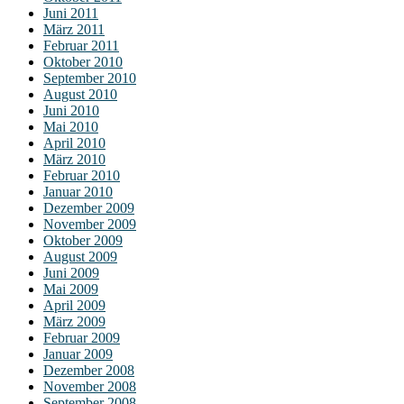
Juni 2011
März 2011
Februar 2011
Oktober 2010
September 2010
August 2010
Juni 2010
Mai 2010
April 2010
März 2010
Februar 2010
Januar 2010
Dezember 2009
November 2009
Oktober 2009
August 2009
Juni 2009
Mai 2009
April 2009
März 2009
Februar 2009
Januar 2009
Dezember 2008
November 2008
September 2008