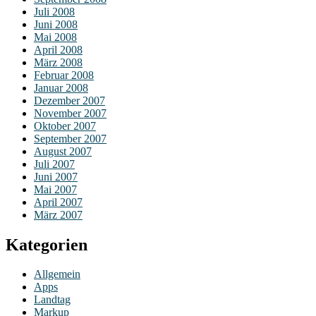
Juli 2008
Juni 2008
Mai 2008
April 2008
März 2008
Februar 2008
Januar 2008
Dezember 2007
November 2007
Oktober 2007
September 2007
August 2007
Juli 2007
Juni 2007
Mai 2007
April 2007
März 2007
Kategorien
Allgemein
Apps
Landtag
Markup