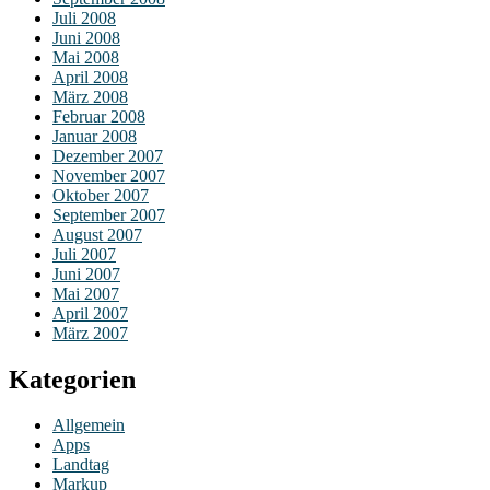
Juli 2008
Juni 2008
Mai 2008
April 2008
März 2008
Februar 2008
Januar 2008
Dezember 2007
November 2007
Oktober 2007
September 2007
August 2007
Juli 2007
Juni 2007
Mai 2007
April 2007
März 2007
Kategorien
Allgemein
Apps
Landtag
Markup