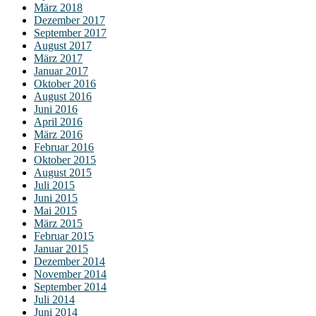
März 2018
Dezember 2017
September 2017
August 2017
März 2017
Januar 2017
Oktober 2016
August 2016
Juni 2016
April 2016
März 2016
Februar 2016
Oktober 2015
August 2015
Juli 2015
Juni 2015
Mai 2015
März 2015
Februar 2015
Januar 2015
Dezember 2014
November 2014
September 2014
Juli 2014
Juni 2014