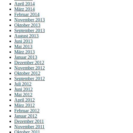
April 2014
März 2014
Februar 2014
November 2013
Oktober 2013
September 2013
August 2013
Juni 2013
Mai 2013
März 2013
Januar 2013
Dezember 2012
November 2012
Oktober 2012
September 2012
Juli 2012
Juni 2012
Mai 2012
April 2012
März 2012
Februar 2012
Januar 2012
Dezember 2011
November 2011
Oktober 2011