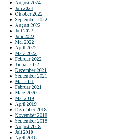
August 2024
Juli 2024
Oktober 2022
September 2022
August 2022
Juli 2022
Juni 2022
Mai 2022
April 2022
März 2022
Februar 2022
Januar 2022
Dezember 2021
September 2021
Mai 2021
Februar 2021
März 2020
Mai 2019
April 2019
Dezember 2018
November 2018
September 2018
August 2018
Juli 2018
April 2018