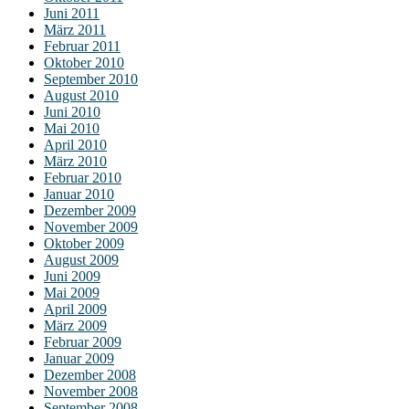
Juni 2011
März 2011
Februar 2011
Oktober 2010
September 2010
August 2010
Juni 2010
Mai 2010
April 2010
März 2010
Februar 2010
Januar 2010
Dezember 2009
November 2009
Oktober 2009
August 2009
Juni 2009
Mai 2009
April 2009
März 2009
Februar 2009
Januar 2009
Dezember 2008
November 2008
September 2008