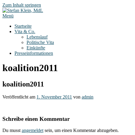
Zum Inhalt springen
Menü
Startseite
Vita & Co.
Lebenslauf
Politische Vita
Einkünfte
Presseinformationen
koalition2011
koalition2011
Veröffentlicht am
1. November 2011
von
admin
Schreibe einen Kommentar
Du musst
angemeldet
sein, um einen Kommentar abzugeben.