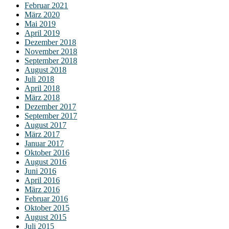
Februar 2021
März 2020
Mai 2019
April 2019
Dezember 2018
November 2018
September 2018
August 2018
Juli 2018
April 2018
März 2018
Dezember 2017
September 2017
August 2017
März 2017
Januar 2017
Oktober 2016
August 2016
Juni 2016
April 2016
März 2016
Februar 2016
Oktober 2015
August 2015
Juli 2015