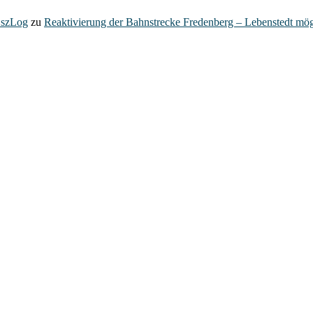
– szLog
zu
Reaktivierung der Bahnstrecke Fredenberg – Lebenstedt mög