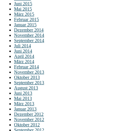
Juni 2015
Mai 2015
März 2015
Februar 2015
Januar 2015
Dezember 2014
November 2014
September 2014
Juli 2014
Juni 2014
April 2014
März 2014
Februar 2014
November 2013
Oktober 2013
September 2013
August 2013
Juni 2013
Mai 2013
März 2013
Januar 2013
Dezember 2012
November 2012
Oktober 2012
September 2012