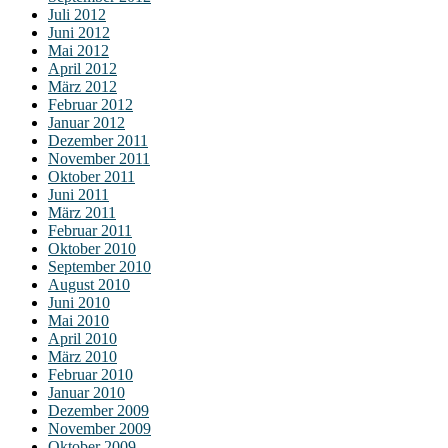
Juli 2012
Juni 2012
Mai 2012
April 2012
März 2012
Februar 2012
Januar 2012
Dezember 2011
November 2011
Oktober 2011
Juni 2011
März 2011
Februar 2011
Oktober 2010
September 2010
August 2010
Juni 2010
Mai 2010
April 2010
März 2010
Februar 2010
Januar 2010
Dezember 2009
November 2009
Oktober 2009