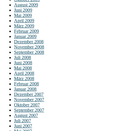
August 2009
Juni 2009
Mai 2009
April 2009
März 2009
Februar 2009
Januar 2009
Dezember 2008
November 2008
September 2008
Juli 2008
Juni 2008
Mai 2008
April 2008
März 2008
Februar 2008
Januar 2008
Dezember 2007
November 2007
Oktober 2007
September 2007
August 2007
Juli 2007
Juni 2007