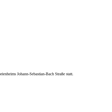
ienheims Johann-Sebastian-Bach Straße statt.