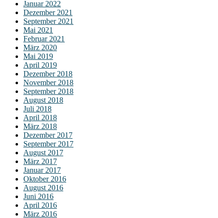
Januar 2022
Dezember 2021
September 2021
Mai 2021
Februar 2021
März 2020
Mai 2019
April 2019
Dezember 2018
November 2018
September 2018
August 2018
Juli 2018
April 2018
März 2018
Dezember 2017
September 2017
August 2017
März 2017
Januar 2017
Oktober 2016
August 2016
Juni 2016
April 2016
März 2016