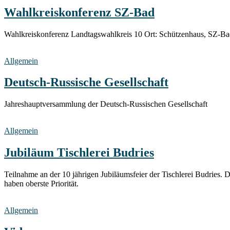
Wahlkreiskonferenz SZ-Bad
Wahlkreiskonferenz Landtagswahlkreis 10 Ort: Schützenhaus, SZ-B
Allgemein
Deutsch-Russische Gesellschaft
Jahreshauptversammlung der Deutsch-Russischen Gesellschaft
Allgemein
Jubiläum Tischlerei Budries
Teilnahme an der 10 jährigen Jubiläumsfeier der Tischlerei Budries. 
haben oberste Priorität.
Allgemein