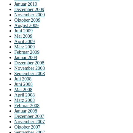
Januar 2010
Dezember 2009
November 2009
Oktober 2009
August 2009
Juni 2009
Mai 2009
April 2009
März 2009
Februar 2009
Januar 2009
Dezember 2008
November 2008
September 2008
Juli 2008
Juni 2008
Mai 2008
April 2008
März 2008
Februar 2008
Januar 2008
Dezember 2007
November 2007
Oktober 2007
September 2007