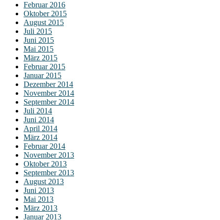
Februar 2016
Oktober 2015
August 2015
Juli 2015
Juni 2015
Mai 2015
März 2015
Februar 2015
Januar 2015
Dezember 2014
November 2014
September 2014
Juli 2014
Juni 2014
April 2014
März 2014
Februar 2014
November 2013
Oktober 2013
September 2013
August 2013
Juni 2013
Mai 2013
März 2013
Januar 2013