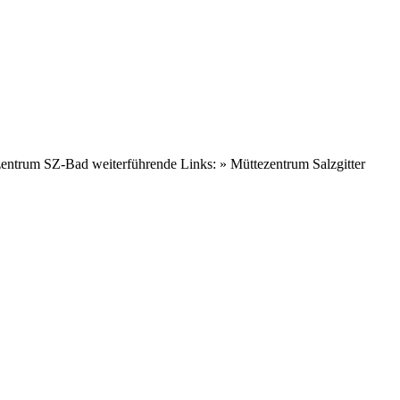
zentrum SZ-Bad weiterführende Links: » Müttezentrum Salzgitter