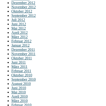
Dezember 2012
November 2012
Oktober 2012
September 2012
Juli 2012
Juni 2012
Mai 2012
April 2012
März 2012
Februar 2012
Januar 2012
Dezember 2011
November 2011
Oktober 2011
Juni 2011
März 2011
Februar 2011
Oktober 2010
September 2010
August 2010
Juni 2010
Mai 2010
April 2010
März 2010
Februar 2010