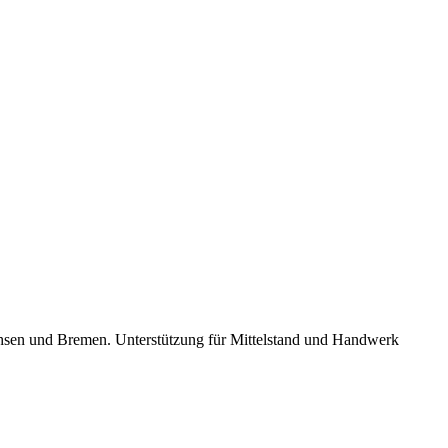
rsachsen und Bremen. Unterstützung für Mittelstand und Handwerk