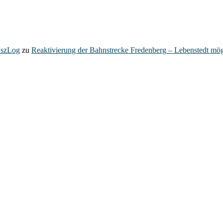
– szLog
zu
Reaktivierung der Bahnstrecke Fredenberg – Lebenstedt mög