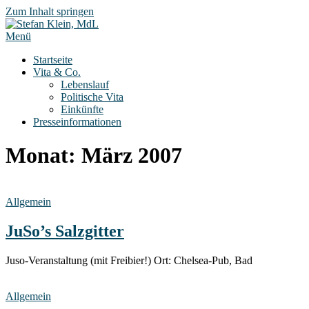
Zum Inhalt springen
Menü
Startseite
Vita & Co.
Lebenslauf
Politische Vita
Einkünfte
Presseinformationen
Monat:
März 2007
Allgemein
JuSo’s Salzgitter
Juso-Veranstaltung (mit Freibier!) Ort: Chelsea-Pub, Bad
Allgemein