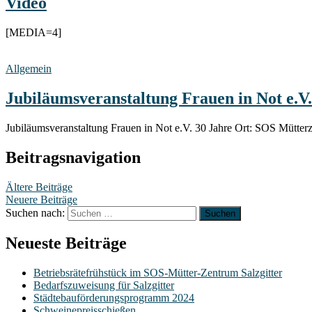
Video
[MEDIA=4]
Allgemein
Jubiläumsveranstaltung Frauen in Not e.V.
Jubiläumsveranstaltung Frauen in Not e.V. 30 Jahre Ort: SOS Mütter
Beitragsnavigation
Ältere Beiträge
Neuere Beiträge
Suchen nach:
Neueste Beiträge
Betriebsrätefrühstück im SOS-Mütter-Zentrum Salzgitter
Bedarfszuweisung für Salzgitter
Städtebauförderungsprogramm 2024
Schweinepreisschießen