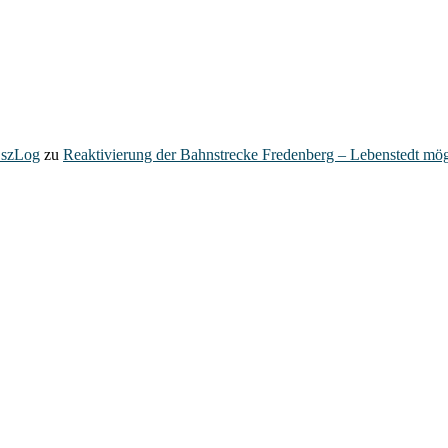
– szLog
zu
Reaktivierung der Bahnstrecke Fredenberg – Lebenstedt mög