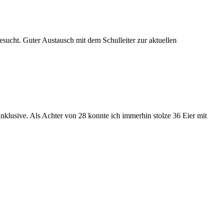
ucht. Guter Austausch mit dem Schulleiter zur aktuellen
nklusive. Als Achter von 28 konnte ich immerhin stolze 36 Eier mit