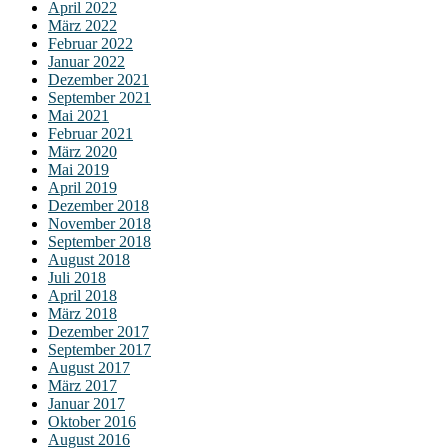
April 2022
März 2022
Februar 2022
Januar 2022
Dezember 2021
September 2021
Mai 2021
Februar 2021
März 2020
Mai 2019
April 2019
Dezember 2018
November 2018
September 2018
August 2018
Juli 2018
April 2018
März 2018
Dezember 2017
September 2017
August 2017
März 2017
Januar 2017
Oktober 2016
August 2016