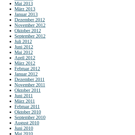
Mai 2013
März 2013
Januar 2013
Dezember 2012
November 2012
Oktober 2012
September 2012
Juli 2012
Juni 2012
Mai 2012
April 2012
März 2012
Februar 2012
Januar 2012
Dezember 2011
November 2011
Oktober 2011
Juni 2011
März 2011
Februar 2011
Oktober 2010
September 2010
August 2010
Juni 2010
Mai 2010