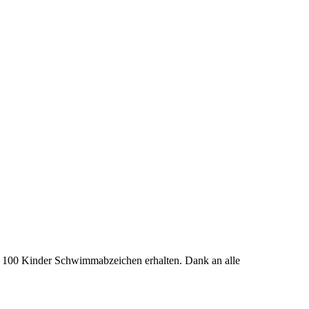
. 100 Kinder Schwimmabzeichen erhalten. Dank an alle