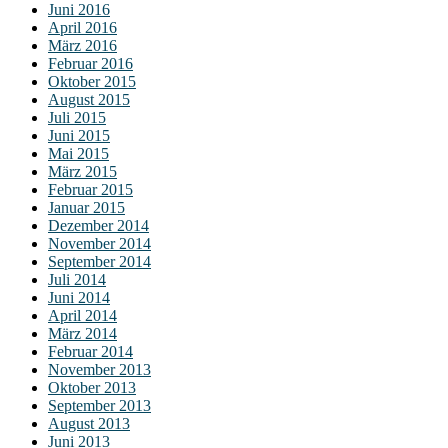
Juni 2016
April 2016
März 2016
Februar 2016
Oktober 2015
August 2015
Juli 2015
Juni 2015
Mai 2015
März 2015
Februar 2015
Januar 2015
Dezember 2014
November 2014
September 2014
Juli 2014
Juni 2014
April 2014
März 2014
Februar 2014
November 2013
Oktober 2013
September 2013
August 2013
Juni 2013