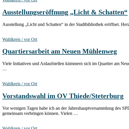
Ausstellungseröffnung „Licht & Schatten“
Ausstellung „Licht und Schatten“ in der Stadtbibliothek eröffnet. H
Wahlkreis / vor Ort
Quartiersarbeit am Neuen Mühlenweg
Viele Initiativen und Anlaufstellen kümmern sich im Quartier am N
…
Wahlkreis / vor Ort
Vorstandswahl im OV Thiede/Steterburg
Vor wenigen Tagen habe ich an der Jahreshauptversammlung des SP
gemeinsam verbringen können. Vielen …
Wahlkreis / vor Ort