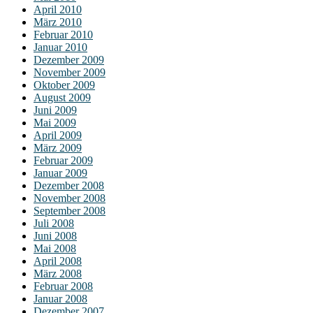
April 2010
März 2010
Februar 2010
Januar 2010
Dezember 2009
November 2009
Oktober 2009
August 2009
Juni 2009
Mai 2009
April 2009
März 2009
Februar 2009
Januar 2009
Dezember 2008
November 2008
September 2008
Juli 2008
Juni 2008
Mai 2008
April 2008
März 2008
Februar 2008
Januar 2008
Dezember 2007