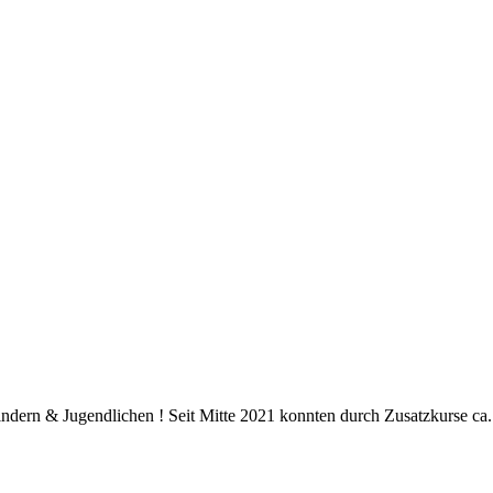
dern & Jugendlichen ! Seit Mitte 2021 konnten durch Zusatzkurse ca