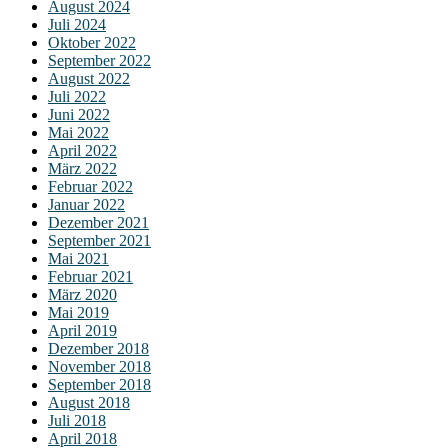
August 2024
Juli 2024
Oktober 2022
September 2022
August 2022
Juli 2022
Juni 2022
Mai 2022
April 2022
März 2022
Februar 2022
Januar 2022
Dezember 2021
September 2021
Mai 2021
Februar 2021
März 2020
Mai 2019
April 2019
Dezember 2018
November 2018
September 2018
August 2018
Juli 2018
April 2018