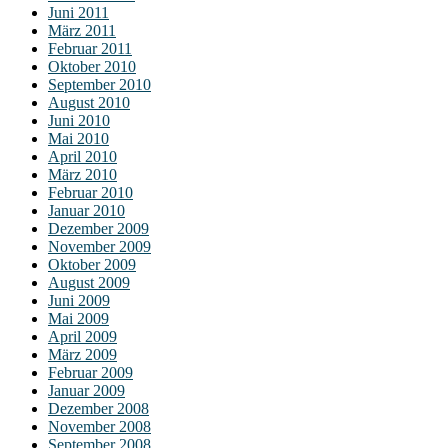
Juni 2011
März 2011
Februar 2011
Oktober 2010
September 2010
August 2010
Juni 2010
Mai 2010
April 2010
März 2010
Februar 2010
Januar 2010
Dezember 2009
November 2009
Oktober 2009
August 2009
Juni 2009
Mai 2009
April 2009
März 2009
Februar 2009
Januar 2009
Dezember 2008
November 2008
September 2008