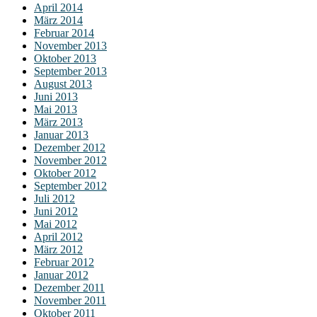
April 2014
März 2014
Februar 2014
November 2013
Oktober 2013
September 2013
August 2013
Juni 2013
Mai 2013
März 2013
Januar 2013
Dezember 2012
November 2012
Oktober 2012
September 2012
Juli 2012
Juni 2012
Mai 2012
April 2012
März 2012
Februar 2012
Januar 2012
Dezember 2011
November 2011
Oktober 2011