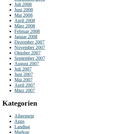
Juli 2008
Juni 2008
Mai 2008
April 2008
März 2008
Februar 2008
Januar 2008
Dezember 2007
November 2007
Oktober 2007
September 2007
August 2007
Juli 2007
Juni 2007
Mai 2007
April 2007
März 2007
Kategorien
Allgemein
Apps
Landtag
Markup