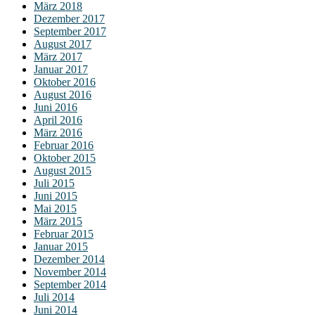
März 2018
Dezember 2017
September 2017
August 2017
März 2017
Januar 2017
Oktober 2016
August 2016
Juni 2016
April 2016
März 2016
Februar 2016
Oktober 2015
August 2015
Juli 2015
Juni 2015
Mai 2015
März 2015
Februar 2015
Januar 2015
Dezember 2014
November 2014
September 2014
Juli 2014
Juni 2014