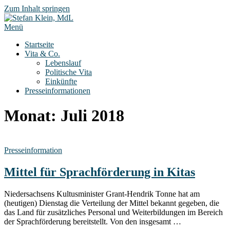
Zum Inhalt springen
Menü
Startseite
Vita & Co.
Lebenslauf
Politische Vita
Einkünfte
Presseinformationen
Monat:
Juli 2018
Presseinformation
Mittel für Sprachförderung in Kitas
Niedersachsens Kultusminister Grant-Hendrik Tonne hat am
(heutigen) Dienstag die Verteilung der Mittel bekannt gegeben, die
das Land für zusätzliches Personal und Weiterbildungen im Bereich
der Sprachförderung bereitstellt. Von den insgesamt …