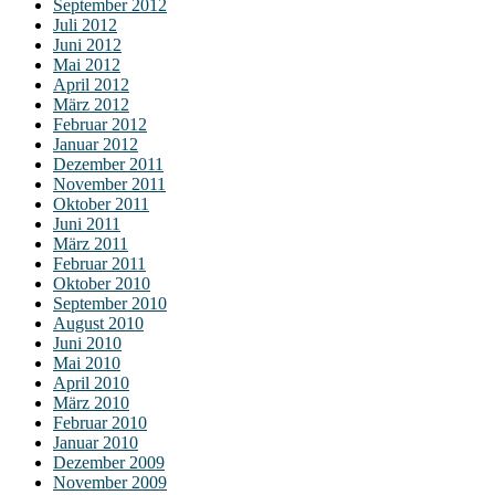
September 2012
Juli 2012
Juni 2012
Mai 2012
April 2012
März 2012
Februar 2012
Januar 2012
Dezember 2011
November 2011
Oktober 2011
Juni 2011
März 2011
Februar 2011
Oktober 2010
September 2010
August 2010
Juni 2010
Mai 2010
April 2010
März 2010
Februar 2010
Januar 2010
Dezember 2009
November 2009