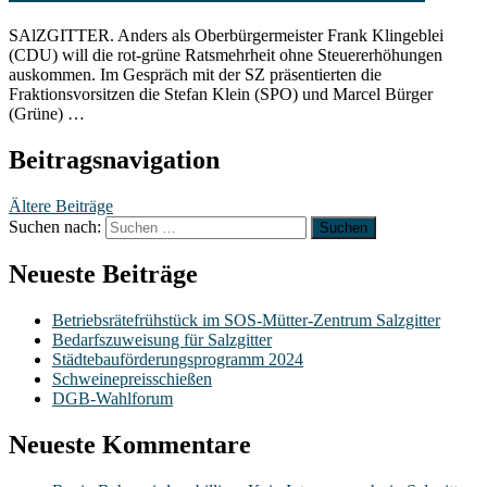
SAlZGITTER. Anders als Oberbürgermeister Frank Klingeblei
(CDU) will die rot-grüne Ratsmehrheit ohne Steuererhöhungen
auskommen. Im Gespräch mit der SZ präsentierten die
Fraktionsvorsitzen die Stefan Klein (SPO) und Marcel Bürger
(Grüne) …
Beitragsnavigation
Ältere Beiträge
Suchen nach:
Neueste Beiträge
Betriebsrätefrühstück im SOS-Mütter-Zentrum Salzgitter
Bedarfszuweisung für Salzgitter
Städtebauförderungsprogramm 2024
Schweinepreisschießen
DGB-Wahlforum
Neueste Kommentare