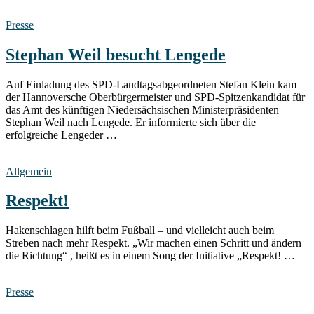
Presse
Stephan Weil besucht Lengede
Auf Einladung des SPD-Landtagsabgeordneten Stefan Klein kam
der Hannoversche Oberbürgermeister und SPD-Spitzenkandidat für
das Amt des künftigen Niedersächsischen Ministerpräsidenten
Stephan Weil nach Lengede. Er informierte sich über die
erfolgreiche Lengeder …
Allgemein
Respekt!
Hakenschlagen hilft beim Fußball – und vielleicht auch beim
Streben nach mehr Respekt. „Wir machen einen Schritt und ändern
die Richtung“ , heißt es in einem Song der Initiative „Respekt! …
Presse