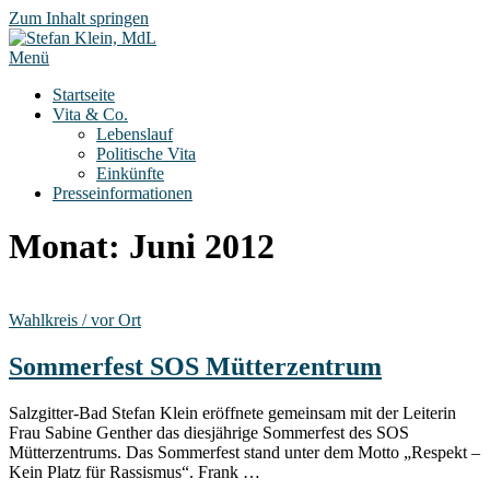
Zum Inhalt springen
Menü
Startseite
Vita & Co.
Lebenslauf
Politische Vita
Einkünfte
Presseinformationen
Monat:
Juni 2012
Wahlkreis / vor Ort
Sommerfest SOS Mütterzentrum
Salzgitter-Bad Stefan Klein eröffnete gemeinsam mit der Leiterin
Frau Sabine Genther das diesjährige Sommerfest des SOS
Mütterzentrums. Das Sommerfest stand unter dem Motto „Respekt –
Kein Platz für Rassismus“. Frank …