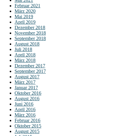
Mai 2021
Februar 2021
März 2020
Mai 2019
April 2019
Dezember 2018
November 2018
September 2018
August 2018
Juli 2018
April 2018
März 2018
Dezember 2017
September 2017
August 2017
März 2017
Januar 2017
Oktober 2016
August 2016
Juni 2016
April 2016
März 2016
Februar 2016
Oktober 2015
August 2015