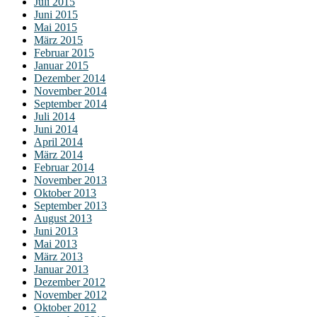
Juli 2015
Juni 2015
Mai 2015
März 2015
Februar 2015
Januar 2015
Dezember 2014
November 2014
September 2014
Juli 2014
Juni 2014
April 2014
März 2014
Februar 2014
November 2013
Oktober 2013
September 2013
August 2013
Juni 2013
Mai 2013
März 2013
Januar 2013
Dezember 2012
November 2012
Oktober 2012