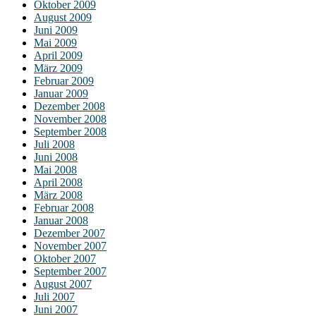
Oktober 2009
August 2009
Juni 2009
Mai 2009
April 2009
März 2009
Februar 2009
Januar 2009
Dezember 2008
November 2008
September 2008
Juli 2008
Juni 2008
Mai 2008
April 2008
März 2008
Februar 2008
Januar 2008
Dezember 2007
November 2007
Oktober 2007
September 2007
August 2007
Juli 2007
Juni 2007