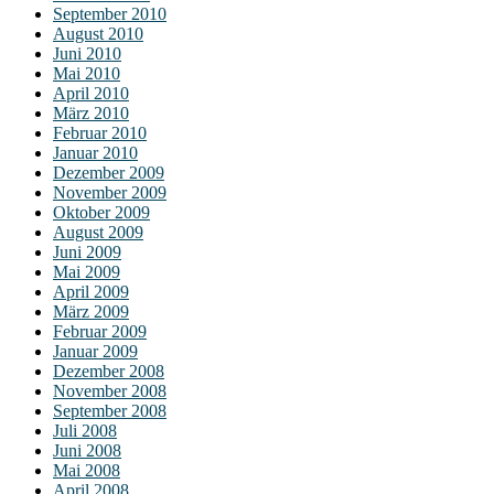
September 2010
August 2010
Juni 2010
Mai 2010
April 2010
März 2010
Februar 2010
Januar 2010
Dezember 2009
November 2009
Oktober 2009
August 2009
Juni 2009
Mai 2009
April 2009
März 2009
Februar 2009
Januar 2009
Dezember 2008
November 2008
September 2008
Juli 2008
Juni 2008
Mai 2008
April 2008