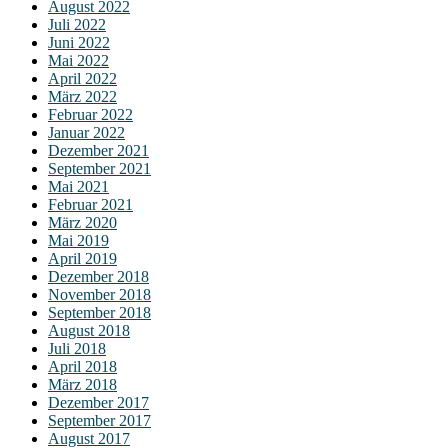
August 2022
Juli 2022
Juni 2022
Mai 2022
April 2022
März 2022
Februar 2022
Januar 2022
Dezember 2021
September 2021
Mai 2021
Februar 2021
März 2020
Mai 2019
April 2019
Dezember 2018
November 2018
September 2018
August 2018
Juli 2018
April 2018
März 2018
Dezember 2017
September 2017
August 2017