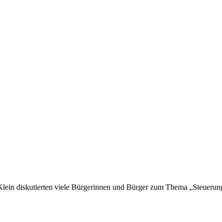
Klein diskutierten viele Bürgerinnen und Bürger zum Thema „Steuer