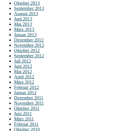
Oktober 2013
September 2013
August 2013
Juni 2013
Mai 2013
März 2013
Januar 2013
Dezember 2012
November 2012
Oktober 2012
September 2012
Juli 2012
Juni 2012
Mai 2012
April 2012
März 2012
Februar 2012
Januar 2012
Dezember 2011
November 2011
Oktober 2011
Juni 2011
März 2011
Februar 2011
Oktober 2010