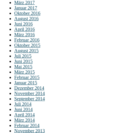
März 2017
Januar 2017
Oktober 2016
August 2016
Juni 2016
April 2016
März 2016
Februar 2016
Oktober 2015
August 2015
Juli 2015
Juni 2015
Mai 2015
März 2015
Februar 2015
Januar 2015
Dezember 2014
November 2014
September 2014
Juli 2014
Juni 2014
April 2014
März 2014
Februar 2014
November 2013