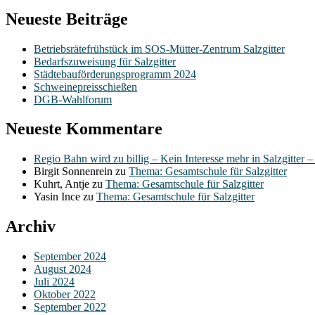
Neueste Beiträge
Betriebsrätefrühstück im SOS-Mütter-Zentrum Salzgitter
Bedarfszuweisung für Salzgitter
Städtebauförderungsprogramm 2024
Schweinepreisschießen
DGB-Wahlforum
Neueste Kommentare
Regio Bahn wird zu billig – Kein Interesse mehr in Salzgitter 
Birgit Sonnenrein
zu
Thema: Gesamtschule für Salzgitter
Kuhrt, Antje
zu
Thema: Gesamtschule für Salzgitter
Yasin Ince
zu
Thema: Gesamtschule für Salzgitter
Archiv
September 2024
August 2024
Juli 2024
Oktober 2022
September 2022