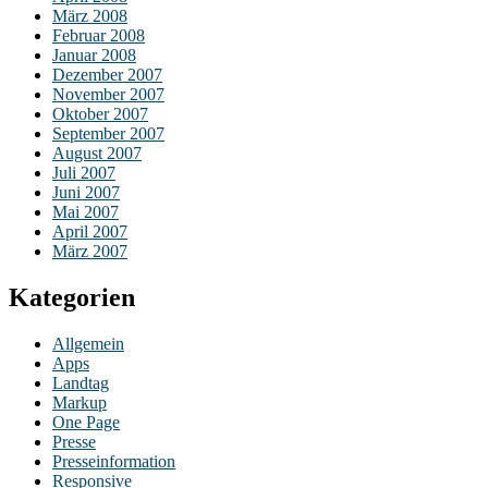
März 2008
Februar 2008
Januar 2008
Dezember 2007
November 2007
Oktober 2007
September 2007
August 2007
Juli 2007
Juni 2007
Mai 2007
April 2007
März 2007
Kategorien
Allgemein
Apps
Landtag
Markup
One Page
Presse
Presseinformation
Responsive