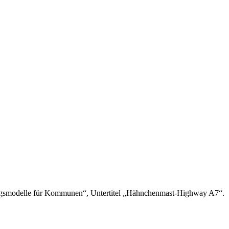
ungsmodelle für Kommunen“, Untertitel „Hähnchenmast-Highway A7“.