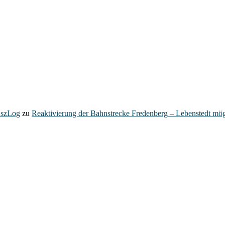
– szLog
zu
Reaktivierung der Bahnstrecke Fredenberg – Lebenstedt mög