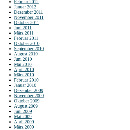
Februar 2012
Januar 2012
Dezember 2011
November 2011
Oktober 2011
Juni 2011
März 2011
Februar 2011
Oktober 2010
September 2010
August 2010
Juni 2010
Mai 2010
April 2010
März 2010
Februar 2010
Januar 2010
Dezember 2009
November 2009
Oktober 2009
August 2009
Juni 2009
Mai 2009
April 2009
März 2009