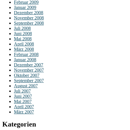
Februar 2009
Januar 2009
Dezember 2008
November 2008
September 2008
Juli 2008
Juni 2008
Mai 2008
April 2008
März 2008
Februar 2008
Januar 2008
Dezember 2007
November 2007
Oktober 2007
September 2007
August 2007
Juli 2007
Juni 2007
Mai 2007
April 2007
März 2007
Kategorien