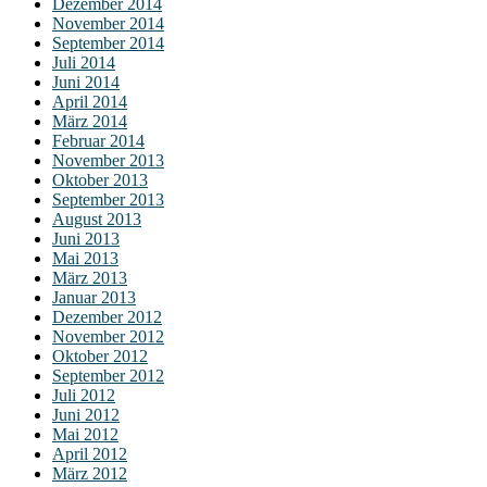
Dezember 2014
November 2014
September 2014
Juli 2014
Juni 2014
April 2014
März 2014
Februar 2014
November 2013
Oktober 2013
September 2013
August 2013
Juni 2013
Mai 2013
März 2013
Januar 2013
Dezember 2012
November 2012
Oktober 2012
September 2012
Juli 2012
Juni 2012
Mai 2012
April 2012
März 2012