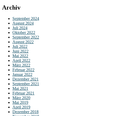
Archiv
September 2024
August 2024
Juli 2024
Oktober 2022
September 2022
August 2022
Juli 2022
Juni 2022
Mai 2022
April 2022
März 2022
Februar 2022
Januar 2022
Dezember 2021
September 2021
Mai 2021
Februar 2021
März 2020
Mai 2019
April 2019
Dezember 2018