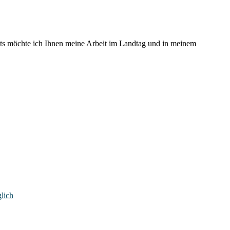
asts möchte ich Ihnen meine Arbeit im Landtag und in meinem
lich