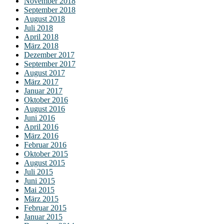
November 2018
September 2018
August 2018
Juli 2018
April 2018
März 2018
Dezember 2017
September 2017
August 2017
März 2017
Januar 2017
Oktober 2016
August 2016
Juni 2016
April 2016
März 2016
Februar 2016
Oktober 2015
August 2015
Juli 2015
Juni 2015
Mai 2015
März 2015
Februar 2015
Januar 2015