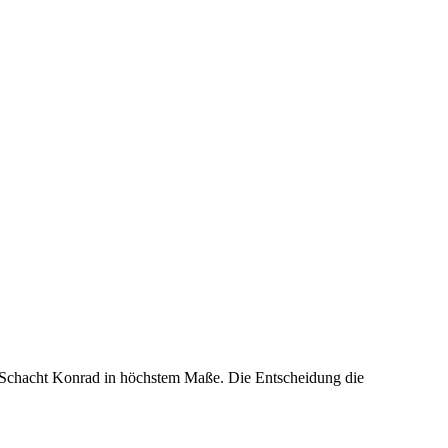
chacht Konrad in höchstem Maße. Die Entscheidung die