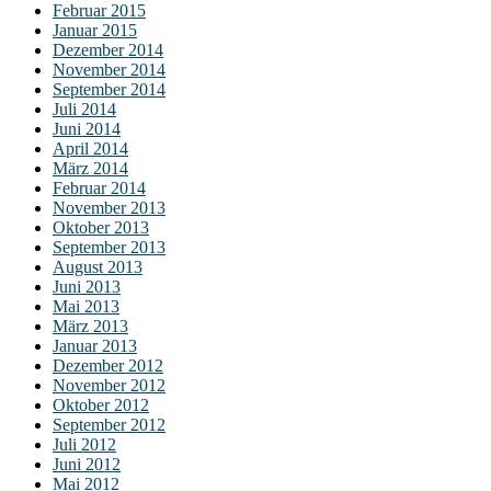
Februar 2015
Januar 2015
Dezember 2014
November 2014
September 2014
Juli 2014
Juni 2014
April 2014
März 2014
Februar 2014
November 2013
Oktober 2013
September 2013
August 2013
Juni 2013
Mai 2013
März 2013
Januar 2013
Dezember 2012
November 2012
Oktober 2012
September 2012
Juli 2012
Juni 2012
Mai 2012