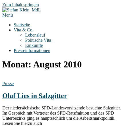
Zum Inhalt springen
Menü
Startseite
Vita & Co.
Lebenslauf
Politische Vita
Einkünfte
Presseinformationen
Monat:
August 2010
Presse
Olaf Lies in Salzgitter
Der niedersächsische SPD-Landesvorsitzende besuchte Salzgitter.
Im Gespräch mit Vertreter des SPD-Ratsfraktion und des SPD
Unterbezirks ging es hauptsächlich um die Arbeitsmarktpolitik.
Lesen Sie hierzu auch