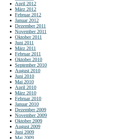
April 2012
März 2012
Februar 2012
Januar 2012
Dezember 2011
November 2011
Oktober 2011
Juni 2011
März 2011
Februar 2011
Oktober 2010
September 2010
August 2010
Juni 2010
Mai 2010
April 2010
März 2010
Februar 2010
Januar 2010
Dezember 2009
November 2009
Oktober 2009
August 2009
Juni 2009
Mai 2009