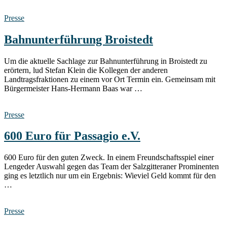
Presse
Bahnunterführung Broistedt
Um die aktuelle Sachlage zur Bahnunterführung in Broistedt zu
erörtern, lud Stefan Klein die Kollegen der anderen
Landtragsfraktionen zu einem vor Ort Termin ein. Gemeinsam mit
Bürgermeister Hans-Hermann Baas war …
Presse
600 Euro für Passagio e.V.
600 Euro für den guten Zweck. In einem Freundschaftsspiel einer
Lengeder Auswahl gegen das Team der Salzgitteraner Prominenten
ging es letztlich nur um ein Ergebnis: Wieviel Geld kommt für den
…
Presse