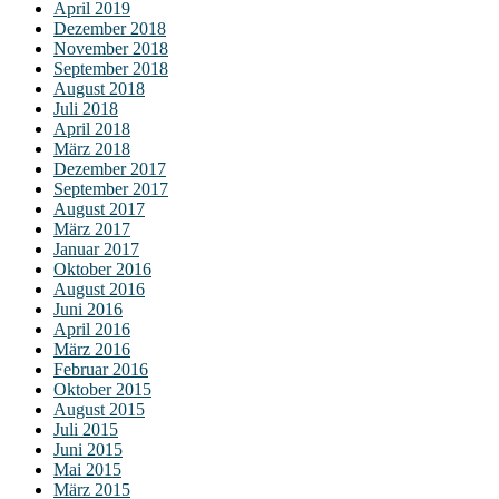
April 2019
Dezember 2018
November 2018
September 2018
August 2018
Juli 2018
April 2018
März 2018
Dezember 2017
September 2017
August 2017
März 2017
Januar 2017
Oktober 2016
August 2016
Juni 2016
April 2016
März 2016
Februar 2016
Oktober 2015
August 2015
Juli 2015
Juni 2015
Mai 2015
März 2015