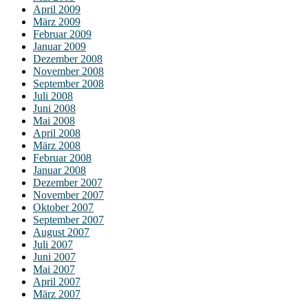
April 2009
März 2009
Februar 2009
Januar 2009
Dezember 2008
November 2008
September 2008
Juli 2008
Juni 2008
Mai 2008
April 2008
März 2008
Februar 2008
Januar 2008
Dezember 2007
November 2007
Oktober 2007
September 2007
August 2007
Juli 2007
Juni 2007
Mai 2007
April 2007
März 2007