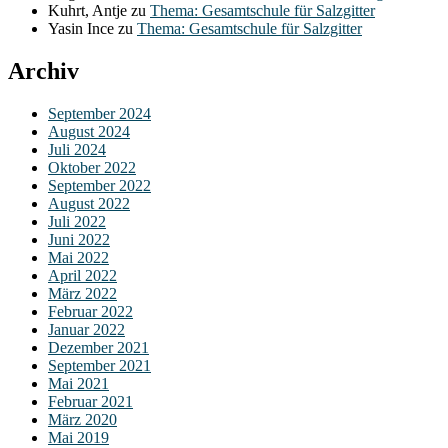
Kuhrt, Antje
zu
Thema: Gesamtschule für Salzgitter
Yasin Ince
zu
Thema: Gesamtschule für Salzgitter
Archiv
September 2024
August 2024
Juli 2024
Oktober 2022
September 2022
August 2022
Juli 2022
Juni 2022
Mai 2022
April 2022
März 2022
Februar 2022
Januar 2022
Dezember 2021
September 2021
Mai 2021
Februar 2021
März 2020
Mai 2019