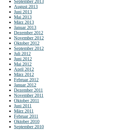
September 2013
August 2013
Juni 2013
Mai 2013
März 2013
Januar 2013
Dezember 2012
November 2012
Oktober 2012
September 2012
Juli 2012
Juni 2012
Mai 2012
April 2012
März 2012
Februar 2012
Januar 2012
Dezember 2011
November 2011
Oktober 2011
Juni 2011
März 2011
Februar 2011
Oktober 2010
September 2010