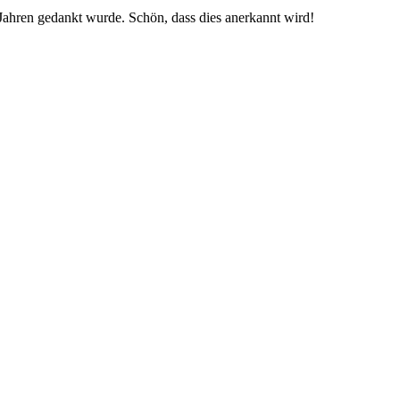
 Jahren gedankt wurde. Schön, dass dies anerkannt wird!