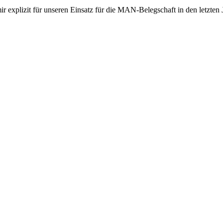
r explizit für unseren Einsatz für die MAN-Belegschaft in den letzten