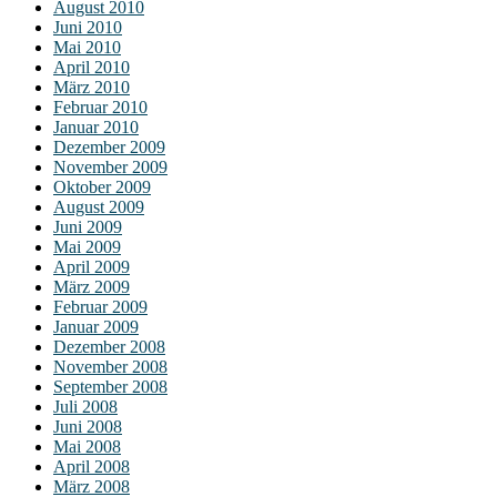
August 2010
Juni 2010
Mai 2010
April 2010
März 2010
Februar 2010
Januar 2010
Dezember 2009
November 2009
Oktober 2009
August 2009
Juni 2009
Mai 2009
April 2009
März 2009
Februar 2009
Januar 2009
Dezember 2008
November 2008
September 2008
Juli 2008
Juni 2008
Mai 2008
April 2008
März 2008