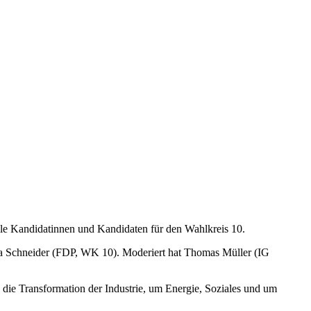
lle Kandidatinnen und Kandidaten für den Wahlkreis 10.
 Schneider (FDP, WK 10). Moderiert hat Thomas Müller (IG
 die Transformation der Industrie, um Energie, Soziales und um