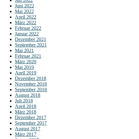
Juli 2022
Juni 2022
Mai 2022
April 2022
März 2022
Februar 2022
Januar 2022
Dezember 2021
September 2021
Mai 2021
Februar 2021
März 2020
Mai 2019
April 2019
Dezember 2018
November 2018
September 2018
August 2018
Juli 2018
April 2018
März 2018
Dezember 2017
September 2017
August 2017
März 2017