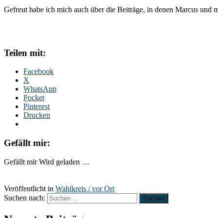
Gefreut habe ich mich auch über die Beiträge, in denen Marcus und mi
Teilen mit:
Facebook
X
WhatsApp
Pocket
Pinterest
Drucken
Gefällt mir:
Gefällt mir
Wird geladen …
Veröffentlicht in
Wahlkreis / vor Ort
Suchen nach: