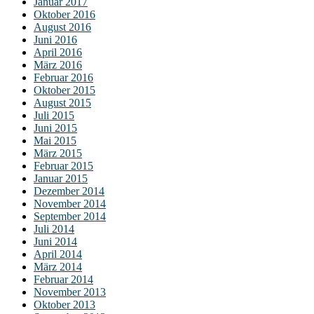
Januar 2017
Oktober 2016
August 2016
Juni 2016
April 2016
März 2016
Februar 2016
Oktober 2015
August 2015
Juli 2015
Juni 2015
Mai 2015
März 2015
Februar 2015
Januar 2015
Dezember 2014
November 2014
September 2014
Juli 2014
Juni 2014
April 2014
März 2014
Februar 2014
November 2013
Oktober 2013