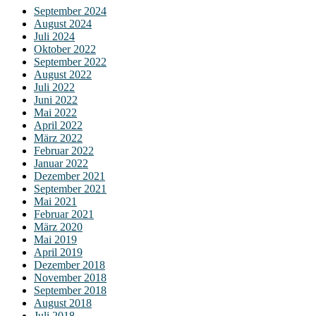
September 2024
August 2024
Juli 2024
Oktober 2022
September 2022
August 2022
Juli 2022
Juni 2022
Mai 2022
April 2022
März 2022
Februar 2022
Januar 2022
Dezember 2021
September 2021
Mai 2021
Februar 2021
März 2020
Mai 2019
April 2019
Dezember 2018
November 2018
September 2018
August 2018
Juli 2018