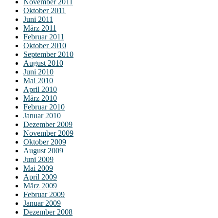
November 2011
Oktober 2011
Juni 2011
März 2011
Februar 2011
Oktober 2010
September 2010
August 2010
Juni 2010
Mai 2010
April 2010
März 2010
Februar 2010
Januar 2010
Dezember 2009
November 2009
Oktober 2009
August 2009
Juni 2009
Mai 2009
April 2009
März 2009
Februar 2009
Januar 2009
Dezember 2008