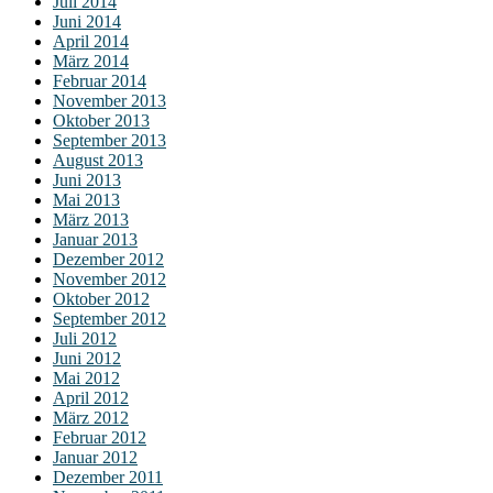
Juli 2014
Juni 2014
April 2014
März 2014
Februar 2014
November 2013
Oktober 2013
September 2013
August 2013
Juni 2013
Mai 2013
März 2013
Januar 2013
Dezember 2012
November 2012
Oktober 2012
September 2012
Juli 2012
Juni 2012
Mai 2012
April 2012
März 2012
Februar 2012
Januar 2012
Dezember 2011