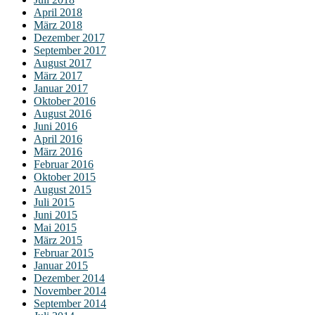
April 2018
März 2018
Dezember 2017
September 2017
August 2017
März 2017
Januar 2017
Oktober 2016
August 2016
Juni 2016
April 2016
März 2016
Februar 2016
Oktober 2015
August 2015
Juli 2015
Juni 2015
Mai 2015
März 2015
Februar 2015
Januar 2015
Dezember 2014
November 2014
September 2014