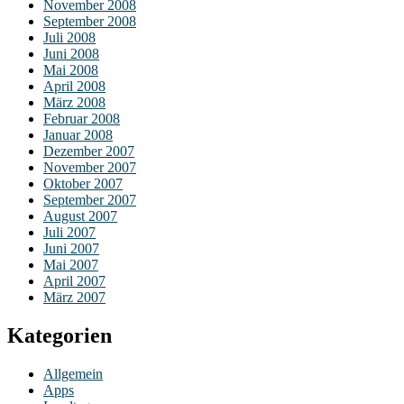
November 2008
September 2008
Juli 2008
Juni 2008
Mai 2008
April 2008
März 2008
Februar 2008
Januar 2008
Dezember 2007
November 2007
Oktober 2007
September 2007
August 2007
Juli 2007
Juni 2007
Mai 2007
April 2007
März 2007
Kategorien
Allgemein
Apps