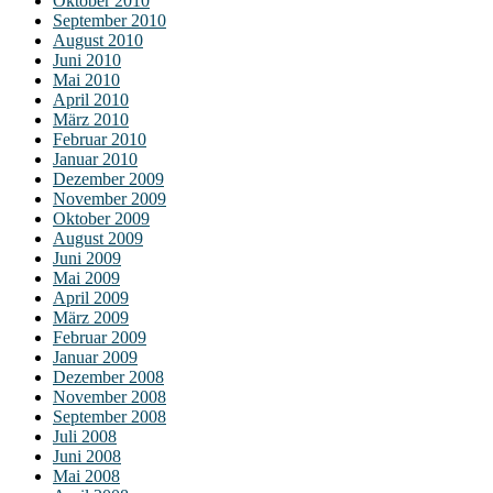
Oktober 2010
September 2010
August 2010
Juni 2010
Mai 2010
April 2010
März 2010
Februar 2010
Januar 2010
Dezember 2009
November 2009
Oktober 2009
August 2009
Juni 2009
Mai 2009
April 2009
März 2009
Februar 2009
Januar 2009
Dezember 2008
November 2008
September 2008
Juli 2008
Juni 2008
Mai 2008