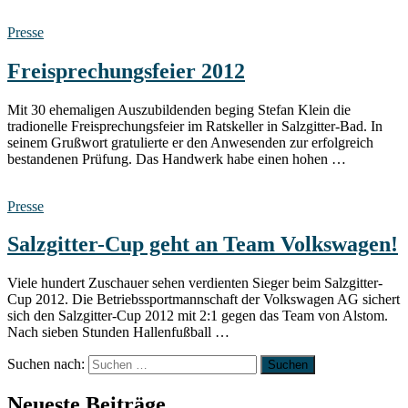
Presse
Freisprechungsfeier 2012
Mit 30 ehemaligen Auszubildenden beging Stefan Klein die
tradionelle Freisprechungsfeier im Ratskeller in Salzgitter-Bad. In
seinem Grußwort gratulierte er den Anwesenden zur erfolgreich
bestandenen Prüfung. Das Handwerk habe einen hohen …
Presse
Salzgitter-Cup geht an Team Volkswagen!
Viele hundert Zuschauer sehen verdienten Sieger beim Salzgitter-
Cup 2012. Die Betriebssportmannschaft der Volkswagen AG sichert
sich den Salzgitter-Cup 2012 mit 2:1 gegen das Team von Alstom.
Nach sieben Stunden Hallenfußball …
Suchen nach:
Neueste Beiträge