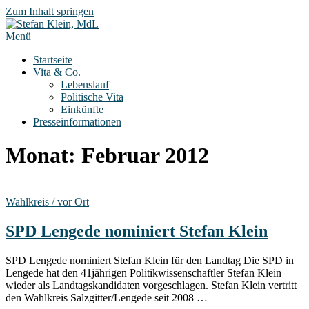
Zum Inhalt springen
Menü
Startseite
Vita & Co.
Lebenslauf
Politische Vita
Einkünfte
Presseinformationen
Monat:
Februar 2012
Wahlkreis / vor Ort
SPD Lengede nominiert Stefan Klein
SPD Lengede nominiert Stefan Klein für den Landtag Die SPD in
Lengede hat den 41jährigen Politikwissenschaftler Stefan Klein
wieder als Landtagskandidaten vorgeschlagen. Stefan Klein vertritt
den Wahlkreis Salzgitter/Lengede seit 2008 …