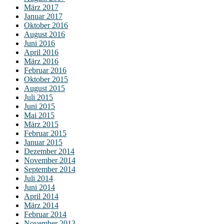
März 2017
Januar 2017
Oktober 2016
August 2016
Juni 2016
April 2016
März 2016
Februar 2016
Oktober 2015
August 2015
Juli 2015
Juni 2015
Mai 2015
März 2015
Februar 2015
Januar 2015
Dezember 2014
November 2014
September 2014
Juli 2014
Juni 2014
April 2014
März 2014
Februar 2014
November 2013