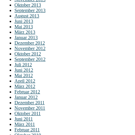
Oktober 2013
September 2013
August 2013
Juni 2013
Mai 2013
März 2013
Januar 2013
Dezember 2012
November 2012
Oktober 2012
September 2012
Juli 2012
Juni 2012
Mai 2012
April 2012
März 2012
Februar 2012
Januar 2012
Dezember 2011
November 2011
Oktober 2011
Juni 2011
März 2011
Februar 2011