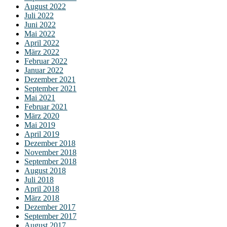
August 2022
Juli 2022
Juni 2022
Mai 2022
April 2022
März 2022
Februar 2022
Januar 2022
Dezember 2021
September 2021
Mai 2021
Februar 2021
März 2020
Mai 2019
April 2019
Dezember 2018
November 2018
September 2018
August 2018
Juli 2018
April 2018
März 2018
Dezember 2017
September 2017
August 2017