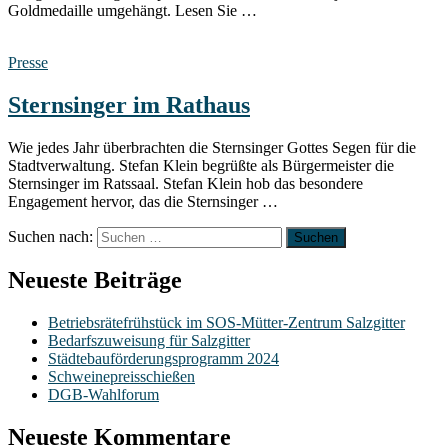
Goldmedaille umgehängt. Lesen Sie …
Presse
Sternsinger im Rathaus
Wie jedes Jahr überbrachten die Sternsinger Gottes Segen für die
Stadtverwaltung. Stefan Klein begrüßte als Bürgermeister die
Sternsinger im Ratssaal. Stefan Klein hob das besondere
Engagement hervor, das die Sternsinger …
Suchen nach:
Neueste Beiträge
Betriebsrätefrühstück im SOS-Mütter-Zentrum Salzgitter
Bedarfszuweisung für Salzgitter
Städtebauförderungsprogramm 2024
Schweinepreisschießen
DGB-Wahlforum
Neueste Kommentare