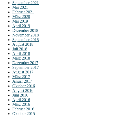
September 2021
Mai 2021
Februar 2021
März 2020
Mai 2019
April 2019
Dezember 2018
November 2018
September 2018
August 2018
Juli 2018
April 2018
März 2018
Dezember 2017
September 2017
August 2017
März 2017
Januar 2017
Oktober 2016
August 2016
Juni 2016
April 2016
März 2016
Februar 2016
Oktober 2015