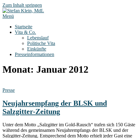
Zum Inhalt springen
Menü
Startseite
Vita & Co.
Lebenslauf
Politische Vita
Einkünfte
Presseinformationen
Monat:
Januar 2012
Presse
Neujahrsempfang der BLSK und
Salzgitter-Zeitung
Unter dem Motto „Salzgitter im Gold-Rausch“ trafen sich 150 Gäste
während des gemeinsamen Neujahrempfangs der BLSK und der
Salzgitter-Zeitung. Entsprechend dem Motto erhielt jeder Gast eine