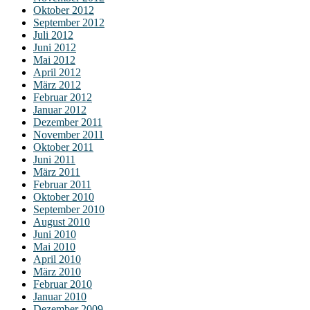
Oktober 2012
September 2012
Juli 2012
Juni 2012
Mai 2012
April 2012
März 2012
Februar 2012
Januar 2012
Dezember 2011
November 2011
Oktober 2011
Juni 2011
März 2011
Februar 2011
Oktober 2010
September 2010
August 2010
Juni 2010
Mai 2010
April 2010
März 2010
Februar 2010
Januar 2010
Dezember 2009