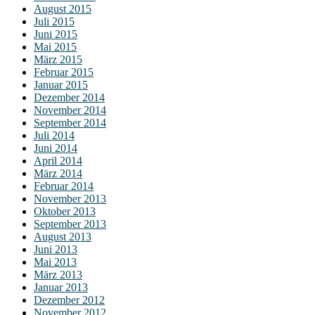
August 2015
Juli 2015
Juni 2015
Mai 2015
März 2015
Februar 2015
Januar 2015
Dezember 2014
November 2014
September 2014
Juli 2014
Juni 2014
April 2014
März 2014
Februar 2014
November 2013
Oktober 2013
September 2013
August 2013
Juni 2013
Mai 2013
März 2013
Januar 2013
Dezember 2012
November 2012