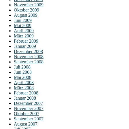
November 2009
Oktober 2009
August 2009
Juni 2009
Mai 2009
April 2009
März 2009
Februar 2009
Januar 2009
Dezember 2008
November 2008
September 2008
Juli 2008
Juni 2008
Mai 2008
April 2008
März 2008
Februar 2008
Januar 2008
Dezember 2007
November 2007
Oktober 2007
September 2007
August 2007