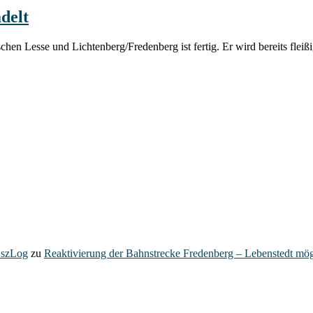
delt
esse und Lichtenberg/Fredenberg ist fertig. Er wird bereits fleißi
– szLog
zu
Reaktivierung der Bahnstrecke Fredenberg – Lebenstedt mög