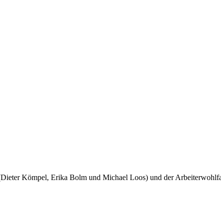
(Dieter Kömpel, Erika Bolm und Michael Loos) und der Arbeiterwohlfah