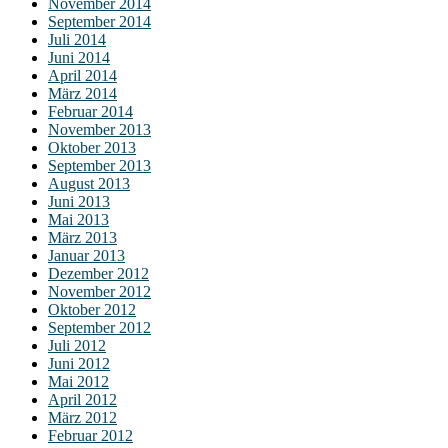
November 2014
September 2014
Juli 2014
Juni 2014
April 2014
März 2014
Februar 2014
November 2013
Oktober 2013
September 2013
August 2013
Juni 2013
Mai 2013
März 2013
Januar 2013
Dezember 2012
November 2012
Oktober 2012
September 2012
Juli 2012
Juni 2012
Mai 2012
April 2012
März 2012
Februar 2012