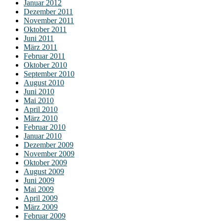
Januar 2012
Dezember 2011
November 2011
Oktober 2011
Juni 2011
März 2011
Februar 2011
Oktober 2010
September 2010
August 2010
Juni 2010
Mai 2010
April 2010
März 2010
Februar 2010
Januar 2010
Dezember 2009
November 2009
Oktober 2009
August 2009
Juni 2009
Mai 2009
April 2009
März 2009
Februar 2009