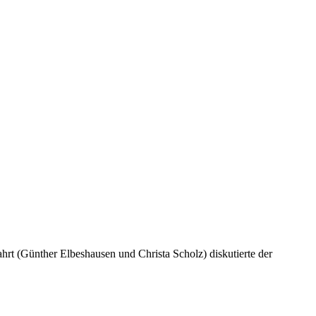
rt (Günther Elbeshausen und Christa Scholz) diskutierte der