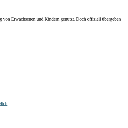
g von Erwachsenen und Kindern genutzt. Doch offiziell übergeben
lich