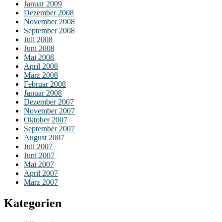
Januar 2009
Dezember 2008
November 2008
September 2008
Juli 2008
Juni 2008
Mai 2008
April 2008
März 2008
Februar 2008
Januar 2008
Dezember 2007
November 2007
Oktober 2007
September 2007
August 2007
Juli 2007
Juni 2007
Mai 2007
April 2007
März 2007
Kategorien