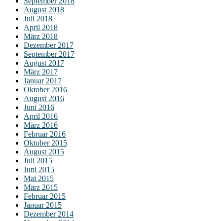
September 2018
August 2018
Juli 2018
April 2018
März 2018
Dezember 2017
September 2017
August 2017
März 2017
Januar 2017
Oktober 2016
August 2016
Juni 2016
April 2016
März 2016
Februar 2016
Oktober 2015
August 2015
Juli 2015
Juni 2015
Mai 2015
März 2015
Februar 2015
Januar 2015
Dezember 2014