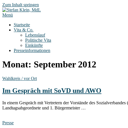
Zum Inhalt springen
Menü
Startseite
Vita & Co.
Lebenslauf
Politische Vita
Einkünfte
Presseinformationen
Monat:
September 2012
Wahlkreis / vor Ort
Im Gespräch mit SoVD und AWO
In einem Gespräch mit Vertretern der Vorstände des Sozialverbandes 
Landtagsabgeordnete und 1. Bürgermeister …
Presse