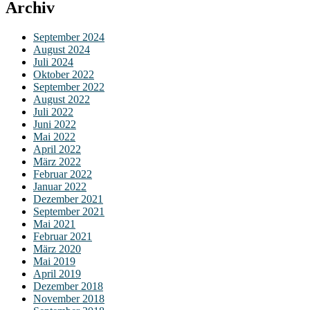
Archiv
September 2024
August 2024
Juli 2024
Oktober 2022
September 2022
August 2022
Juli 2022
Juni 2022
Mai 2022
April 2022
März 2022
Februar 2022
Januar 2022
Dezember 2021
September 2021
Mai 2021
Februar 2021
März 2020
Mai 2019
April 2019
Dezember 2018
November 2018