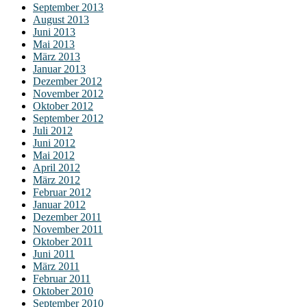
September 2013
August 2013
Juni 2013
Mai 2013
März 2013
Januar 2013
Dezember 2012
November 2012
Oktober 2012
September 2012
Juli 2012
Juni 2012
Mai 2012
April 2012
März 2012
Februar 2012
Januar 2012
Dezember 2011
November 2011
Oktober 2011
Juni 2011
März 2011
Februar 2011
Oktober 2010
September 2010