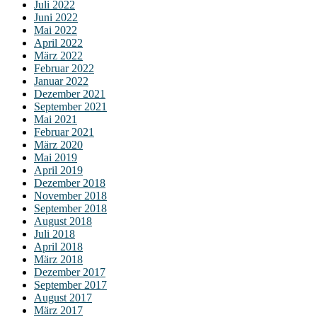
Juli 2022
Juni 2022
Mai 2022
April 2022
März 2022
Februar 2022
Januar 2022
Dezember 2021
September 2021
Mai 2021
Februar 2021
März 2020
Mai 2019
April 2019
Dezember 2018
November 2018
September 2018
August 2018
Juli 2018
April 2018
März 2018
Dezember 2017
September 2017
August 2017
März 2017