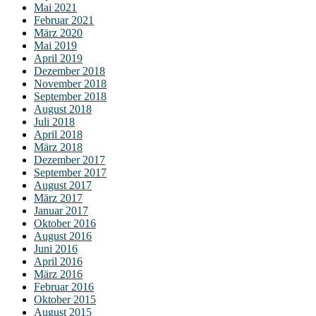
Mai 2021
Februar 2021
März 2020
Mai 2019
April 2019
Dezember 2018
November 2018
September 2018
August 2018
Juli 2018
April 2018
März 2018
Dezember 2017
September 2017
August 2017
März 2017
Januar 2017
Oktober 2016
August 2016
Juni 2016
April 2016
März 2016
Februar 2016
Oktober 2015
August 2015