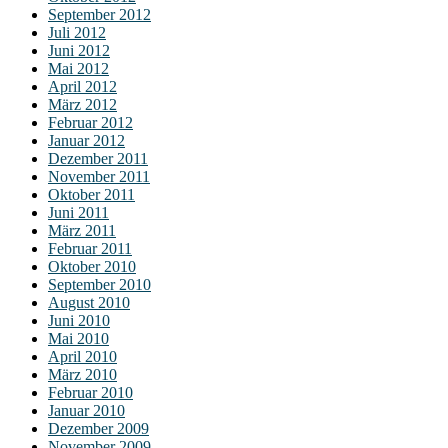
September 2012
Juli 2012
Juni 2012
Mai 2012
April 2012
März 2012
Februar 2012
Januar 2012
Dezember 2011
November 2011
Oktober 2011
Juni 2011
März 2011
Februar 2011
Oktober 2010
September 2010
August 2010
Juni 2010
Mai 2010
April 2010
März 2010
Februar 2010
Januar 2010
Dezember 2009
November 2009