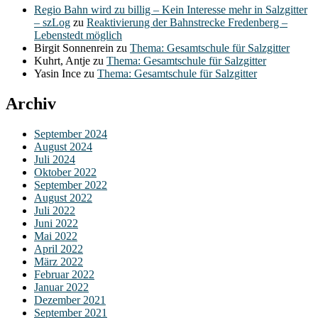
Regio Bahn wird zu billig – Kein Interesse mehr in Salzgitter
– szLog
zu
Reaktivierung der Bahnstrecke Fredenberg –
Lebenstedt möglich
Birgit Sonnenrein
zu
Thema: Gesamtschule für Salzgitter
Kuhrt, Antje
zu
Thema: Gesamtschule für Salzgitter
Yasin Ince
zu
Thema: Gesamtschule für Salzgitter
Archiv
September 2024
August 2024
Juli 2024
Oktober 2022
September 2022
August 2022
Juli 2022
Juni 2022
Mai 2022
April 2022
März 2022
Februar 2022
Januar 2022
Dezember 2021
September 2021