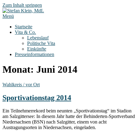
Zum Inhalt springen
Menü
Startseite
Vita & Co.
Lebenslauf
Politische Vita
Einkünfte
Presseinformationen
Monat:
Juni 2014
Wahlkreis / vor Ort
Sportivationstag 2014
Ein Teilnehmerrekord beim neunten „Sportivationstag“ im Stadion
am Salzgittersee: In diesem Jahr hatte der Behinderten-Sportverband
Niedersachsen (BSN) nach Salzgitter, einem von acht
Austragungsorten in Niedersachsen, eingeladen.