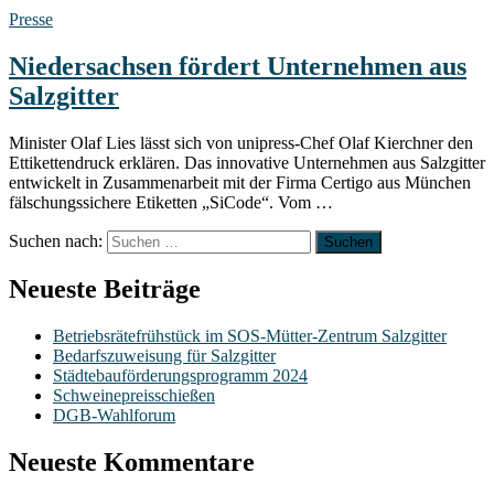
Presse
Niedersachsen fördert Unternehmen aus
Salzgitter
Minister Olaf Lies lässt sich von unipress-Chef Olaf Kierchner den
Ettikettendruck erklären. Das innovative Unternehmen aus Salzgitter
entwickelt in Zusammenarbeit mit der Firma Certigo aus München
fälschungssichere Etiketten „SiCode“. Vom …
Suchen nach:
Neueste Beiträge
Betriebsrätefrühstück im SOS-Mütter-Zentrum Salzgitter
Bedarfszuweisung für Salzgitter
Städtebauförderungsprogramm 2024
Schweinepreisschießen
DGB-Wahlforum
Neueste Kommentare