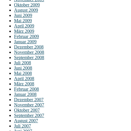
Oktober 2009
August 2009
Juni 2009
Mai 2009
April 2009
März 2009
Februar 2009
Januar 2009
Dezember 2008
November 2008
September 2008
Juli 2008
Juni 2008
Mai 2008
April 2008
März 2008
Februar 2008
Januar 2008
Dezember 2007
November 2007
Oktober 2007
September 2007
August 2007
Juli 2007