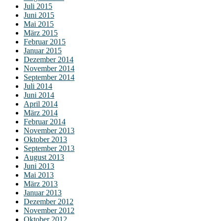
Juli 2015
Juni 2015
Mai 2015
März 2015
Februar 2015
Januar 2015
Dezember 2014
November 2014
September 2014
Juli 2014
Juni 2014
April 2014
März 2014
Februar 2014
November 2013
Oktober 2013
September 2013
August 2013
Juni 2013
Mai 2013
März 2013
Januar 2013
Dezember 2012
November 2012
Oktober 2012