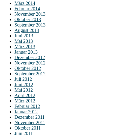
März 2014
Februar 2014
November 2013
Oktober 2013
September 2013
August 2013
Juni 2013
Mai 2013
März 2013
Januar 2013
Dezember 2012
November 2012
Oktober 2012
September 2012
Juli 2012
Juni 2012
Mai 2012
April 2012
März 2012
Februar 2012
Januar 2012
Dezember 2011
November 2011
Oktober 2011
Juni 2011