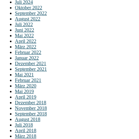
Juli 2024
Oktober 2022
September 2022
August 2022
Juli 2022
Juni 2022
Mai 2022
April 2022
März 2022
Februar 2022
Januar 2022
Dezember 2021
September 2021
Mai 2021
Februar 2021
März 2020
Mai 2019
April 2019
Dezember 2018
November 2018
September 2018
August 2018
Juli 2018
April 2018
März 2018