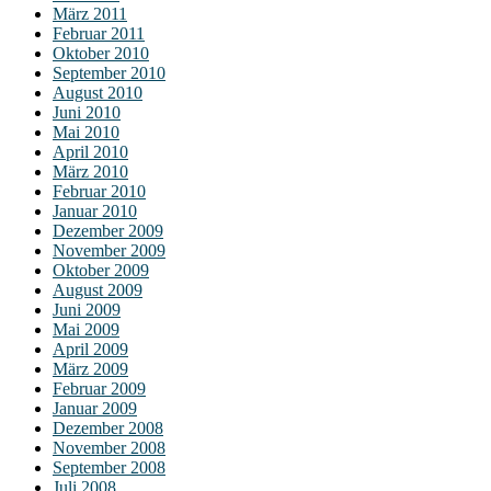
März 2011
Februar 2011
Oktober 2010
September 2010
August 2010
Juni 2010
Mai 2010
April 2010
März 2010
Februar 2010
Januar 2010
Dezember 2009
November 2009
Oktober 2009
August 2009
Juni 2009
Mai 2009
April 2009
März 2009
Februar 2009
Januar 2009
Dezember 2008
November 2008
September 2008
Juli 2008