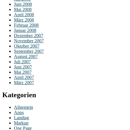
Juni 2008
Mai 2008
April 2008
März 2008
Februar 2008
Januar 2008
Dezember 2007
November 2007
Oktober 2007
September 2007
August 2007
Juli 2007
Juni 2007
Mai 2007
April 2007
März 2007
Kategorien
Allgemein
Apps
Landtag
Markup
One Page