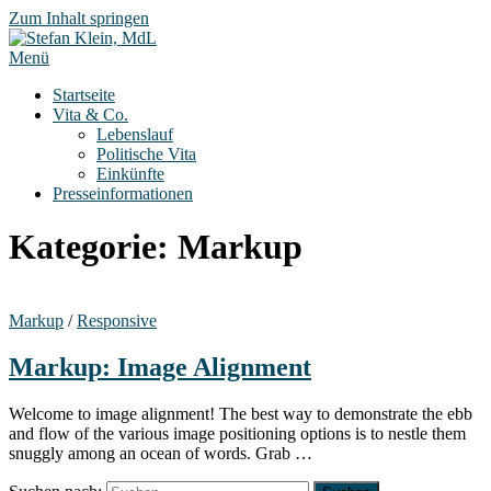
Zum Inhalt springen
Menü
Startseite
Vita & Co.
Lebenslauf
Politische Vita
Einkünfte
Presseinformationen
Kategorie:
Markup
Markup
/
Responsive
Markup: Image Alignment
Welcome to image alignment! The best way to demonstrate the ebb
and flow of the various image positioning options is to nestle them
snuggly among an ocean of words. Grab …