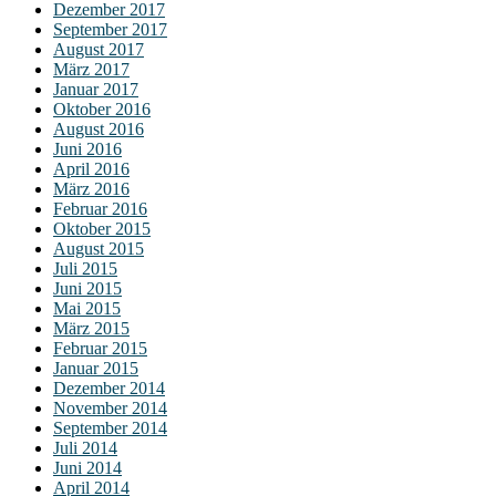
Dezember 2017
September 2017
August 2017
März 2017
Januar 2017
Oktober 2016
August 2016
Juni 2016
April 2016
März 2016
Februar 2016
Oktober 2015
August 2015
Juli 2015
Juni 2015
Mai 2015
März 2015
Februar 2015
Januar 2015
Dezember 2014
November 2014
September 2014
Juli 2014
Juni 2014
April 2014