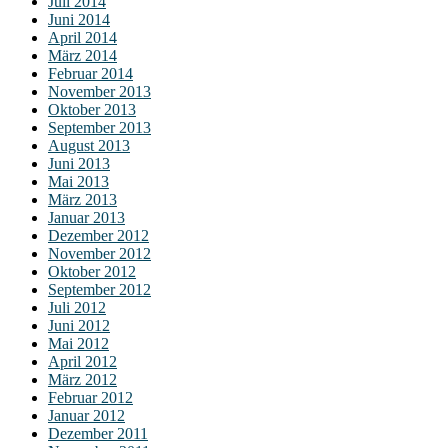
Juli 2014
Juni 2014
April 2014
März 2014
Februar 2014
November 2013
Oktober 2013
September 2013
August 2013
Juni 2013
Mai 2013
März 2013
Januar 2013
Dezember 2012
November 2012
Oktober 2012
September 2012
Juli 2012
Juni 2012
Mai 2012
April 2012
März 2012
Februar 2012
Januar 2012
Dezember 2011