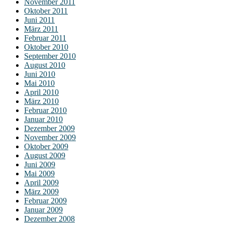
November 2011
Oktober 2011
Juni 2011
März 2011
Februar 2011
Oktober 2010
September 2010
August 2010
Juni 2010
Mai 2010
April 2010
März 2010
Februar 2010
Januar 2010
Dezember 2009
November 2009
Oktober 2009
August 2009
Juni 2009
Mai 2009
April 2009
März 2009
Februar 2009
Januar 2009
Dezember 2008