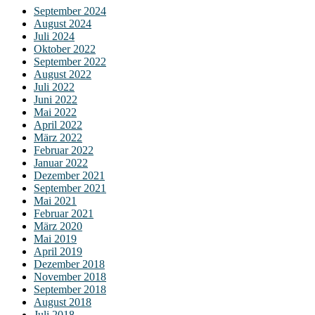
September 2024
August 2024
Juli 2024
Oktober 2022
September 2022
August 2022
Juli 2022
Juni 2022
Mai 2022
April 2022
März 2022
Februar 2022
Januar 2022
Dezember 2021
September 2021
Mai 2021
Februar 2021
März 2020
Mai 2019
April 2019
Dezember 2018
November 2018
September 2018
August 2018
Juli 2018