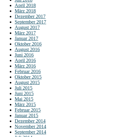
April 2018
März 2018
Dezember 2017
September 2017
August 2017
März 2017
Januar 2017
Oktober 2016
August 2016
Juni 2016
April 2016
März 2016
Februar 2016
Oktober 2015
August 2015
Juli 2015
Juni 2015
Mai 2015
März 2015
Februar 2015
Januar 2015
Dezember 2014
November 2014
September 2014