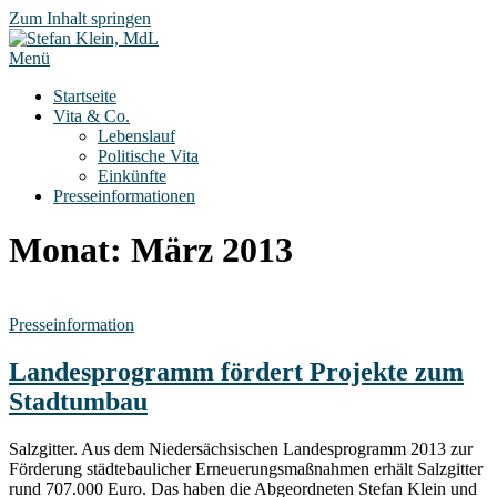
Zum Inhalt springen
Menü
Startseite
Vita & Co.
Lebenslauf
Politische Vita
Einkünfte
Presseinformationen
Monat:
März 2013
Presseinformation
Landesprogramm fördert Projekte zum
Stadtumbau
Salzgitter. Aus dem Niedersächsischen Landesprogramm 2013 zur
Förderung städtebaulicher Erneuerungsmaßnahmen erhält Salzgitter
rund 707.000 Euro. Das haben die Abgeordneten Stefan Klein und