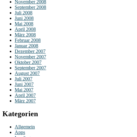
November 2008
September 2008
Juli 2008
Juni 2008
Mai 2008
April 2008
März 2008
Februar 2008
Januar 2008
Dezember 2007
November 2007
Oktober 2007
September 2007
August 2007
Juli 2007
Juni 2007
Mai 2007
April 2007
März 2007
Kategorien
Allgemein
Apps