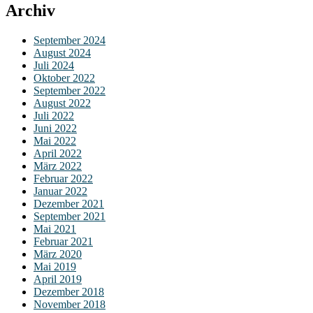
Archiv
September 2024
August 2024
Juli 2024
Oktober 2022
September 2022
August 2022
Juli 2022
Juni 2022
Mai 2022
April 2022
März 2022
Februar 2022
Januar 2022
Dezember 2021
September 2021
Mai 2021
Februar 2021
März 2020
Mai 2019
April 2019
Dezember 2018
November 2018