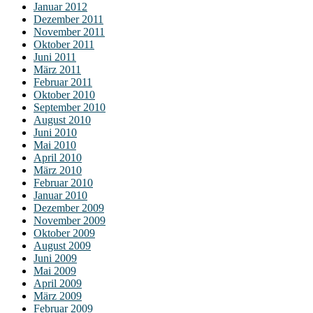
Januar 2012
Dezember 2011
November 2011
Oktober 2011
Juni 2011
März 2011
Februar 2011
Oktober 2010
September 2010
August 2010
Juni 2010
Mai 2010
April 2010
März 2010
Februar 2010
Januar 2010
Dezember 2009
November 2009
Oktober 2009
August 2009
Juni 2009
Mai 2009
April 2009
März 2009
Februar 2009