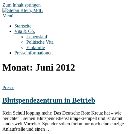
Zum Inhalt springen
Menü
Startseite
Vita & Co.
Lebenslauf
Politische Vita
Einkünfte
Presseinformationen
Monat:
Juni 2012
Presse
Blutspendezentrum in Betrieb
Kein SchulHopping mehr: Das Deutsche Rote Kreuz hat – wie
berichtet – seinen Blutspendedienst umgekrempelt und ist damit
landesweit Vorreiter. Spender sollen fortan nur noch eine einzige
Anlaufstelle und einen …