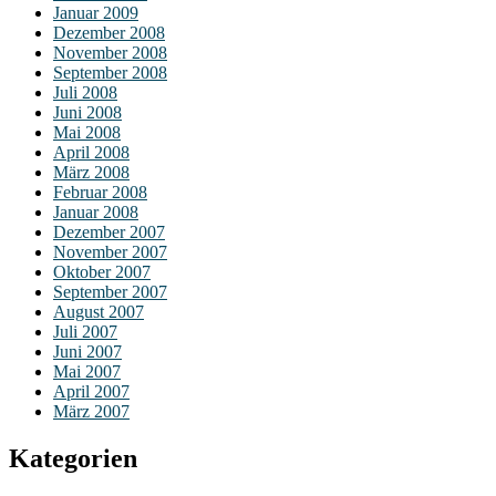
Januar 2009
Dezember 2008
November 2008
September 2008
Juli 2008
Juni 2008
Mai 2008
April 2008
März 2008
Februar 2008
Januar 2008
Dezember 2007
November 2007
Oktober 2007
September 2007
August 2007
Juli 2007
Juni 2007
Mai 2007
April 2007
März 2007
Kategorien