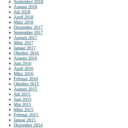
September 2018
August 2018
Juli 2018
April 2018
März 2018
Dezember 2017
September 2017
August 2017
März 2017
Januar 2017
Oktober 2016
August 2016
Juni 2016
April 2016
März 2016
Februar 2016
Oktober 2015
August 2015
Juli 2015
Juni 2015
Mai 2015
März 2015
Februar 2015
Januar 2015
Dezember 2014