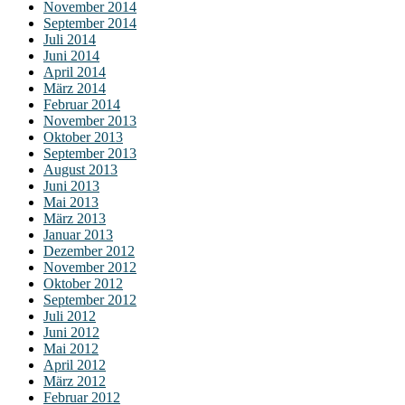
November 2014
September 2014
Juli 2014
Juni 2014
April 2014
März 2014
Februar 2014
November 2013
Oktober 2013
September 2013
August 2013
Juni 2013
Mai 2013
März 2013
Januar 2013
Dezember 2012
November 2012
Oktober 2012
September 2012
Juli 2012
Juni 2012
Mai 2012
April 2012
März 2012
Februar 2012