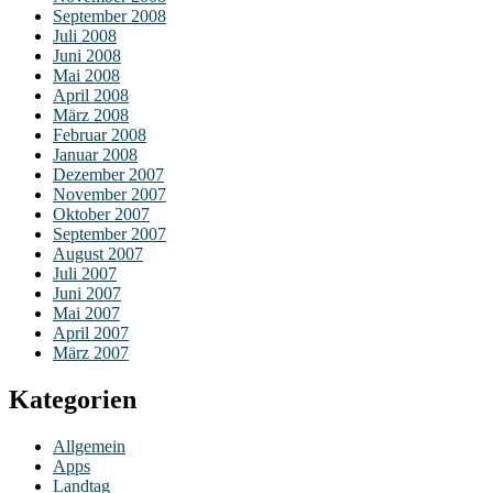
September 2008
Juli 2008
Juni 2008
Mai 2008
April 2008
März 2008
Februar 2008
Januar 2008
Dezember 2007
November 2007
Oktober 2007
September 2007
August 2007
Juli 2007
Juni 2007
Mai 2007
April 2007
März 2007
Kategorien
Allgemein
Apps
Landtag