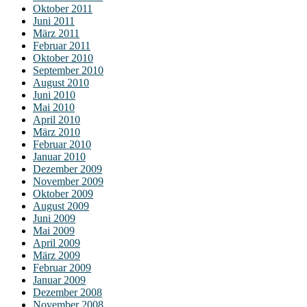
Oktober 2011
Juni 2011
März 2011
Februar 2011
Oktober 2010
September 2010
August 2010
Juni 2010
Mai 2010
April 2010
März 2010
Februar 2010
Januar 2010
Dezember 2009
November 2009
Oktober 2009
August 2009
Juni 2009
Mai 2009
April 2009
März 2009
Februar 2009
Januar 2009
Dezember 2008
November 2008