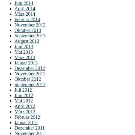
Juni 2014
April 2014
März 2014
Februar 2014
November 2013
Oktober 2013
September 2013
August 2013
Juni 2013
Mai 2013
März 2013
Januar 2013
Dezember 2012
November 2012
Oktober 2012
September 2012
Juli 2012
Juni 2012
Mai 2012
April 2012
März 2012
Februar 2012
Januar 2012
Dezember 2011
November 2011