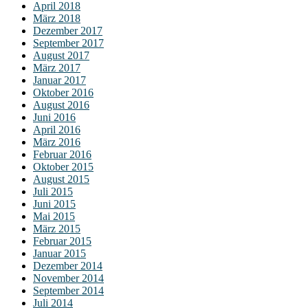
April 2018
März 2018
Dezember 2017
September 2017
August 2017
März 2017
Januar 2017
Oktober 2016
August 2016
Juni 2016
April 2016
März 2016
Februar 2016
Oktober 2015
August 2015
Juli 2015
Juni 2015
Mai 2015
März 2015
Februar 2015
Januar 2015
Dezember 2014
November 2014
September 2014
Juli 2014