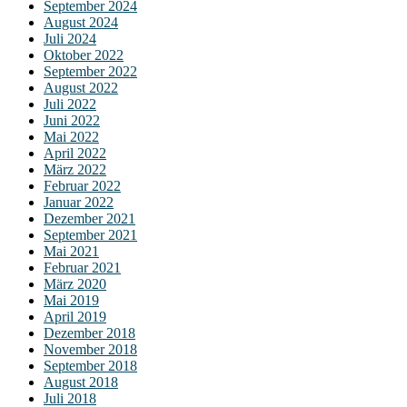
September 2024
August 2024
Juli 2024
Oktober 2022
September 2022
August 2022
Juli 2022
Juni 2022
Mai 2022
April 2022
März 2022
Februar 2022
Januar 2022
Dezember 2021
September 2021
Mai 2021
Februar 2021
März 2020
Mai 2019
April 2019
Dezember 2018
November 2018
September 2018
August 2018
Juli 2018