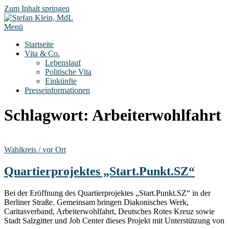
Zum Inhalt springen
Menü
Startseite
Vita & Co.
Lebenslauf
Politische Vita
Einkünfte
Presseinformationen
Schlagwort:
Arbeiterwohlfahrt
Wahlkreis / vor Ort
Quartierprojektes „Start.Punkt.SZ“
Bei der Eröffnung des Quartierprojektes „Start.Punkt.SZ“ in der
Berliner Straße. Gemeinsam bringen Diakonisches Werk,
Caritasverband, Arbeiterwohlfahrt, Deutsches Rotes Kreuz sowie
Stadt Salzgitter und Job Center dieses Projekt mit Unterstützung von