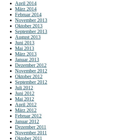
April 2014
März 2014
Februar 2014
November 2013
Oktober 2013
September 2013
August 2013
Juni 2013
Mai 2013
März 2013
Januar 2013
Dezember 2012
November 2012
Oktober 2012
September 2012
Juli 2012
Juni 2012
Mai 2012
April 2012
März 2012
Februar 2012
Januar 2012
Dezember 2011
November 2011
Oktober 2011