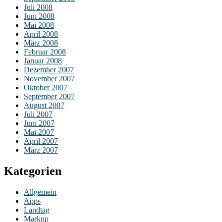
Juli 2008
Juni 2008
Mai 2008
April 2008
März 2008
Februar 2008
Januar 2008
Dezember 2007
November 2007
Oktober 2007
September 2007
August 2007
Juli 2007
Juni 2007
Mai 2007
April 2007
März 2007
Kategorien
Allgemein
Apps
Landtag
Markup