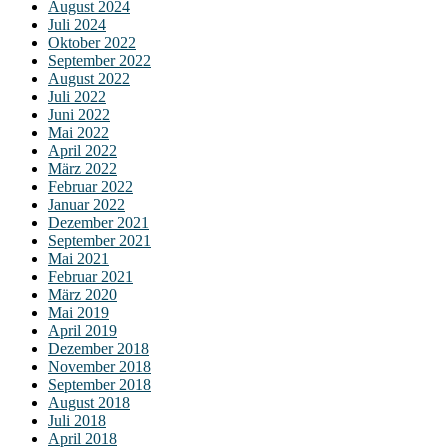
August 2024
Juli 2024
Oktober 2022
September 2022
August 2022
Juli 2022
Juni 2022
Mai 2022
April 2022
März 2022
Februar 2022
Januar 2022
Dezember 2021
September 2021
Mai 2021
Februar 2021
März 2020
Mai 2019
April 2019
Dezember 2018
November 2018
September 2018
August 2018
Juli 2018
April 2018