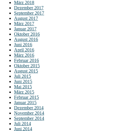
März 2018
Dezember 2017
September 2017
August 2017
März 2017
Januar 2017
Oktober 2016
August 2016
Juni 2016
April 2016
März 2016
Februar 2016
Oktober 2015
August 2015
Juli 2015
Juni 2015
Mai 2015
März 2015
Februar 2015
Januar 2015
Dezember 2014
November 2014
September 2014
Juli 2014
Juni 2014