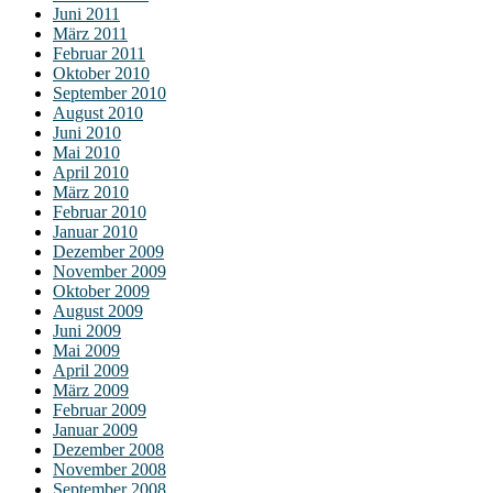
Juni 2011
März 2011
Februar 2011
Oktober 2010
September 2010
August 2010
Juni 2010
Mai 2010
April 2010
März 2010
Februar 2010
Januar 2010
Dezember 2009
November 2009
Oktober 2009
August 2009
Juni 2009
Mai 2009
April 2009
März 2009
Februar 2009
Januar 2009
Dezember 2008
November 2008
September 2008