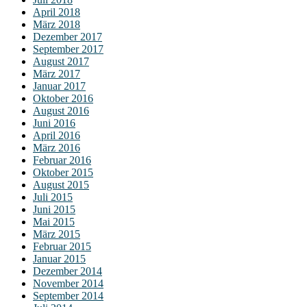
April 2018
März 2018
Dezember 2017
September 2017
August 2017
März 2017
Januar 2017
Oktober 2016
August 2016
Juni 2016
April 2016
März 2016
Februar 2016
Oktober 2015
August 2015
Juli 2015
Juni 2015
Mai 2015
März 2015
Februar 2015
Januar 2015
Dezember 2014
November 2014
September 2014