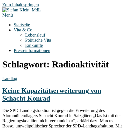
Zum Inhalt springen
Menü
Startseite
Vita & Co.
Lebenslauf
Politische Vita
Einkünfte
Presseinformationen
Schlagwort:
Radioaktivität
Landtag
Keine Kapazitätserweiterung von
Schacht Konrad
Die SPD-Landtagsfraktion ist gegen die Erweiterung des
Atommüllendlagers Schacht Konrad in Salzgitter: „Das ist mit der
Regierungskoalition nicht verhandelbar“, erklärt dazu Marcus
Bosse, umweltpolitischer Sprecher der SPD-Landtagsfraktion. Mit