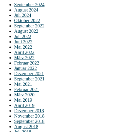
September 2024
August 2024
Juli 2024
Oktober 2022
September 2022
August 2022
Juli 2022
Juni 2022
Mai 2022
April 2022
März 2022
Februar 2022
Januar 2022
Dezember 2021
September 2021
Mai 2021
Februar 2021
März 2020
Mai 2019
April 2019
Dezember 2018
November 2018
September 2018
August 2018
Juli 2018