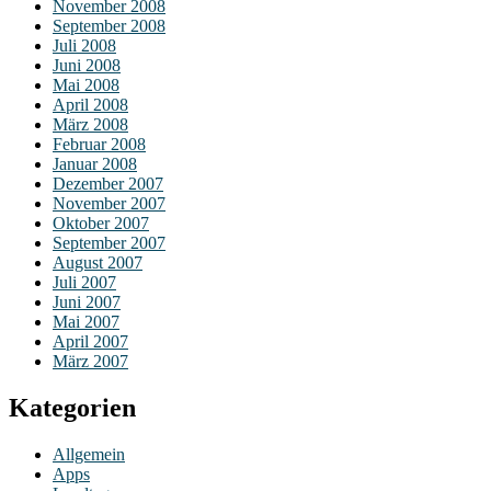
November 2008
September 2008
Juli 2008
Juni 2008
Mai 2008
April 2008
März 2008
Februar 2008
Januar 2008
Dezember 2007
November 2007
Oktober 2007
September 2007
August 2007
Juli 2007
Juni 2007
Mai 2007
April 2007
März 2007
Kategorien
Allgemein
Apps