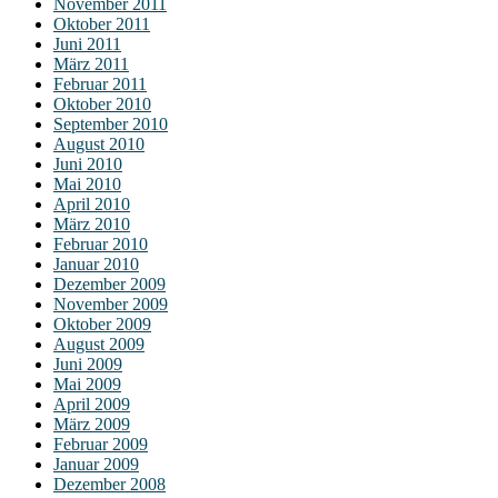
November 2011
Oktober 2011
Juni 2011
März 2011
Februar 2011
Oktober 2010
September 2010
August 2010
Juni 2010
Mai 2010
April 2010
März 2010
Februar 2010
Januar 2010
Dezember 2009
November 2009
Oktober 2009
August 2009
Juni 2009
Mai 2009
April 2009
März 2009
Februar 2009
Januar 2009
Dezember 2008