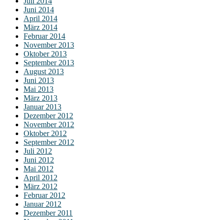
Juli 2014
Juni 2014
April 2014
März 2014
Februar 2014
November 2013
Oktober 2013
September 2013
August 2013
Juni 2013
Mai 2013
März 2013
Januar 2013
Dezember 2012
November 2012
Oktober 2012
September 2012
Juli 2012
Juni 2012
Mai 2012
April 2012
März 2012
Februar 2012
Januar 2012
Dezember 2011