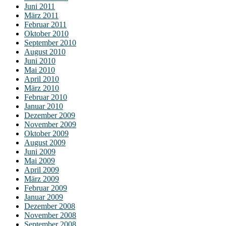
Juni 2011
März 2011
Februar 2011
Oktober 2010
September 2010
August 2010
Juni 2010
Mai 2010
April 2010
März 2010
Februar 2010
Januar 2010
Dezember 2009
November 2009
Oktober 2009
August 2009
Juni 2009
Mai 2009
April 2009
März 2009
Februar 2009
Januar 2009
Dezember 2008
November 2008
September 2008