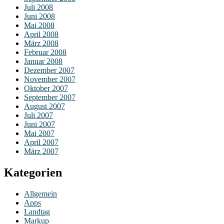
Juli 2008
Juni 2008
Mai 2008
April 2008
März 2008
Februar 2008
Januar 2008
Dezember 2007
November 2007
Oktober 2007
September 2007
August 2007
Juli 2007
Juni 2007
Mai 2007
April 2007
März 2007
Kategorien
Allgemein
Apps
Landtag
Markup