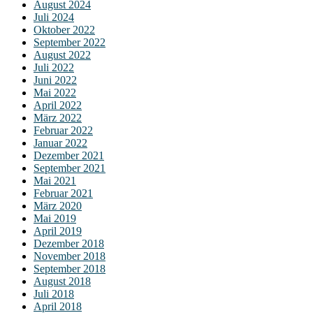
August 2024
Juli 2024
Oktober 2022
September 2022
August 2022
Juli 2022
Juni 2022
Mai 2022
April 2022
März 2022
Februar 2022
Januar 2022
Dezember 2021
September 2021
Mai 2021
Februar 2021
März 2020
Mai 2019
April 2019
Dezember 2018
November 2018
September 2018
August 2018
Juli 2018
April 2018