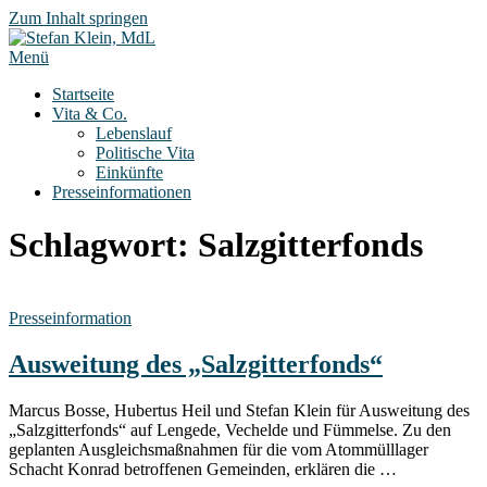
Zum Inhalt springen
Menü
Startseite
Vita & Co.
Lebenslauf
Politische Vita
Einkünfte
Presseinformationen
Schlagwort:
Salzgitterfonds
Presseinformation
Ausweitung des „Salzgitterfonds“
Marcus Bosse, Hubertus Heil und Stefan Klein für Ausweitung des
„Salzgitterfonds“ auf Lengede, Vechelde und Fümmelse. Zu den
geplanten Ausgleichsmaßnahmen für die vom Atommülllager
Schacht Konrad betroffenen Gemeinden, erklären die …