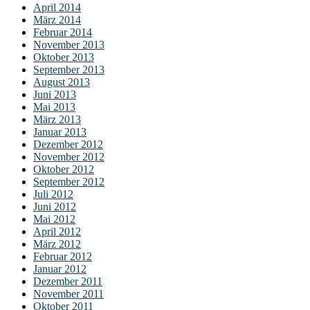
April 2014
März 2014
Februar 2014
November 2013
Oktober 2013
September 2013
August 2013
Juni 2013
Mai 2013
März 2013
Januar 2013
Dezember 2012
November 2012
Oktober 2012
September 2012
Juli 2012
Juni 2012
Mai 2012
April 2012
März 2012
Februar 2012
Januar 2012
Dezember 2011
November 2011
Oktober 2011