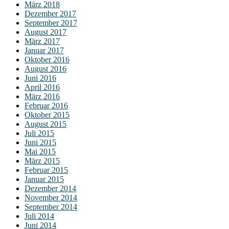
März 2018
Dezember 2017
September 2017
August 2017
März 2017
Januar 2017
Oktober 2016
August 2016
Juni 2016
April 2016
März 2016
Februar 2016
Oktober 2015
August 2015
Juli 2015
Juni 2015
Mai 2015
März 2015
Februar 2015
Januar 2015
Dezember 2014
November 2014
September 2014
Juli 2014
Juni 2014