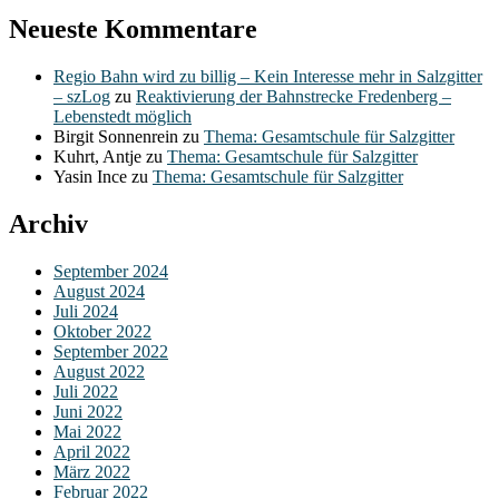
Neueste Kommentare
Regio Bahn wird zu billig – Kein Interesse mehr in Salzgitter
– szLog
zu
Reaktivierung der Bahnstrecke Fredenberg –
Lebenstedt möglich
Birgit Sonnenrein
zu
Thema: Gesamtschule für Salzgitter
Kuhrt, Antje
zu
Thema: Gesamtschule für Salzgitter
Yasin Ince
zu
Thema: Gesamtschule für Salzgitter
Archiv
September 2024
August 2024
Juli 2024
Oktober 2022
September 2022
August 2022
Juli 2022
Juni 2022
Mai 2022
April 2022
März 2022
Februar 2022