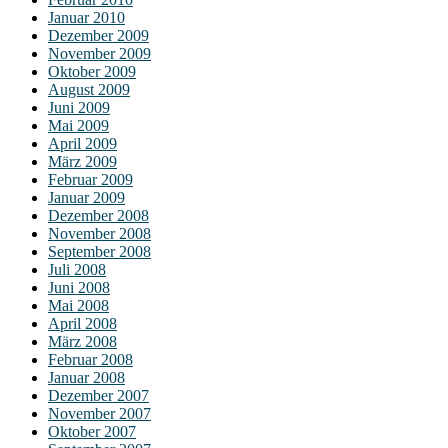
Januar 2010
Dezember 2009
November 2009
Oktober 2009
August 2009
Juni 2009
Mai 2009
April 2009
März 2009
Februar 2009
Januar 2009
Dezember 2008
November 2008
September 2008
Juli 2008
Juni 2008
Mai 2008
April 2008
März 2008
Februar 2008
Januar 2008
Dezember 2007
November 2007
Oktober 2007