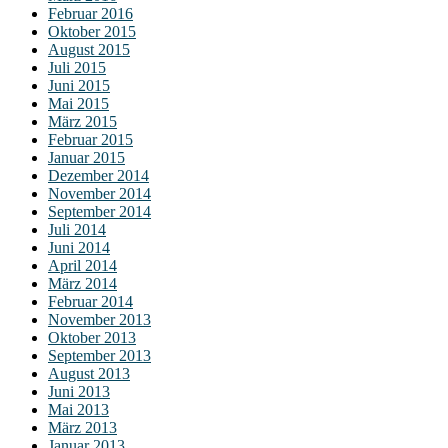
Februar 2016
Oktober 2015
August 2015
Juli 2015
Juni 2015
Mai 2015
März 2015
Februar 2015
Januar 2015
Dezember 2014
November 2014
September 2014
Juli 2014
Juni 2014
April 2014
März 2014
Februar 2014
November 2013
Oktober 2013
September 2013
August 2013
Juni 2013
Mai 2013
März 2013
Januar 2013