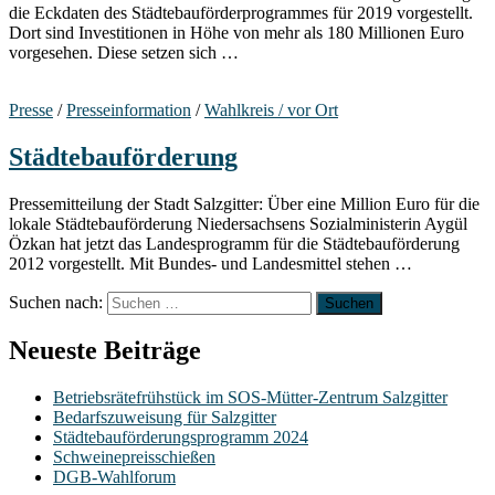
die Eckdaten des Städtebauförderprogrammes für 2019 vorgestellt.
Dort sind Investitionen in Höhe von mehr als 180 Millionen Euro
vorgesehen. Diese setzen sich …
Presse
/
Presseinformation
/
Wahlkreis / vor Ort
Städtebauförderung
Pressemitteilung der Stadt Salzgitter: Über eine Million Euro für die
lokale Städtebauförderung Niedersachsens Sozialministerin Aygül
Özkan hat jetzt das Landesprogramm für die Städtebauförderung
2012 vorgestellt. Mit Bundes- und Landesmittel stehen …
Suchen nach:
Neueste Beiträge
Betriebsrätefrühstück im SOS-Mütter-Zentrum Salzgitter
Bedarfszuweisung für Salzgitter
Städtebauförderungsprogramm 2024
Schweinepreisschießen
DGB-Wahlforum