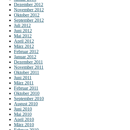
Dezember 2012
November 2012
Oktober 2012
September 2012
Juli 2012
Juni 2012
Mai 2012
April 2012
März 2012
Februar 2012
Januar 2012
Dezember 2011
November 2011
Oktober 2011
Juni 2011
März 2011
Februar 2011
Oktober 2010
September 2010
August 2010
Juni 2010
Mai 2010
April 2010
März 2010
Februar 2010