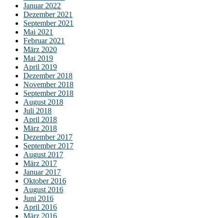
Januar 2022
Dezember 2021
September 2021
Mai 2021
Februar 2021
März 2020
Mai 2019
April 2019
Dezember 2018
November 2018
September 2018
August 2018
Juli 2018
April 2018
März 2018
Dezember 2017
September 2017
August 2017
März 2017
Januar 2017
Oktober 2016
August 2016
Juni 2016
April 2016
März 2016