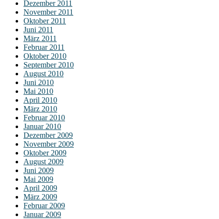
Dezember 2011
November 2011
Oktober 2011
Juni 2011
März 2011
Februar 2011
Oktober 2010
September 2010
August 2010
Juni 2010
Mai 2010
April 2010
März 2010
Februar 2010
Januar 2010
Dezember 2009
November 2009
Oktober 2009
August 2009
Juni 2009
Mai 2009
April 2009
März 2009
Februar 2009
Januar 2009