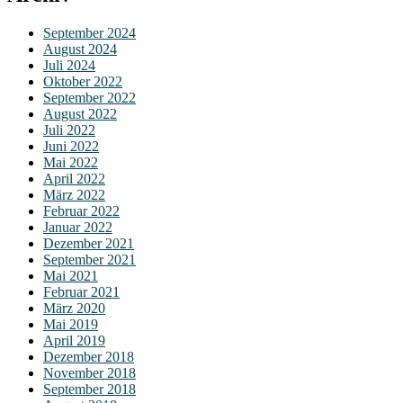
September 2024
August 2024
Juli 2024
Oktober 2022
September 2022
August 2022
Juli 2022
Juni 2022
Mai 2022
April 2022
März 2022
Februar 2022
Januar 2022
Dezember 2021
September 2021
Mai 2021
Februar 2021
März 2020
Mai 2019
April 2019
Dezember 2018
November 2018
September 2018