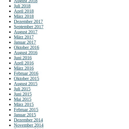
August 2018
Juli 2018
April 2018
März 2018
Dezember 2017
September 2017
August 2017
März 2017
Januar 2017
Oktober 2016
August 2016
Juni 2016
April 2016
März 2016
Februar 2016
Oktober 2015
August 2015
Juli 2015
Juni 2015
Mai 2015
März 2015
Februar 2015
Januar 2015
Dezember 2014
November 2014