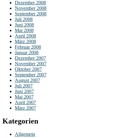
Dezember 2008
November 2008
September 2008
Juli 2008
Juni 2008
Mai 2008
April 2008
März 2008
Februar 2008
Januar 2008
Dezember 2007
November 2007
Oktober 2007
September 2007
August 2007
Juli 2007
Juni 2007
Mai 2007
April 2007
März 2007
Kategorien
Allgemein