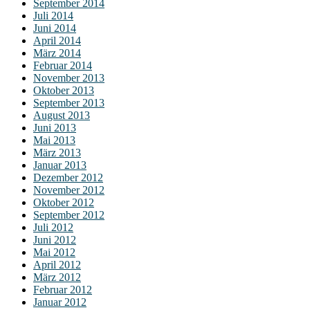
September 2014
Juli 2014
Juni 2014
April 2014
März 2014
Februar 2014
November 2013
Oktober 2013
September 2013
August 2013
Juni 2013
Mai 2013
März 2013
Januar 2013
Dezember 2012
November 2012
Oktober 2012
September 2012
Juli 2012
Juni 2012
Mai 2012
April 2012
März 2012
Februar 2012
Januar 2012