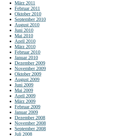
März 2011
Februar 2011
Oktober 2010
September 2010
August 2010
Juni 2010
Mai 2010
April 2010
März 2010
Februar 2010
Januar 2010
Dezember 2009
November 2009
Oktober 2009
August 2009
Juni 2009
Mai 2009
April 2009
März 2009
Februar 2009
Januar 2009
Dezember 2008
November 2008
September 2008
Juli 2008