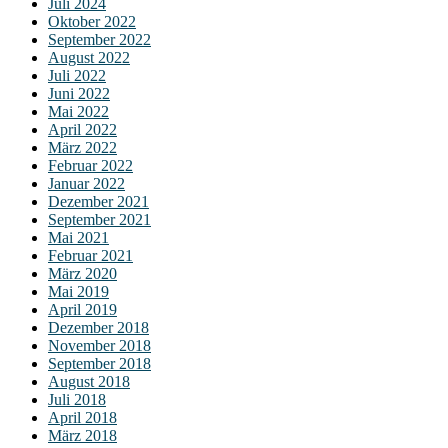
Juli 2024
Oktober 2022
September 2022
August 2022
Juli 2022
Juni 2022
Mai 2022
April 2022
März 2022
Februar 2022
Januar 2022
Dezember 2021
September 2021
Mai 2021
Februar 2021
März 2020
Mai 2019
April 2019
Dezember 2018
November 2018
September 2018
August 2018
Juli 2018
April 2018
März 2018