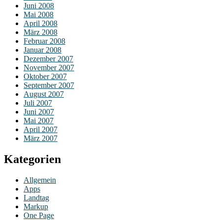
Juni 2008
Mai 2008
April 2008
März 2008
Februar 2008
Januar 2008
Dezember 2007
November 2007
Oktober 2007
September 2007
August 2007
Juli 2007
Juni 2007
Mai 2007
April 2007
März 2007
Kategorien
Allgemein
Apps
Landtag
Markup
One Page