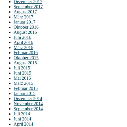
Dezember 2017
September 2017
August 2017
März 2017
Januar 2017
Oktober 2016
August 2016
Juni 2016
April 2016
März 2016
Februar 2016
Oktober 2015
August 2015
Juli 2015
Juni 2015
Mai 2015
März 2015
Februar 2015
Januar 2015
Dezember 2014
November 2014
September 2014
Juli 2014
Juni 2014
April 2014