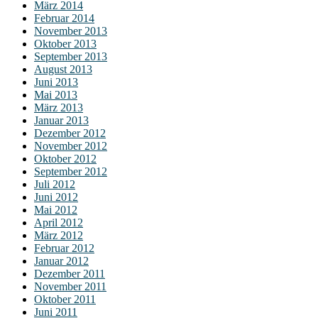
März 2014
Februar 2014
November 2013
Oktober 2013
September 2013
August 2013
Juni 2013
Mai 2013
März 2013
Januar 2013
Dezember 2012
November 2012
Oktober 2012
September 2012
Juli 2012
Juni 2012
Mai 2012
April 2012
März 2012
Februar 2012
Januar 2012
Dezember 2011
November 2011
Oktober 2011
Juni 2011