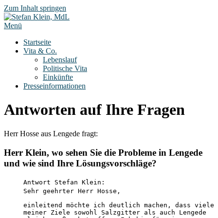
Zum Inhalt springen
Menü
Startseite
Vita & Co.
Lebenslauf
Politische Vita
Einkünfte
Presseinformationen
Antworten auf Ihre Fragen
Herr Hosse aus Lengede fragt:
Herr Klein, wo sehen Sie die Probleme in Lengede
und wie sind Ihre Lösungsvorschläge?
Antwort Stefan Klein:
Sehr geehrter Herr Hosse,
einleitend möchte ich deutlich machen, dass viele
meiner Ziele sowohl Salzgitter als auch Lengede