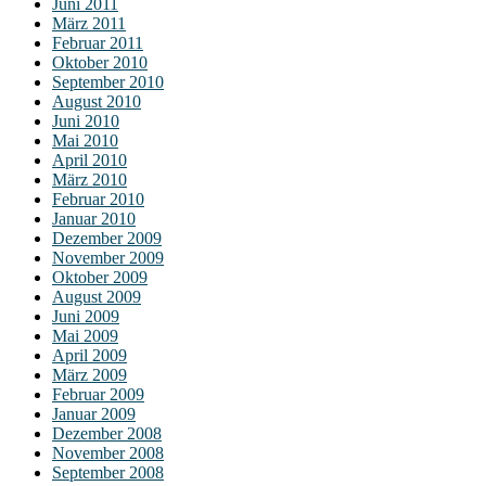
Juni 2011
März 2011
Februar 2011
Oktober 2010
September 2010
August 2010
Juni 2010
Mai 2010
April 2010
März 2010
Februar 2010
Januar 2010
Dezember 2009
November 2009
Oktober 2009
August 2009
Juni 2009
Mai 2009
April 2009
März 2009
Februar 2009
Januar 2009
Dezember 2008
November 2008
September 2008