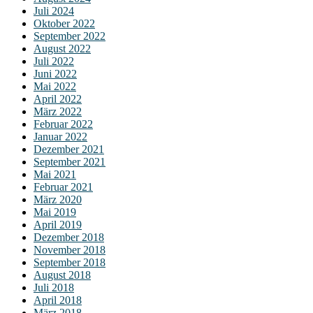
Juli 2024
Oktober 2022
September 2022
August 2022
Juli 2022
Juni 2022
Mai 2022
April 2022
März 2022
Februar 2022
Januar 2022
Dezember 2021
September 2021
Mai 2021
Februar 2021
März 2020
Mai 2019
April 2019
Dezember 2018
November 2018
September 2018
August 2018
Juli 2018
April 2018
März 2018