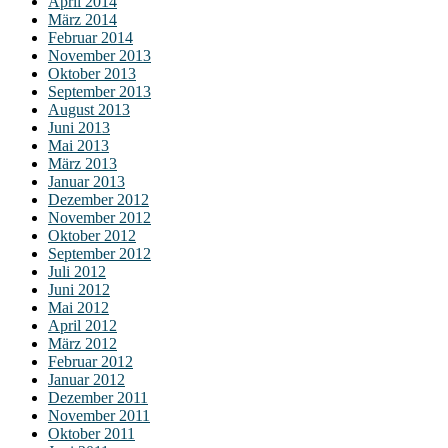
April 2014
März 2014
Februar 2014
November 2013
Oktober 2013
September 2013
August 2013
Juni 2013
Mai 2013
März 2013
Januar 2013
Dezember 2012
November 2012
Oktober 2012
September 2012
Juli 2012
Juni 2012
Mai 2012
April 2012
März 2012
Februar 2012
Januar 2012
Dezember 2011
November 2011
Oktober 2011