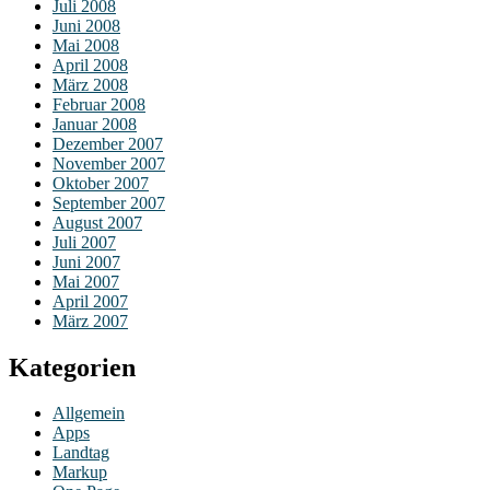
Juli 2008
Juni 2008
Mai 2008
April 2008
März 2008
Februar 2008
Januar 2008
Dezember 2007
November 2007
Oktober 2007
September 2007
August 2007
Juli 2007
Juni 2007
Mai 2007
April 2007
März 2007
Kategorien
Allgemein
Apps
Landtag
Markup