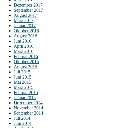
Dezember 2017
September 2017
August 2017
März 2017
Januar 2017
Oktober 2016
August 2016
Juni 2016
April 2016
März 2016
Februar 2016
Oktober 2015
August 2015
Juli 2015
Juni 2015
Mai 2015
März 2015
Februar 2015
Januar 2015
Dezember 2014
November 2014
September 2014
Juli 2014
Juni 2014