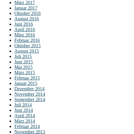
März 2017
Januar 2017
Oktober 2016
August 2016
Juni 2016
April 2016
März 2016
Februar 2016
Oktober 2015
August 2015
Juli 2015
Juni 2015
Mai 2015
März 2015
Februar 2015
Januar 2015
Dezember 2014
November 2014
September 2014
Juli 2014
Juni 2014
April 2014
März 2014
Februar 2014
November 2013