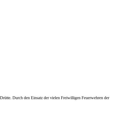
 Drütte. Durch den Einsatz der vielen Freiwilligen Feuerwehren der