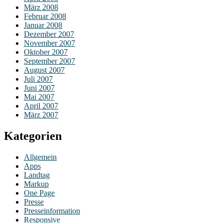
März 2008
Februar 2008
Januar 2008
Dezember 2007
November 2007
Oktober 2007
September 2007
August 2007
Juli 2007
Juni 2007
Mai 2007
April 2007
März 2007
Kategorien
Allgemein
Apps
Landtag
Markup
One Page
Presse
Presseinformation
Responsive