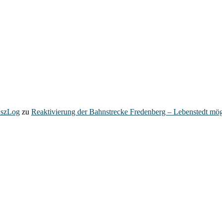
– szLog
zu
Reaktivierung der Bahnstrecke Fredenberg – Lebenstedt mög