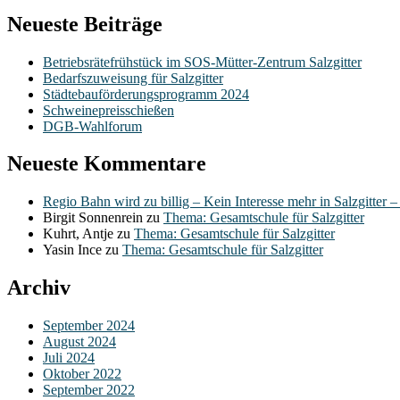
Neueste Beiträge
Betriebsrätefrühstück im SOS-Mütter-Zentrum Salzgitter
Bedarfszuweisung für Salzgitter
Städtebauförderungsprogramm 2024
Schweinepreisschießen
DGB-Wahlforum
Neueste Kommentare
Regio Bahn wird zu billig – Kein Interesse mehr in Salzgitter 
Birgit Sonnenrein
zu
Thema: Gesamtschule für Salzgitter
Kuhrt, Antje
zu
Thema: Gesamtschule für Salzgitter
Yasin Ince
zu
Thema: Gesamtschule für Salzgitter
Archiv
September 2024
August 2024
Juli 2024
Oktober 2022
September 2022