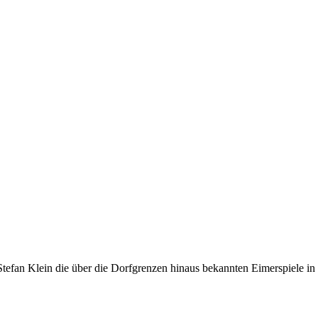
 Stefan Klein die über die Dorfgrenzen hinaus bekannten Eimerspiele in