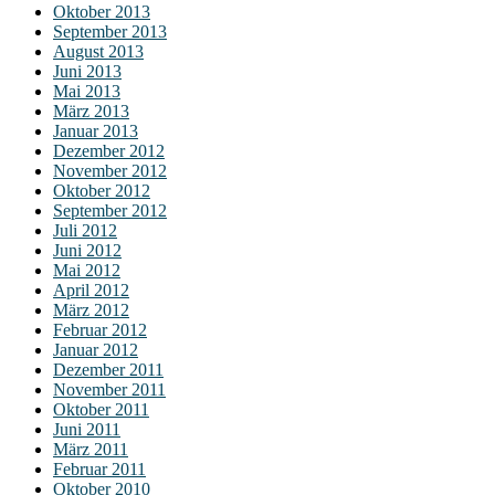
Oktober 2013
September 2013
August 2013
Juni 2013
Mai 2013
März 2013
Januar 2013
Dezember 2012
November 2012
Oktober 2012
September 2012
Juli 2012
Juni 2012
Mai 2012
April 2012
März 2012
Februar 2012
Januar 2012
Dezember 2011
November 2011
Oktober 2011
Juni 2011
März 2011
Februar 2011
Oktober 2010