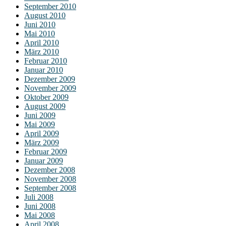
September 2010
August 2010
Juni 2010
Mai 2010
April 2010
März 2010
Februar 2010
Januar 2010
Dezember 2009
November 2009
Oktober 2009
August 2009
Juni 2009
Mai 2009
April 2009
März 2009
Februar 2009
Januar 2009
Dezember 2008
November 2008
September 2008
Juli 2008
Juni 2008
Mai 2008
April 2008