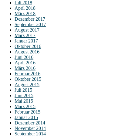
Juli 2018
April 2018
März 2018
Dezember 2017
September 2017
August 2017
März 2017
Januar 2017
Oktober 2016
August 2016
Juni 2016
April 2016
März 2016
Februar 2016
Oktober 2015
August 2015
Juli 2015
Juni 2015
Mai 2015
März 2015
Februar 2015
Januar 2015
Dezember 2014
November 2014
September 2014