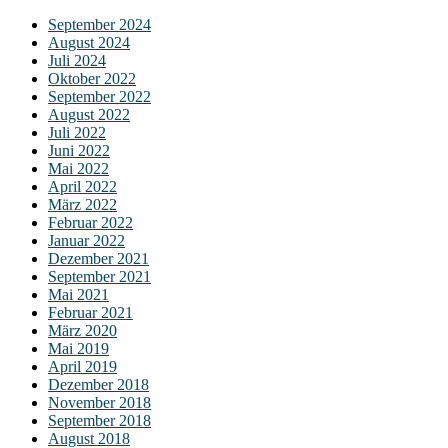
September 2024
August 2024
Juli 2024
Oktober 2022
September 2022
August 2022
Juli 2022
Juni 2022
Mai 2022
April 2022
März 2022
Februar 2022
Januar 2022
Dezember 2021
September 2021
Mai 2021
Februar 2021
März 2020
Mai 2019
April 2019
Dezember 2018
November 2018
September 2018
August 2018