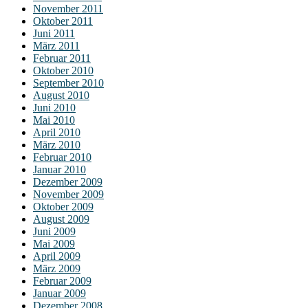
November 2011
Oktober 2011
Juni 2011
März 2011
Februar 2011
Oktober 2010
September 2010
August 2010
Juni 2010
Mai 2010
April 2010
März 2010
Februar 2010
Januar 2010
Dezember 2009
November 2009
Oktober 2009
August 2009
Juni 2009
Mai 2009
April 2009
März 2009
Februar 2009
Januar 2009
Dezember 2008