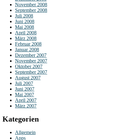
November 2008
September 2008
Juli 2008
Juni 2008
Mai 2008
April 2008
März 2008
Februar 2008
Januar 2008
Dezember 2007
November 2007
Oktober 2007
September 2007
August 2007
Juli 2007
Juni 2007
Mai 2007
April 2007
März 2007
Kategorien
Allgemein
Apps