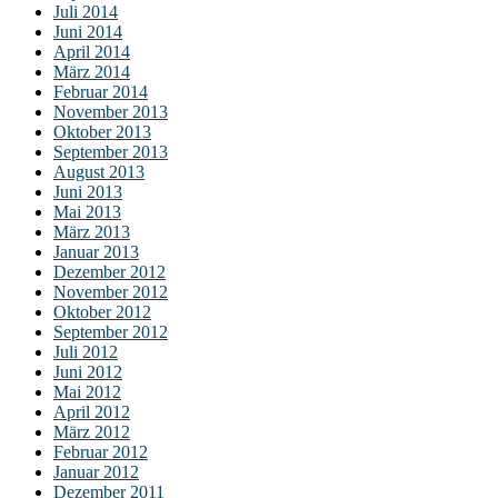
Juli 2014
Juni 2014
April 2014
März 2014
Februar 2014
November 2013
Oktober 2013
September 2013
August 2013
Juni 2013
Mai 2013
März 2013
Januar 2013
Dezember 2012
November 2012
Oktober 2012
September 2012
Juli 2012
Juni 2012
Mai 2012
April 2012
März 2012
Februar 2012
Januar 2012
Dezember 2011