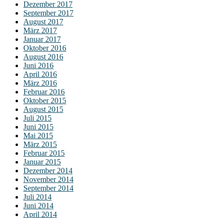
Dezember 2017
September 2017
August 2017
März 2017
Januar 2017
Oktober 2016
August 2016
Juni 2016
April 2016
März 2016
Februar 2016
Oktober 2015
August 2015
Juli 2015
Juni 2015
Mai 2015
März 2015
Februar 2015
Januar 2015
Dezember 2014
November 2014
September 2014
Juli 2014
Juni 2014
April 2014