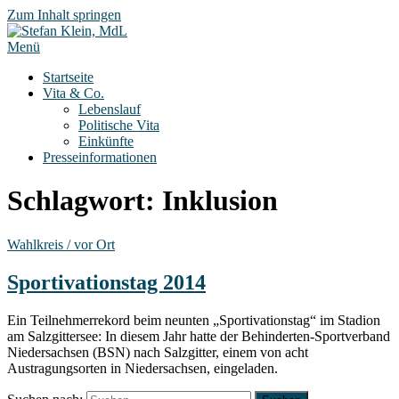
Zum Inhalt springen
Menü
Startseite
Vita & Co.
Lebenslauf
Politische Vita
Einkünfte
Presseinformationen
Schlagwort:
Inklusion
Wahlkreis / vor Ort
Sportivationstag 2014
Ein Teilnehmerrekord beim neunten „Sportivationstag“ im Stadion
am Salzgittersee: In diesem Jahr hatte der Behinderten-Sportverband
Niedersachsen (BSN) nach Salzgitter, einem von acht
Austragungsorten in Niedersachsen, eingeladen.