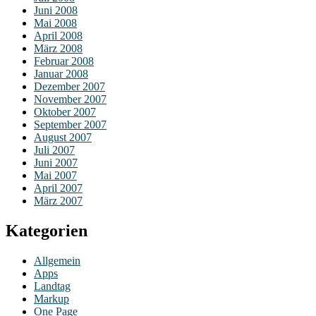
Juni 2008
Mai 2008
April 2008
März 2008
Februar 2008
Januar 2008
Dezember 2007
November 2007
Oktober 2007
September 2007
August 2007
Juli 2007
Juni 2007
Mai 2007
April 2007
März 2007
Kategorien
Allgemein
Apps
Landtag
Markup
One Page