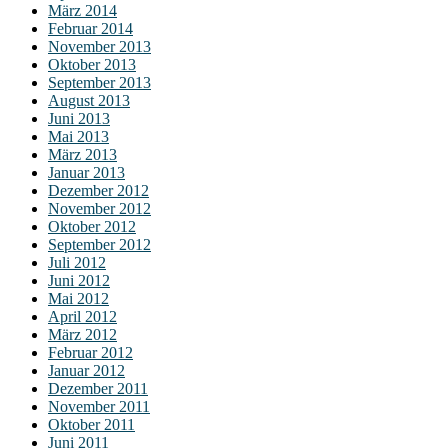
März 2014
Februar 2014
November 2013
Oktober 2013
September 2013
August 2013
Juni 2013
Mai 2013
März 2013
Januar 2013
Dezember 2012
November 2012
Oktober 2012
September 2012
Juli 2012
Juni 2012
Mai 2012
April 2012
März 2012
Februar 2012
Januar 2012
Dezember 2011
November 2011
Oktober 2011
Juni 2011