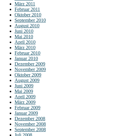
März 2011
Februar 2011
Oktober 2010
September 2010
August 2010
Juni 2010
Mai 2010
April 2010
März 2010
Februar 2010
Januar 2010
Dezember 2009
November 2009
Oktober 2009
August 2009
Juni 2009
Mai 2009
April 2009
März 2009
Februar 2009
Januar 2009
Dezember 2008
November 2008
September 2008
Juli 2008