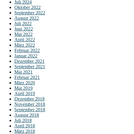
Juli 2024
Oktober 2022
September 2022
August 2022
Juli 2022
Juni 2022
Mai 2022
April 2022
März 2022
Februar 2022
Januar 2022
Dezember 2021
September 2021
Mai 2021
Februar 2021
März 2020
Mai 2019
April 2019
Dezember 2018
November 2018
September 2018
August 2018
Juli 2018
April 2018
März 2018