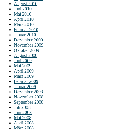
August 2010
Juni 2010
Mai 2010
April 2010
März 2010
Februar 2010
Januar 2010
Dezember 2009
November 2009
Oktober 2009
August 2009
Juni 2009
Mai 2009
April 2009
März 2009
Februar 2009
Januar 2009
Dezember 2008
November 2008
September 2008
Juli 2008
Juni 2008
Mai 2008
April 2008
März 2008