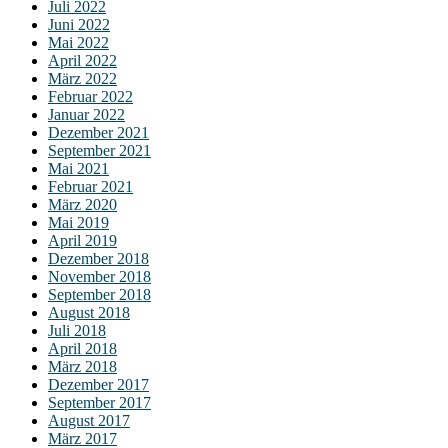
Juli 2022
Juni 2022
Mai 2022
April 2022
März 2022
Februar 2022
Januar 2022
Dezember 2021
September 2021
Mai 2021
Februar 2021
März 2020
Mai 2019
April 2019
Dezember 2018
November 2018
September 2018
August 2018
Juli 2018
April 2018
März 2018
Dezember 2017
September 2017
August 2017
März 2017