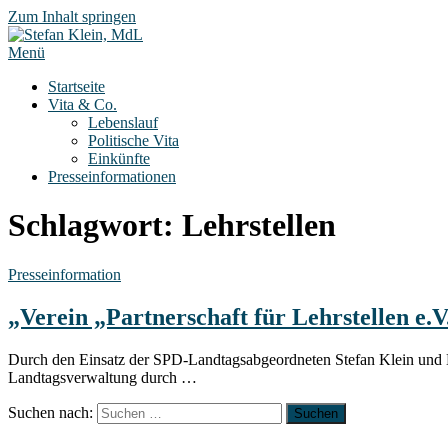
Zum Inhalt springen
Menü
Startseite
Vita & Co.
Lebenslauf
Politische Vita
Einkünfte
Presseinformationen
Schlagwort:
Lehrstellen
Presseinformation
„Verein „Partnerschaft für Lehrstellen e.
Durch den Einsatz der SPD-Landtagsabgeordneten Stefan Klein und Mar
Landtagsverwaltung durch …
Suchen nach: