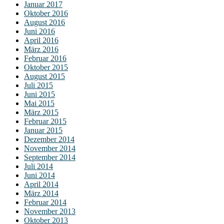
Januar 2017
Oktober 2016
August 2016
Juni 2016
April 2016
März 2016
Februar 2016
Oktober 2015
August 2015
Juli 2015
Juni 2015
Mai 2015
März 2015
Februar 2015
Januar 2015
Dezember 2014
November 2014
September 2014
Juli 2014
Juni 2014
April 2014
März 2014
Februar 2014
November 2013
Oktober 2013