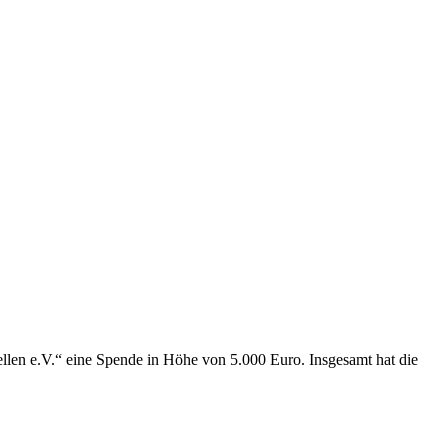
ellen e.V.“ eine Spende in Höhe von 5.000 Euro. Insgesamt hat die