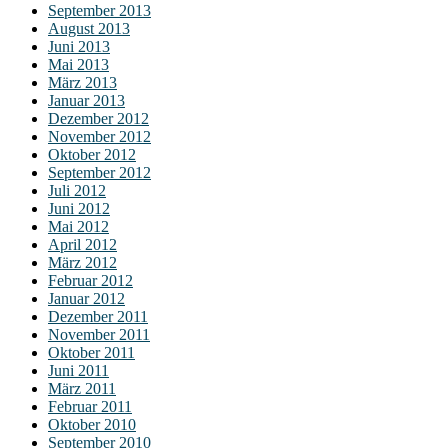
September 2013
August 2013
Juni 2013
Mai 2013
März 2013
Januar 2013
Dezember 2012
November 2012
Oktober 2012
September 2012
Juli 2012
Juni 2012
Mai 2012
April 2012
März 2012
Februar 2012
Januar 2012
Dezember 2011
November 2011
Oktober 2011
Juni 2011
März 2011
Februar 2011
Oktober 2010
September 2010