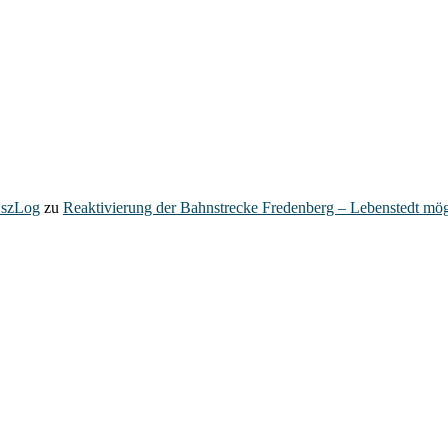
– szLog
zu
Reaktivierung der Bahnstrecke Fredenberg – Lebenstedt mög