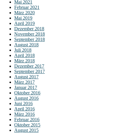
Mai 2021
Februar 2021
März 2020
Mai 2019
April 2019
Dezember 2018
November 2018
September 2018
August 2018
Juli 2018
April 2018
März 2018
Dezember 2017
September 2017
August 2017
März 2017
Januar 2017
Oktober 2016
August 2016
Juni 2016
April 2016
März 2016
Februar 2016
Oktober 2015
August 2015