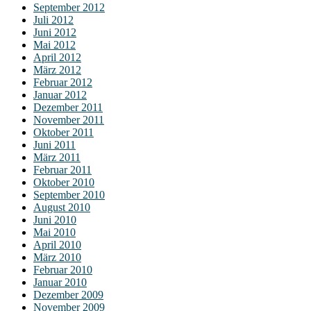
September 2012
Juli 2012
Juni 2012
Mai 2012
April 2012
März 2012
Februar 2012
Januar 2012
Dezember 2011
November 2011
Oktober 2011
Juni 2011
März 2011
Februar 2011
Oktober 2010
September 2010
August 2010
Juni 2010
Mai 2010
April 2010
März 2010
Februar 2010
Januar 2010
Dezember 2009
November 2009