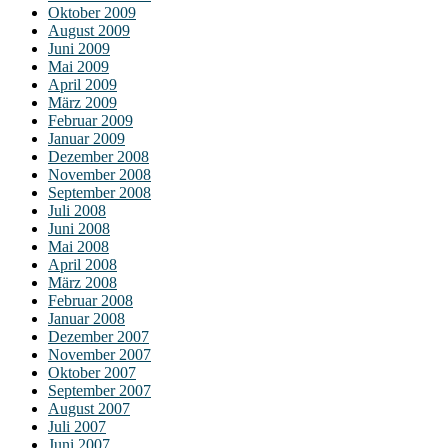
Oktober 2009
August 2009
Juni 2009
Mai 2009
April 2009
März 2009
Februar 2009
Januar 2009
Dezember 2008
November 2008
September 2008
Juli 2008
Juni 2008
Mai 2008
April 2008
März 2008
Februar 2008
Januar 2008
Dezember 2007
November 2007
Oktober 2007
September 2007
August 2007
Juli 2007
Juni 2007