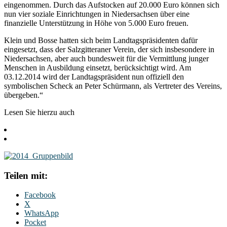
eingenommen. Durch das Aufstocken auf 20.000 Euro können sich
nun vier soziale Einrichtungen in Niedersachsen über eine
finanzielle Unterstützung in Höhe von 5.000 Euro freuen.
Klein und Bosse hatten sich beim Landtagspräsidenten dafür
eingesetzt, dass der Salzgitteraner Verein, der sich insbesondere in
Niedersachsen, aber auch bundesweit für die Vermittlung junger
Menschen in Ausbildung einsetzt, berücksichtigt wird. Am
03.12.2014 wird der Landtagspräsident nun offiziell den
symbolischen Scheck an Peter Schürmann, als Vertreter des Vereins,
übergeben.“
Lesen Sie hierzu auch
Teilen mit:
Facebook
X
WhatsApp
Pocket