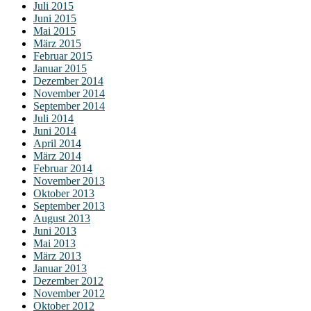
Juli 2015
Juni 2015
Mai 2015
März 2015
Februar 2015
Januar 2015
Dezember 2014
November 2014
September 2014
Juli 2014
Juni 2014
April 2014
März 2014
Februar 2014
November 2013
Oktober 2013
September 2013
August 2013
Juni 2013
Mai 2013
März 2013
Januar 2013
Dezember 2012
November 2012
Oktober 2012