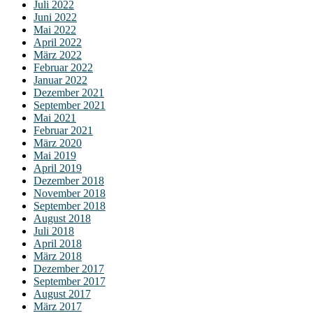
Juli 2022
Juni 2022
Mai 2022
April 2022
März 2022
Februar 2022
Januar 2022
Dezember 2021
September 2021
Mai 2021
Februar 2021
März 2020
Mai 2019
April 2019
Dezember 2018
November 2018
September 2018
August 2018
Juli 2018
April 2018
März 2018
Dezember 2017
September 2017
August 2017
März 2017