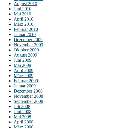
August 2010
Juni 2010
Mai 2010
April 2010
März 2010
Februar 2010
Januar 2010
Dezember 2009
November 2009
Oktober 2009
August 2009
Juni 2009
Mai 2009
April 2009
März 2009
Februar 2009
Januar 2009
Dezember 2008
November 2008
September 2008
Juli 2008
Juni 2008
Mai 2008
April 2008
März 2008