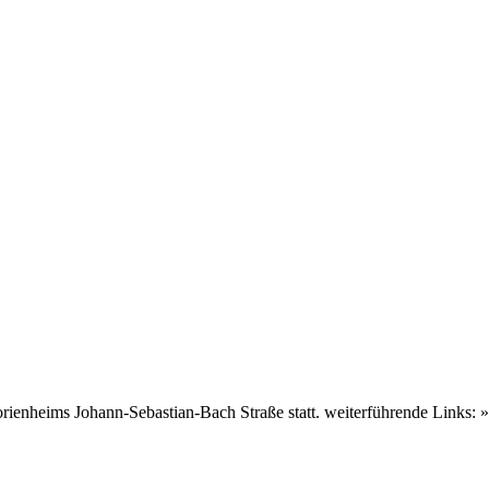
enheims Johann-Sebastian-Bach Straße statt. weiterführende Links: » 