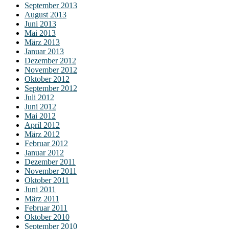
September 2013
August 2013
Juni 2013
Mai 2013
März 2013
Januar 2013
Dezember 2012
November 2012
Oktober 2012
September 2012
Juli 2012
Juni 2012
Mai 2012
April 2012
März 2012
Februar 2012
Januar 2012
Dezember 2011
November 2011
Oktober 2011
Juni 2011
März 2011
Februar 2011
Oktober 2010
September 2010