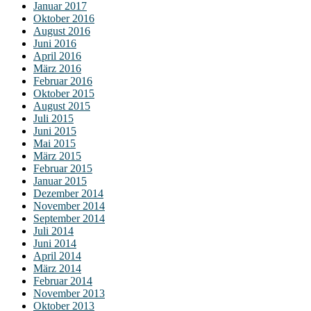
Januar 2017
Oktober 2016
August 2016
Juni 2016
April 2016
März 2016
Februar 2016
Oktober 2015
August 2015
Juli 2015
Juni 2015
Mai 2015
März 2015
Februar 2015
Januar 2015
Dezember 2014
November 2014
September 2014
Juli 2014
Juni 2014
April 2014
März 2014
Februar 2014
November 2013
Oktober 2013