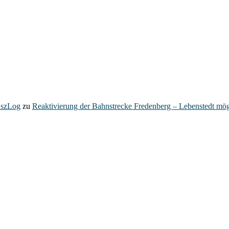
– szLog
zu
Reaktivierung der Bahnstrecke Fredenberg – Lebenstedt mög