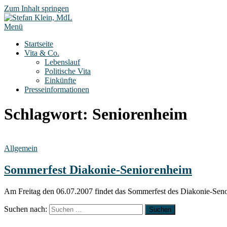
Zum Inhalt springen
Menü
Startseite
Vita & Co.
Lebenslauf
Politische Vita
Einkünfte
Presseinformationen
Schlagwort:
Seniorenheim
Allgemein
Sommerfest Diakonie-Seniorenheim
Am Freitag den 06.07.2007 findet das Sommerfest des Diakonie-Senori
Suchen nach: