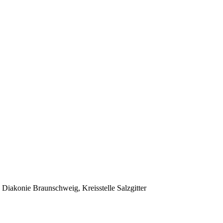
Diakonie Braunschweig, Kreisstelle Salzgitter