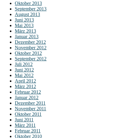
Oktober 2013
September 2013
August 2013
Juni 2013
Mai 2013
März 2013
Januar 2013
Dezember 2012
November 2012
Oktober 2012
September 2012
Juli 2012
Juni 2012
Mai 2012
April 2012
März 2012
Februar 2012
Januar 2012
Dezember 2011
November 2011
Oktober 2011
Juni 2011
März 2011
Februar 2011
Oktober 2010