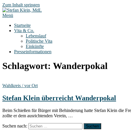
Zum Inhalt springen
Menü
Startseite
Vita & Co.
Lebenslauf
Politische Vita
Einkünfte
Presseinformationen
Schlagwort:
Wanderpokal
Wahlkreis / vor Ort
Stefan Klein überreicht Wanderpokal
Beim Schießen für Bürger mit Behinderung hatte Stefan Klein die Fre
zollte er dem ausrichtenden Verein, …
Suchen nach: