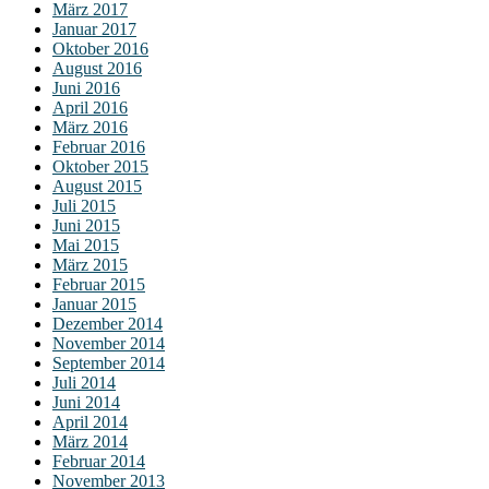
März 2017
Januar 2017
Oktober 2016
August 2016
Juni 2016
April 2016
März 2016
Februar 2016
Oktober 2015
August 2015
Juli 2015
Juni 2015
Mai 2015
März 2015
Februar 2015
Januar 2015
Dezember 2014
November 2014
September 2014
Juli 2014
Juni 2014
April 2014
März 2014
Februar 2014
November 2013