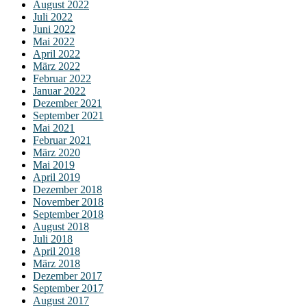
August 2022
Juli 2022
Juni 2022
Mai 2022
April 2022
März 2022
Februar 2022
Januar 2022
Dezember 2021
September 2021
Mai 2021
Februar 2021
März 2020
Mai 2019
April 2019
Dezember 2018
November 2018
September 2018
August 2018
Juli 2018
April 2018
März 2018
Dezember 2017
September 2017
August 2017