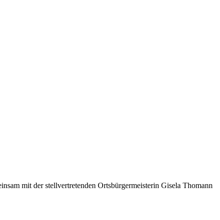
einsam mit der stellvertretenden Ortsbürgermeisterin Gisela Thomann