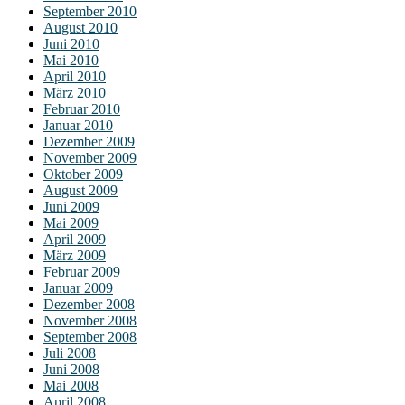
September 2010
August 2010
Juni 2010
Mai 2010
April 2010
März 2010
Februar 2010
Januar 2010
Dezember 2009
November 2009
Oktober 2009
August 2009
Juni 2009
Mai 2009
April 2009
März 2009
Februar 2009
Januar 2009
Dezember 2008
November 2008
September 2008
Juli 2008
Juni 2008
Mai 2008
April 2008