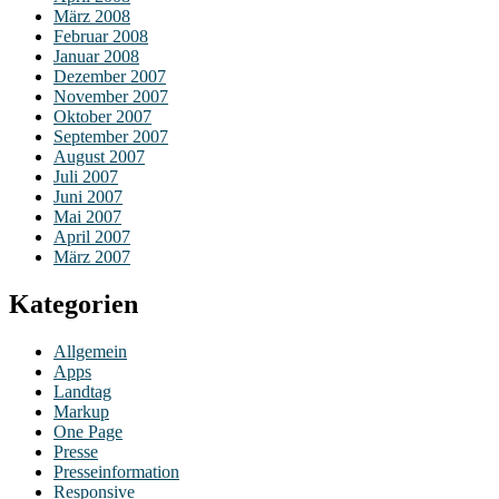
März 2008
Februar 2008
Januar 2008
Dezember 2007
November 2007
Oktober 2007
September 2007
August 2007
Juli 2007
Juni 2007
Mai 2007
April 2007
März 2007
Kategorien
Allgemein
Apps
Landtag
Markup
One Page
Presse
Presseinformation
Responsive