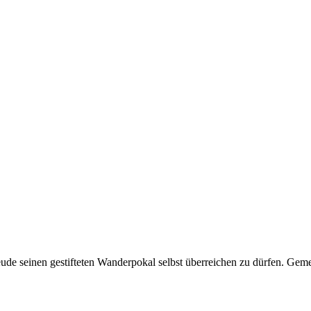
ude seinen gestifteten Wanderpokal selbst überreichen zu dürfen. Gem