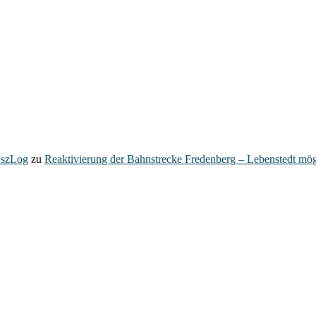
– szLog
zu
Reaktivierung der Bahnstrecke Fredenberg – Lebenstedt mög