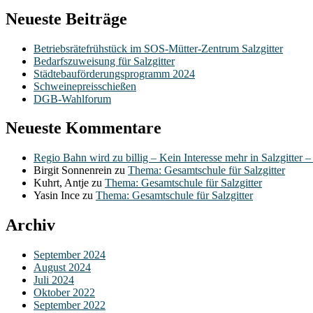
Neueste Beiträge
Betriebsrätefrühstück im SOS-Mütter-Zentrum Salzgitter
Bedarfszuweisung für Salzgitter
Städtebauförderungsprogramm 2024
Schweinepreisschießen
DGB-Wahlforum
Neueste Kommentare
Regio Bahn wird zu billig – Kein Interesse mehr in Salzgitter 
Birgit Sonnenrein
zu
Thema: Gesamtschule für Salzgitter
Kuhrt, Antje
zu
Thema: Gesamtschule für Salzgitter
Yasin Ince
zu
Thema: Gesamtschule für Salzgitter
Archiv
September 2024
August 2024
Juli 2024
Oktober 2022
September 2022