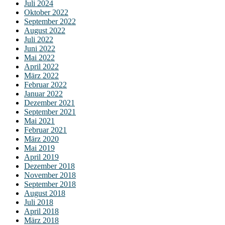
Juli 2024
Oktober 2022
September 2022
August 2022
Juli 2022
Juni 2022
Mai 2022
April 2022
März 2022
Februar 2022
Januar 2022
Dezember 2021
September 2021
Mai 2021
Februar 2021
März 2020
Mai 2019
April 2019
Dezember 2018
November 2018
September 2018
August 2018
Juli 2018
April 2018
März 2018