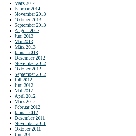
März 2014
Februar 2014
November 2013
Oktober 2013
September 2013
August 2013
Juni 2013
Mai 2013
März 2013
Januar 2013
Dezember 2012
November 2012
Oktober 2012
September 2012
Juli 2012
Juni 2012
Mai 2012
April 2012
März 2012
Februar 2012
Januar 2012
Dezember 2011
November 2011
Oktober 2011
Juni 2011