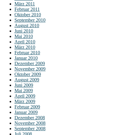
März 2011
Februar 2011
Oktober 2010
September 2010
August 2010
Juni 2010
Mai 2010
April 2010
März 2010
Februar 2010
Januar 2010
Dezember 2009
November 2009
Oktober 2009
August 2009
Juni 2009
Mai 2009
April 2009
März 2009
Februar 2009
Januar 2009
Dezember 2008
November 2008
September 2008
Juli 2008