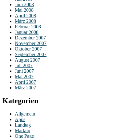
Juni 2008
Mai 2008
April 2008
März 2008
Februar 2008
Januar 2008
Dezember 2007
November 2007
Oktober 2007
September 2007
August 2007
Juli 2007
Juni 2007
Mai 2007
April 2007
März 2007
Kategorien
Allgemein
Apps
Landtag
Markup
One Page