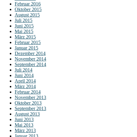
Februar 2016
Oktober 2015
August 2015
Juli 2015
Juni 2015
Mai 2015
März 2015
Februar 2015
Januar 2015
Dezember 2014
November 2014
September 2014
Juli 2014
Juni 2014
April 2014
März 2014
Februar 2014
November 2013
Oktober 2013
September 2013
August 2013
Juni 2013
Mai 2013
März 2013
Januar 2013