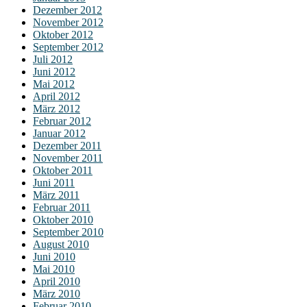
Dezember 2012
November 2012
Oktober 2012
September 2012
Juli 2012
Juni 2012
Mai 2012
April 2012
März 2012
Februar 2012
Januar 2012
Dezember 2011
November 2011
Oktober 2011
Juni 2011
März 2011
Februar 2011
Oktober 2010
September 2010
August 2010
Juni 2010
Mai 2010
April 2010
März 2010
Februar 2010