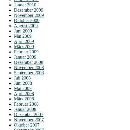
Januar 2010
Dezember 2009
November 2009
Oktober 2009
August 2009
Juni 2009
Mai 2009
April 2009
März 2009
Februar 2009
Januar 2009
Dezember 2008
November 2008
September 2008
Juli 2008
Juni 2008
Mai 2008
April 2008
März 2008
Februar 2008
Januar 2008
Dezember 2007
November 2007
Oktober 2007