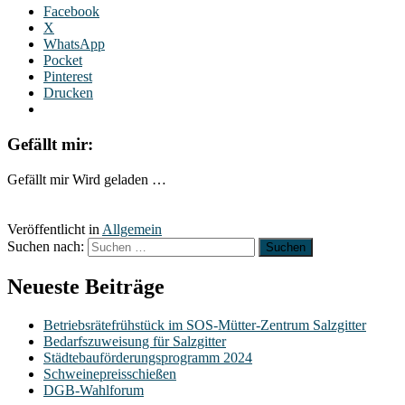
Facebook
X
WhatsApp
Pocket
Pinterest
Drucken
Gefällt mir:
Gefällt mir
Wird geladen …
Veröffentlicht in
Allgemein
Suchen nach:
Neueste Beiträge
Betriebsrätefrühstück im SOS-Mütter-Zentrum Salzgitter
Bedarfszuweisung für Salzgitter
Städtebauförderungsprogramm 2024
Schweinepreisschießen
DGB-Wahlforum