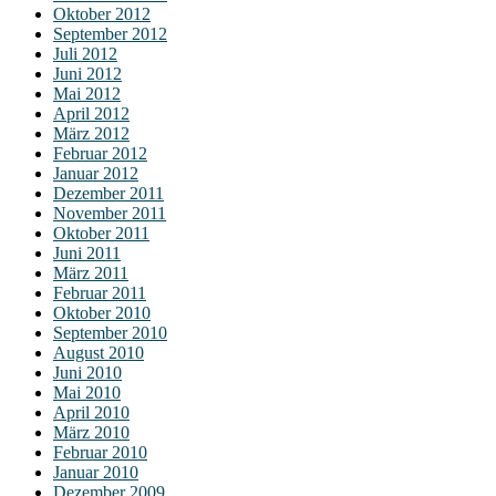
Oktober 2012
September 2012
Juli 2012
Juni 2012
Mai 2012
April 2012
März 2012
Februar 2012
Januar 2012
Dezember 2011
November 2011
Oktober 2011
Juni 2011
März 2011
Februar 2011
Oktober 2010
September 2010
August 2010
Juni 2010
Mai 2010
April 2010
März 2010
Februar 2010
Januar 2010
Dezember 2009