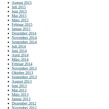
August 2015
Juli 2015
Juni 2015
Mai 2015
März 2015
Februar 2015
Januar 2015
Dezember 2014
November 2014
September 2014
Juli 2014
Juni 2014
April 2014
März 2014
Februar 2014
November 2013
Oktober 2013
September 2013
August 2013
Juni 2013
Mai 2013
März 2013
Januar 2013
Dezember 2012
November 2012