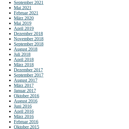
September 2021
Mai 2021
Februar 2021
März 2020
Mai 2019
April 2019
Dezember 2018
November 2018
September 2018
August 2018
Juli 2018
April 2018
März 2018
Dezember 2017
September 2017
August 2017
März 2017
Januar 2017
Oktober 2016
August 2016
Juni 2016
April 2016
März 2016
Februar 2016
Oktober 2015