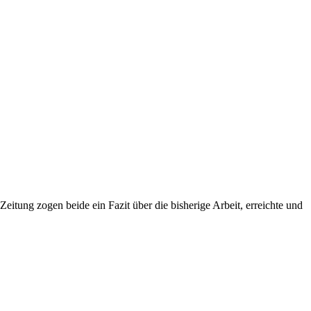
tung zogen beide ein Fazit über die bisherige Arbeit, erreichte und