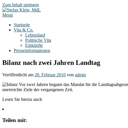
Zum Inhalt springen
Menü
Startseite
Vita & Co.
Lebenslauf
Politische Vita
Einkünfte
Presseinformationen
Bilanz nach zwei Jahren Landtag
Veröffentlicht am
28. Februar 2010
von
admin
Vor zwei Jahren begann das Mandat für die Landtagsabgeordne
unerreichte Ziele der vergangenen Zeit.
Lesen Sie hierzu auch
Teilen mit: