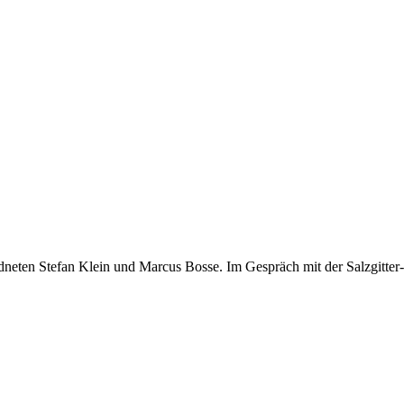
ten Stefan Klein und Marcus Bosse. Im Gespräch mit der Salzgitter-Zei