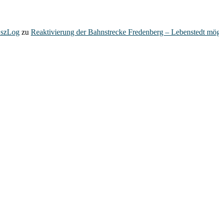
– szLog
zu
Reaktivierung der Bahnstrecke Fredenberg – Lebenstedt mög