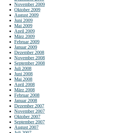
November 2009
Oktober 2009
August 2009
Juni 2009
Mai 2009
April 2009
März 2009
Februar 2009
Januar 2009
Dezember 2008
November 2008
September 2008
Juli 2008
Juni 2008
Mai 2008
April 2008
März 2008
Februar 2008
Januar 2008
Dezember 2007
November 2007
Oktober 2007
September 2007
August 2007
Juli 2007