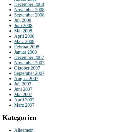
Dezember 2008
November 2008
September 2008
Juli 2008
Juni 2008
Mai 2008
April 2008
März 2008
Februar 2008
Januar 2008
Dezember 2007
November 2007
Oktober 2007
September 2007
August 2007
Juli 2007
Juni 2007
Mai 2007
April 2007
März 2007
Kategorien
Allgemein