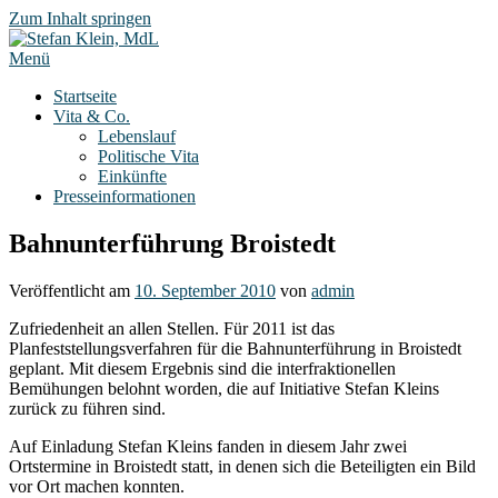
Zum Inhalt springen
Menü
Startseite
Vita & Co.
Lebenslauf
Politische Vita
Einkünfte
Presseinformationen
Bahnunterführung Broistedt
Veröffentlicht am
10. September 2010
von
admin
Zufriedenheit an allen Stellen. Für 2011 ist das
Planfeststellungsverfahren für die Bahnunterführung in Broistedt
geplant. Mit diesem Ergebnis sind die interfraktionellen
Bemühungen belohnt worden, die auf Initiative Stefan Kleins
zurück zu führen sind.
Auf Einladung Stefan Kleins fanden in diesem Jahr zwei
Ortstermine in Broistedt statt, in denen sich die Beteiligten ein Bild
vor Ort machen konnten.