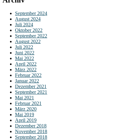
Archiv
September 2024
August 2024
Juli 2024
Oktober 2022
September 2022
August 2022
Juli 2022
Juni 2022
Mai 2022
April 2022
März 2022
Februar 2022
Januar 2022
Dezember 2021
September 2021
Mai 2021
Februar 2021
März 2020
Mai 2019
April 2019
Dezember 2018
November 2018
September 2018