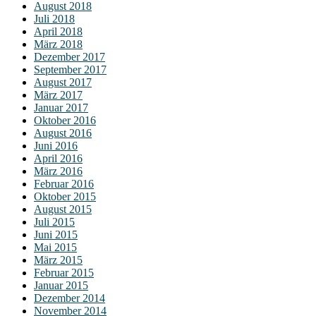
August 2018
Juli 2018
April 2018
März 2018
Dezember 2017
September 2017
August 2017
März 2017
Januar 2017
Oktober 2016
August 2016
Juni 2016
April 2016
März 2016
Februar 2016
Oktober 2015
August 2015
Juli 2015
Juni 2015
Mai 2015
März 2015
Februar 2015
Januar 2015
Dezember 2014
November 2014