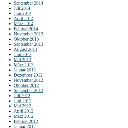
September 2014
Juli 2014
Juni 2014
April 2014
März 2014
Februar 2014
November 2013
Oktober 2013
September 2013
August 2013
Juni 2013
Mai 2013
März 2013
Januar 2013
Dezember 2012
November 2012
Oktober 2012
September 2012
Juli 2012
Juni 2012
Mai 2012
April 2012
März 2012
Februar 2012
Januar 2012