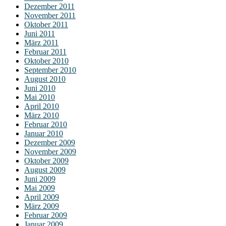
Dezember 2011
November 2011
Oktober 2011
Juni 2011
März 2011
Februar 2011
Oktober 2010
September 2010
August 2010
Juni 2010
Mai 2010
April 2010
März 2010
Februar 2010
Januar 2010
Dezember 2009
November 2009
Oktober 2009
August 2009
Juni 2009
Mai 2009
April 2009
März 2009
Februar 2009
Januar 2009