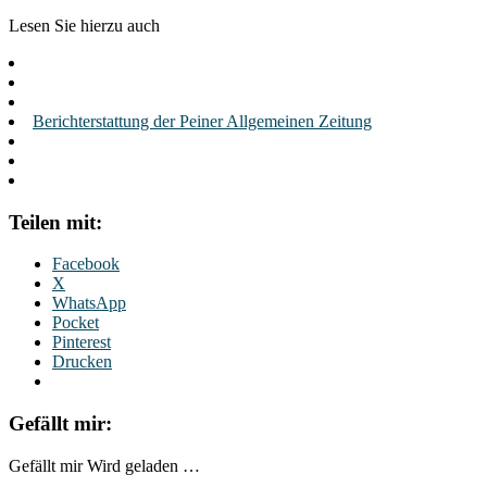
Lesen Sie hierzu auch
Berichterstattung der Peiner Allgemeinen Zeitung
Teilen mit:
Facebook
X
WhatsApp
Pocket
Pinterest
Drucken
Gefällt mir:
Gefällt mir
Wird geladen …