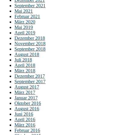
Dezember 2021
September 2021
Mai 2021
Februar 2021
März 2020
Mai 2019
April 2019
Dezember 2018
November 2018
September 2018
August 2018
Juli 2018
April 2018
März 2018
Dezember 2017
September 2017
August 2017
März 2017
Januar 2017
Oktober 2016
August 2016
Juni 2016
April 2016
März 2016
Februar 2016