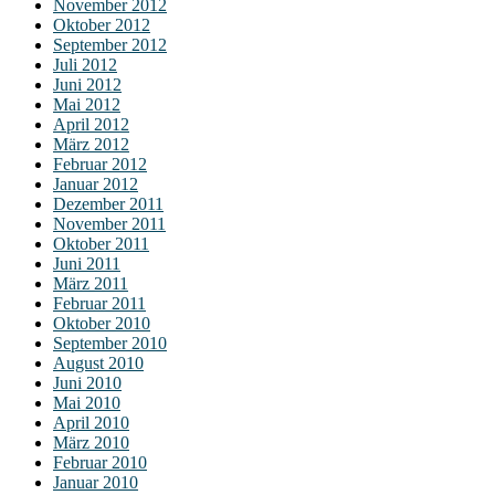
November 2012
Oktober 2012
September 2012
Juli 2012
Juni 2012
Mai 2012
April 2012
März 2012
Februar 2012
Januar 2012
Dezember 2011
November 2011
Oktober 2011
Juni 2011
März 2011
Februar 2011
Oktober 2010
September 2010
August 2010
Juni 2010
Mai 2010
April 2010
März 2010
Februar 2010
Januar 2010