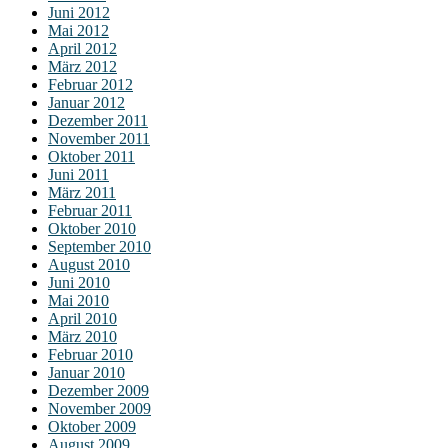
Juni 2012
Mai 2012
April 2012
März 2012
Februar 2012
Januar 2012
Dezember 2011
November 2011
Oktober 2011
Juni 2011
März 2011
Februar 2011
Oktober 2010
September 2010
August 2010
Juni 2010
Mai 2010
April 2010
März 2010
Februar 2010
Januar 2010
Dezember 2009
November 2009
Oktober 2009
August 2009