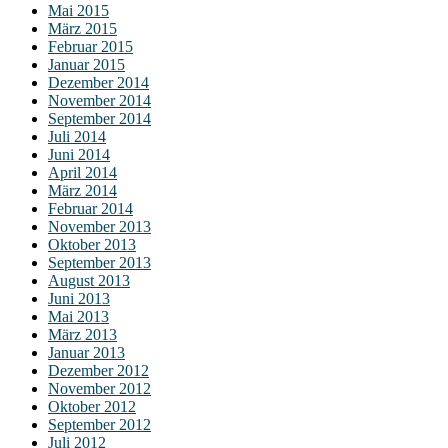
Mai 2015
März 2015
Februar 2015
Januar 2015
Dezember 2014
November 2014
September 2014
Juli 2014
Juni 2014
April 2014
März 2014
Februar 2014
November 2013
Oktober 2013
September 2013
August 2013
Juni 2013
Mai 2013
März 2013
Januar 2013
Dezember 2012
November 2012
Oktober 2012
September 2012
Juli 2012