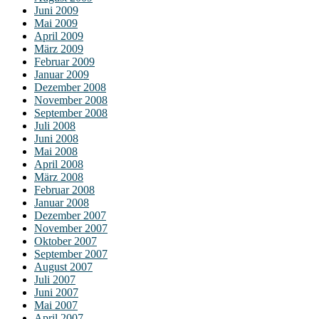
Juni 2009
Mai 2009
April 2009
März 2009
Februar 2009
Januar 2009
Dezember 2008
November 2008
September 2008
Juli 2008
Juni 2008
Mai 2008
April 2008
März 2008
Februar 2008
Januar 2008
Dezember 2007
November 2007
Oktober 2007
September 2007
August 2007
Juli 2007
Juni 2007
Mai 2007
April 2007