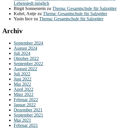
Lebenstedt möglich
Birgit Sonnenrein
zu
Thema: Gesamtschule für Salzgitter
Kuhrt, Antje
zu
Thema: Gesamtschule für Salzgitter
Yasin Ince
zu
Thema: Gesamtschule für Salzgitter
Archiv
September 2024
August 2024
Juli 2024
Oktober 2022
September 2022
August 2022
Juli 2022
Juni 2022
Mai 2022
April 2022
März 2022
Februar 2022
Januar 2022
Dezember 2021
September 2021
Mai 2021
Februar 2021