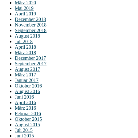
März 2020
Mai 2019
April 2019
Dezember 2018
November 2018
September 2018
August 2018
Juli 2018
April 2018
März 2018
Dezember 2017
September 2017
August 2017
März 2017
Januar 2017
Oktober 2016
August 2016
Juni 2016
April 2016
März 2016
Februar 2016
Oktober 2015
August 2015
Juli 2015
Juni 2015